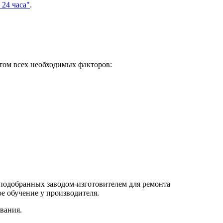
 24 часа"
.
том всех необходимых факторов:
 подобранных заводом-изготовителем для ремонта
е обучение у производителя.
вания.