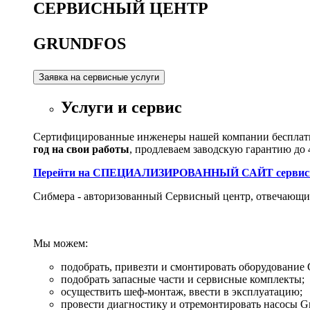
С
ЕРВИСНЫЙ ЦЕНТР
GRUNDFOS
Заявка на сервисные услуги
Услуги и сервис
Сертифицированные инженеры нашей компании бесплатно
год на свои работы
, продлеваем заводскую гарантию до 4
Перейти на СПЕЦИАЛИЗИРОВАННЫЙ САЙТ сервисног
Сибмера - авторизованный Сервисный центр, отвечающи
Мы можем:
подобрать, привезти и смонтировать оборудование 
подобрать запасные части и сервисные комплекты;
осуществить шеф-монтаж, ввести в эксплуатацию;
провести диагностику и отремонтировать насосы Gru