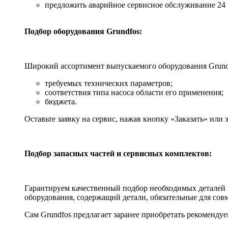
предложить аварийное сервисное обслуживание 24 ч
Подбор оборудования Grundfos:
Широкий ассортимент выпускаемого оборудования Grundf
требуемых технических параметров;
соответствия типа насоса области его применения;
бюджета.
Оставьте заявку на сервис, нажав кнопку «Заказать» или
Подбор запасных частей и сервисных комплектов:
Гарантируем качественный подбор необходимых деталей 
оборудования, содержащий детали, обязательные для сов
Сам Grundfos предлагает заранее приобретать рекоменду