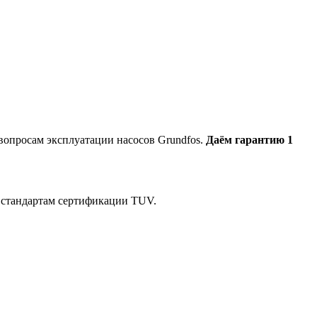
опросам эксплуатации насосов Grundfos.
Даём гарантию 1
 стандартам сертификации TUV.