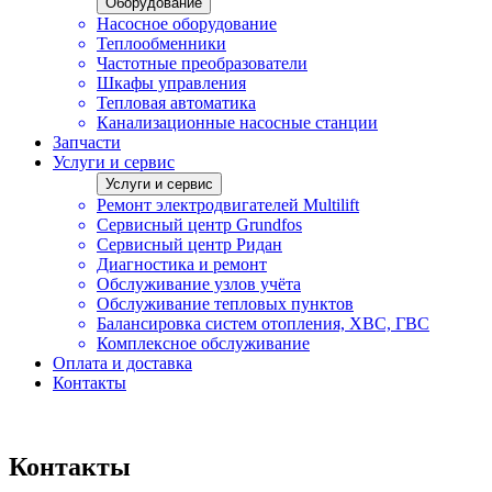
Оборудование
Насосное оборудование
Теплообменники
Частотные преобразователи
Шкафы управления
Тепловая автоматика
Канализационные насосные станции
Запчасти
Услуги и сервис
Услуги и сервис
Ремонт электродвигателей Multilift
Сервисный центр Grundfos
Сервисный центр Ридан
Диагностика и ремонт
Обслуживание узлов учёта
Обслуживание тепловых пунктов
Балансировка систем отопления, ХВС, ГВС
Комплексное обслуживание
Оплата и доставка
Контакты
Контакты