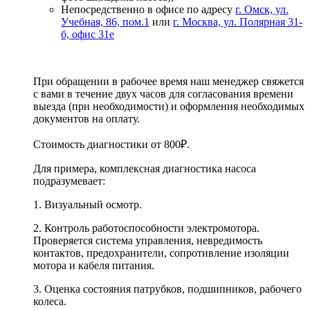
Непосредственно в офисе по адресу
г. Омск, ул.
Учебная, 86, пом.1
или
г. Москва, ул. Полярная 31-
б, офис 31е
При обращении в рабочее время наш менеджер свяжется
с вами в течение двух часов для согласования времени
выезда (при необходимости) и оформления необходимых
документов на оплату.
Стоимость диагностики от 800₽.
Для примера, комплексная диагностика насоса
подразумевает:
1. Визуальный осмотр.
2. Контроль работоспособности электромотора.
Проверяется система управления, невредимость
контактов, предохранители, сопротивление изоляции
мотора и кабеля питания.
3. Оценка состояния патрубков, подшипников, рабочего
колеса.