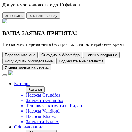
Допустимое количество: до 10 файлов.
отправить
оставить заявку
ВАША ЗАЯВКА ПРИНЯТА!
Не сможем перезвонить быстро, т.к. сейчас нерабочее время
Перезвоните мне
Обсудим в WhatsApp
Напишу подробно
Хочу купить оборудование
Подберите мне запчасти
У меня заявка на сервис
Каталог
Каталог
Насосы Grundfos
Запчасти Grundfos
Тепловая автоматика Ридан
Насосы Vandjord
Насосы Istratex
Запчасти Istratex
Оборудование