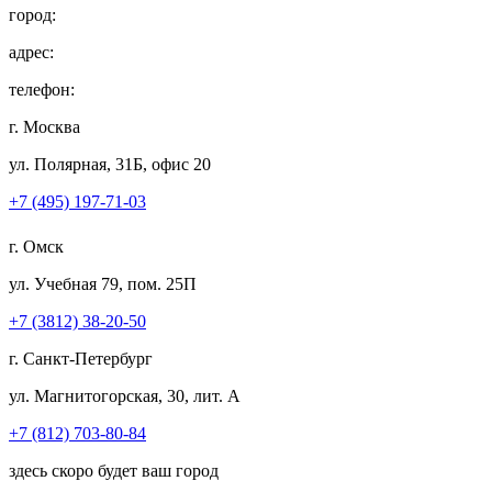
город:
адрес:
телефон:
г. Москва
ул. Полярная, 31Б, офис 20
+7 (495) 197-71-03
г. Омск
ул. Учебная 79, пом. 25П
+7 (3812) 38-20-50
г. Санкт-Петербург
ул. Магнитогорская, 30, лит. А
+7 (812) 703-80-84
здесь скоро будет ваш город