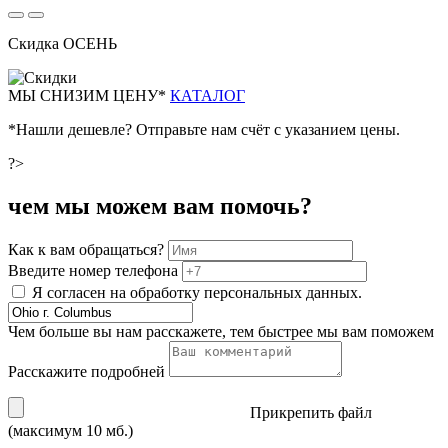
Скидка ОСЕНЬ
М
Ы СНИЗИМ ЦЕНУ*
КАТАЛОГ
*Нашли дешевле? Отправьте нам счёт с указанием цены.
?>
чем мы можем вам помочь?
Как к вам обращаться?
Введите номер телефона
Я согласен на обработку персональных данных.
Чем больше вы нам расскажете, тем быстрее мы вам поможем
Расскажите подробней
Прикрепить файл
(максимум 10 мб.)