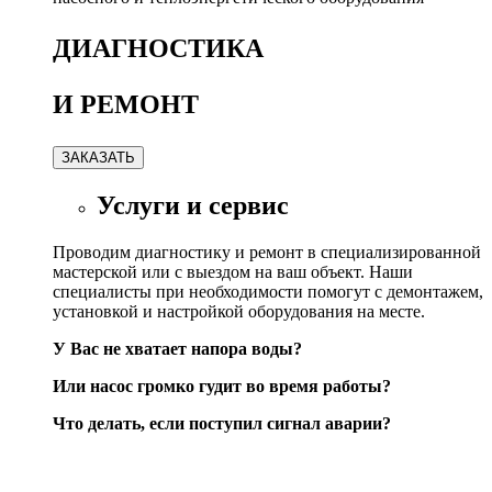
Д
ИАГНОСТИКА
И РЕМОНТ
ЗАКАЗАТЬ
Услуги и сервис
Проводим диагностику и ремонт в специализированной
мастерской или с выездом на ваш объект. Наши
специалисты при необходимости помогут с демонтажем,
установкой и настройкой оборудования на месте.
У Вас не хватает напора воды?
Или насос громко гудит во время работы?
Что делать, если поступил сигнал аварии?