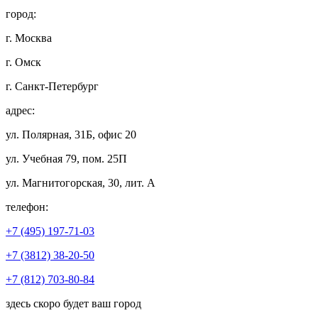
город:
г. Москва
г. Омск
г. Санкт-Петербург
адрес:
ул. Полярная, 31Б, офис 20
ул. Учебная 79, пом. 25П
ул. Магнитогорская, 30, лит. А
телефон:
+7 (495) 197-71-03
+7 (3812) 38-20-50
+7 (812) 703-80-84
здесь скоро будет ваш город