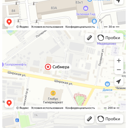
Москва
Санкт-Петербург