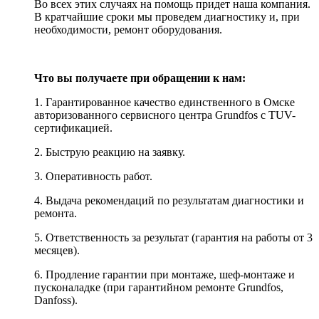
Во всех этих случаях на помощь придет наша компания.
В кратчайшие сроки мы проведем диагностику и, при
необходимости, ремонт оборудования.
Что вы получаете при обращении к нам:
1. Гарантированное качество единственного в Омске
авторизованного сервисного центра Grundfos с TUV-
сертификацией.
2. Быструю реакцию на заявку.
3. Оперативность работ.
4. Выдача рекомендаций по результатам диагностики и
ремонта.
5. Ответственность за результат (гарантия на работы от 3
месяцев).
6. Продление гарантии при монтаже, шеф-монтаже и
пусконаладке (при гарантийном ремонте Grundfos,
Danfoss).