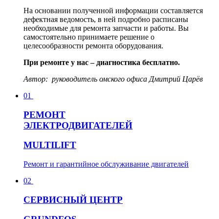
На основании полученной информации составляется
дефектная ведомость, в ней подробно расписаны
необходимые для ремонта запчасти и работы. Вы
самостоятельно принимаете решение о
целесообразности ремонта оборудования.
При ремонте у нас – диагностика бесплатно.
Автор:
руководитель омского офиса Дмитрий Царёв
01
Р
ЕМОНТ
ЭЛЕКТРОДВИГАТЕЛЕЙ
MULTILIFT
Ремонт и гарантийное обслуживание двигателей
02
С
ЕРВИСНЫЙ ЦЕНТР