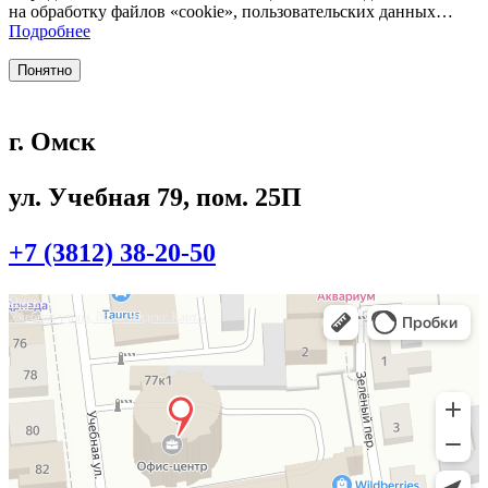
на обработку файлов «cookie», пользовательских данных…
Подробнее
Понятно
г. Омск
ул. Учебная 79, пом. 25П
+7 (3812) 38-20-50
Омск
Учебная улица, 86 — Яндекс.Карты