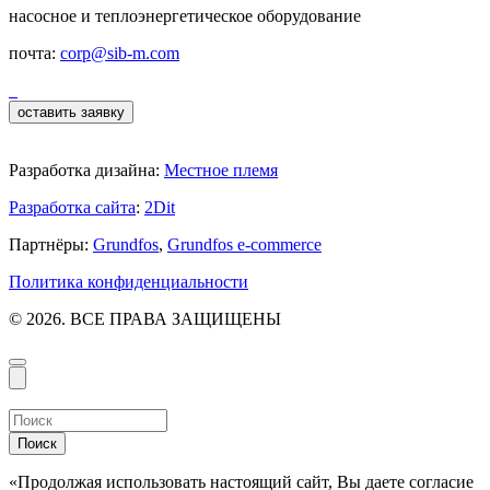
насосное и теплоэнергетическое оборудование
почта:
corp@sib-m.com
оставить заявку
Разработка дизайна:
Местное племя
Разработка сайта
:
2Dit
Партнёры:
Grundfos
,
Grundfos e-commerce
Политика конфиденциальности
© 2026. ВСЕ ПРАВА ЗАЩИЩЕНЫ
Поиск
«Продолжая использовать настоящий сайт, Вы даете согласие