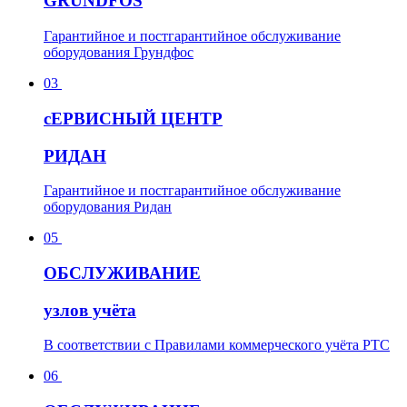
GRUNDFOS
Гарантийное и постгарантийное обслуживание
оборудования Грундфос
03
с
ЕРВИСНЫЙ ЦЕНТР
РИДАН
Гарантийное и постгарантийное обслуживание
оборудования Ридан
05
О
БСЛУЖИВАНИЕ
узлов учёта
В соответствии с Правилами коммерческого учёта РТС
06