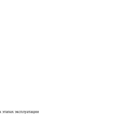
х этапах эксплуатации