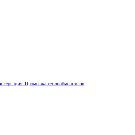
консервация. Промывка теплообменников