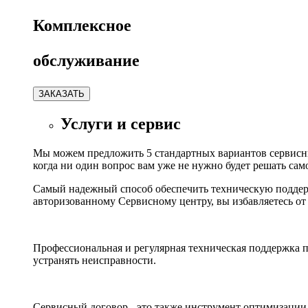
К
омплексное
обслуживание
ЗАКАЗАТЬ
Услуги и сервис
Мы можем предложить 5 стандартных вариантов сервисны
когда ни один вопрос вам уже не нужно будет решать сам
Самый надежный способ обеспечить техническую поддерж
авторизованному Сервисному центру, вы избавляетесь от
Профессиональная и регулярная техническая поддержка п
устранять неисправности.
Сервисный договор - это также инструмент оптимизации 