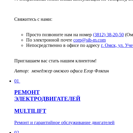
Свяжитесь с нами:
Просто позвоните нам на номер
(3812) 38-20-50
(Ом
По электронной почте
corp@sib-m.com
Непосредственно в офисе по адресу
г. Омск, ул. Уче
Приглашаем вас стать нашим клиентом!
Автор:
менеджер омского офиса Егор Флягин
01
Р
ЕМОНТ
ЭЛЕКТРОДВИГАТЕЛЕЙ
MULTILIFT
Ремонт и гарантийное обслуживание двигателей
02