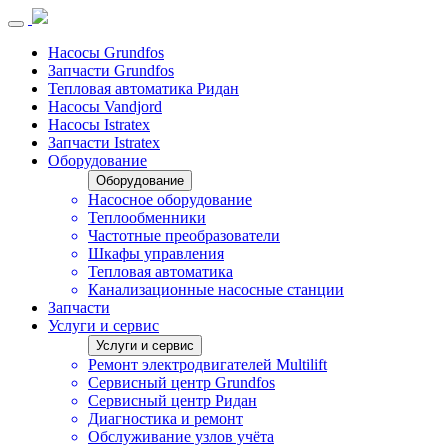
Насосы Grundfos
Запчасти Grundfos
Тепловая автоматика Ридан
Насосы Vandjord
Насосы Istratex
Запчасти Istratex
Оборудование
Оборудование
Насосное оборудование
Теплообменники
Частотные преобразователи
Шкафы управления
Тепловая автоматика
Канализационные насосные станции
Запчасти
Услуги и сервис
Услуги и сервис
Ремонт электродвигателей Multilift
Сервисный центр Grundfos
Сервисный центр Ридан
Диагностика и ремонт
Обслуживание узлов учёта