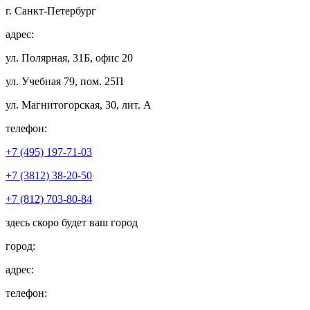
г. Санкт-Петербург
адрес:
ул. Полярная, 31Б, офис 20
ул. Учебная 79, пом. 25П
ул. Магнитогорская, 30, лит. А
телефон:
+7 (495) 197-71-03
+7 (3812) 38-20-50
+7 (812) 703-80-84
здесь скоро будет ваш город
город:
адрес:
телефон: