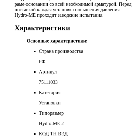
раме-основании со всей необходимой арматурой. Перед
поставкой каждая установка повышения давления
Hydro-ME проходит заводские испытания.
Характеристики
Основные характеристики:
Страна производства
РФ
Артикул
75111033
Категория
Установки
Типоразмер
Hydro-ME 2
КОД ТН ВЭД