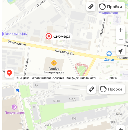
Москва
Санкт-Петербург