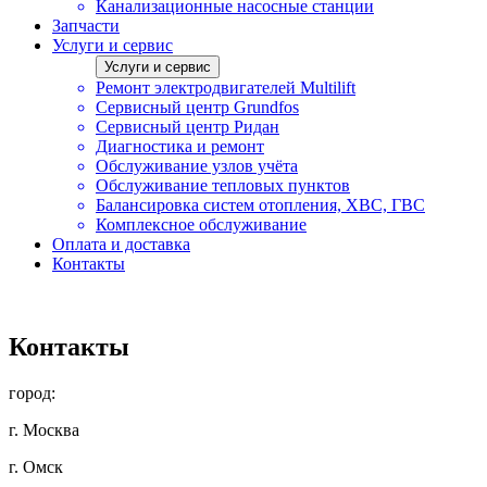
Канализационные насосные станции
Запчасти
Услуги и сервис
Услуги и сервис
Ремонт электродвигателей Multilift
Сервисный центр Grundfos
Сервисный центр Ридан
Диагностика и ремонт
Обслуживание узлов учёта
Обслуживание тепловых пунктов
Балансировка систем отопления, ХВС, ГВС
Комплексное обслуживание
Оплата и доставка
Контакты
Контакты
город:
г. Москва
г. Омск