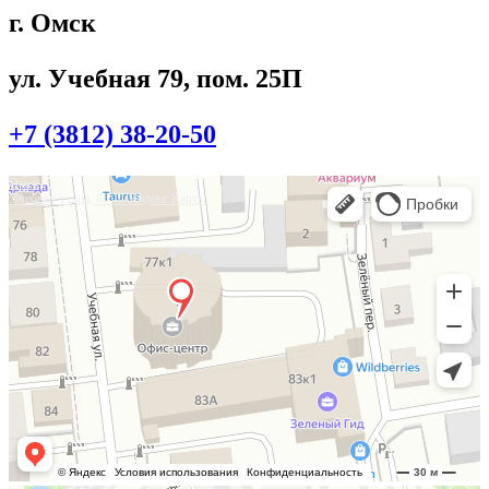
г. Омск
ул. Учебная 79, пом. 25П
+7 (3812) 38-20-50
Омск
Учебная улица, 86 — Яндекс.Карты