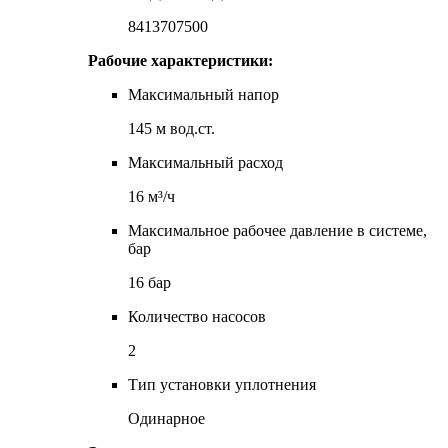
8413707500
Рабочие характеристики:
Максимальный напор
145 м вод.ст.
Максимальный расход
16 м³/ч
Максимальное рабочее давление в системе,
бар
16 бар
Количество насосов
2
Тип установки уплотнения
Одинарное