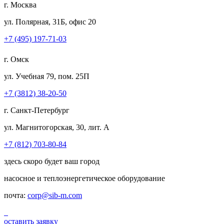
г. Москва
ул. Полярная, 31Б, офис 20
+7 (495) 197-71-03
г. Омск
ул. Учебная 79, пом. 25П
+7 (3812) 38-20-50
г. Санкт-Петербург
ул. Магнитогорская, 30, лит. А
+7 (812) 703-80-84
здесь скоро будет ваш город
насосное и теплоэнергетическое оборудование
почта:
corp@sib-m.com
оставить заявку