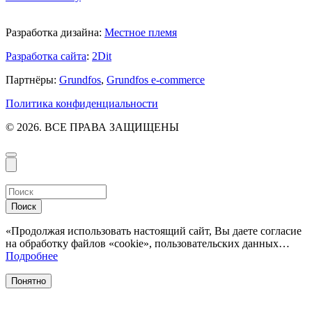
Разработка дизайна:
Местное племя
Разработка сайта
:
2Dit
Партнёры:
Grundfos
,
Grundfos e-commerce
Политика конфиденциальности
© 2026. ВСЕ ПРАВА ЗАЩИЩЕНЫ
Поиск
«Продолжая использовать настоящий сайт, Вы даете согласие
на обработку файлов «cookie», пользовательских данных…
Подробнее
Понятно