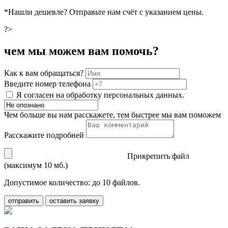
*Нашли дешевле? Отправьте нам счёт с указанием цены.
?>
чем мы можем вам помочь?
Как к вам обращаться?
Введите номер телефона
Я согласен на обработку персональных данных.
Чем больше вы нам расскажете, тем быстрее мы вам поможем
Расскажите подробней
Прикрепить файл
(максимум 10 мб.)
Допустимое количество: до 10 файлов.
отправить
оставить заявку