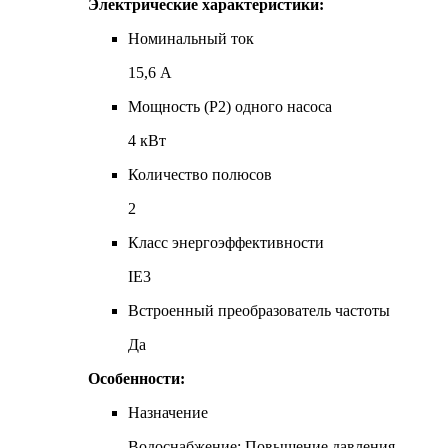
Электрические характеристики:
Номинальный ток
15,6 А
Мощность (P2) одного насоса
4 кВт
Количество полюсов
2
Класс энергоэффективности
IE3
Встроенный преобразователь частоты
Да
Особенности:
Назначение
Водоснабжение; Повышение давления