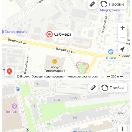
Санкт-Петербург