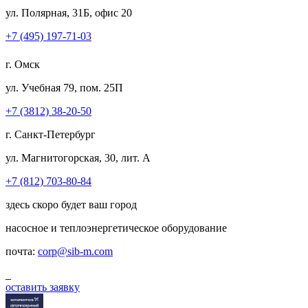
ул. Полярная, 31Б, офис 20
+7 (495) 197-71-03
г. Омск
ул. Учебная 79, пом. 25П
+7 (3812) 38-20-50
г. Санкт-Петербург
ул. Магнитогорская, 30, лит. А
+7 (812) 703-80-84
здесь скоро будет ваш город
насосное и теплоэнергетическое оборудование
почта:
corp@sib-m.com
оставить заявку