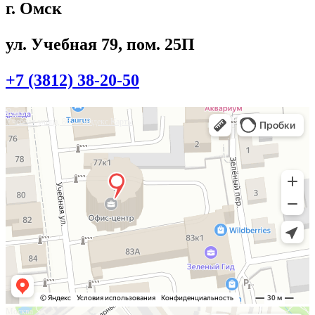
г. Омск
ул. Учебная 79, пом. 25П
+7 (3812) 38-20-50
Омск
Учебная улица, 86 — Яндекс.Карты
Москва