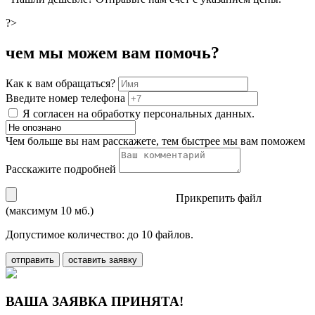
?>
чем мы можем вам помочь?
Как к вам обращаться?
Введите номер телефона
Я согласен на обработку персональных данных.
Чем больше вы нам расскажете, тем быстрее мы вам поможем
Расскажите подробней
Прикрепить файл
(максимум 10 мб.)
Допустимое количество: до 10 файлов.
отправить
оставить заявку
ВАША ЗАЯВКА ПРИНЯТА!