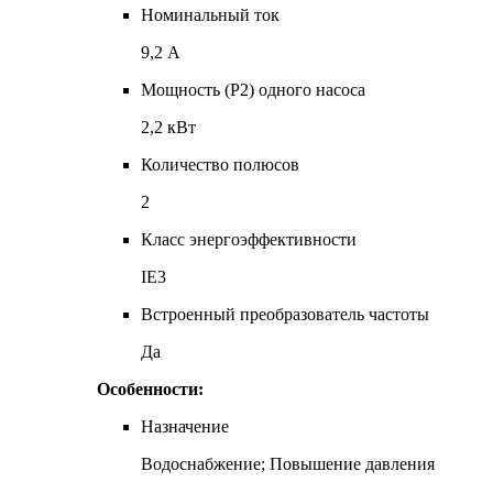
Номинальный ток
9,2 А
Мощность (P2) одного насоса
2,2 кВт
Количество полюсов
2
Класс энергоэффективности
IE3
Встроенный преобразователь частоты
Да
Особенности:
Назначение
Водоснабжение; Повышение давления