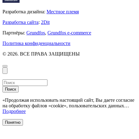
Разработка дизайна:
Местное племя
Разработка сайта
:
2Dit
Партнёры:
Grundfos
,
Grundfos e-commerce
Политика конфиденциальности
© 2026. ВСЕ ПРАВА ЗАЩИЩЕНЫ
Поиск
«Продолжая использовать настоящий сайт, Вы даете согласие
на обработку файлов «cookie», пользовательских данных…
Подробнее
Понятно