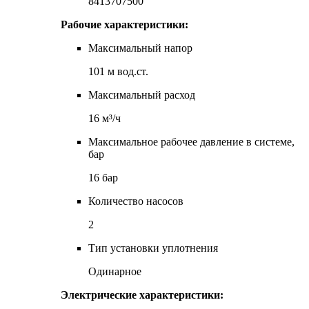
8413707500
Рабочие характеристики:
Максимальный напор
101 м вод.ст.
Максимальный расход
16 м³/ч
Максимальное рабочее давление в системе,
бар
16 бар
Количество насосов
2
Тип установки уплотнения
Одинарное
Электрические характеристики: