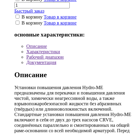
Быстрый заказ
В корзину
Товар в корзине
В корзину
Товар в корзине
основные характеристики:
Описание
Характеристики
Рабочий диапазон
Документация
Описание
Установки повышения давления Hydro-ME
предназначены для перекачки и повышения давления
чистой, химически неагрессивной воды, а также
взрывопожаробезопасной жидкости без абразивных
(твёрдых) или длинноволокнистых включений.
Стандартные установки повышения давления Hydro-ME
включают в себя от двух до трех насосов CRVE,
соединённых параллельно и смонтированных на общей
раме-основании со всей необходимой арматурой. Перед