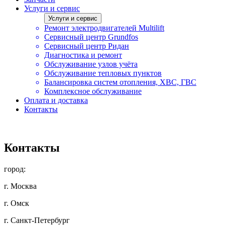
Услуги и сервис
Услуги и сервис
Ремонт электродвигателей Multilift
Сервисный центр Grundfos
Сервисный центр Ридан
Диагностика и ремонт
Обслуживание узлов учёта
Обслуживание тепловых пунктов
Балансировка систем отопления, ХВС, ГВС
Комплексное обслуживание
Оплата и доставка
Контакты
Контакты
город:
г. Москва
г. Омск
г. Санкт-Петербург