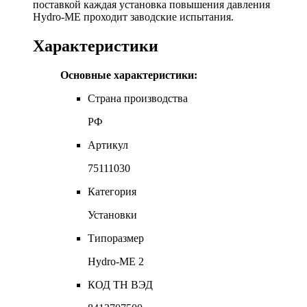
поставкой каждая установка повышения давления
Hydro-ME проходит заводские испытания.
Характеристики
Основные характеристики:
Страна производства
РФ
Артикул
75111030
Категория
Установки
Типоразмер
Hydro-ME 2
КОД ТН ВЭД