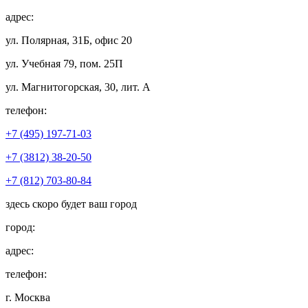
адрес:
ул. Полярная, 31Б, офис 20
ул. Учебная 79, пом. 25П
ул. Магнитогорская, 30, лит. А
телефон:
+7 (495) 197-71-03
+7 (3812) 38-20-50
+7 (812) 703-80-84
здесь скоро будет ваш город
город:
адрес:
телефон:
г. Москва