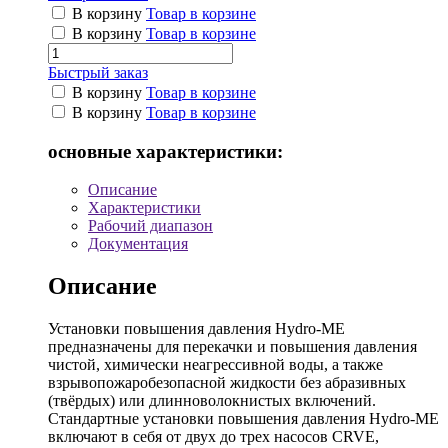
В корзину
Товар в корзине
В корзину
Товар в корзине
Быстрый заказ
В корзину
Товар в корзине
В корзину
Товар в корзине
основные характеристики:
Описание
Характеристики
Рабочий диапазон
Документация
Описание
Установки повышения давления Hydro-ME
предназначены для перекачки и повышения давления
чистой, химически неагрессивной воды, а также
взрывопожаробезопасной жидкости без абразивных
(твёрдых) или длинноволокнистых включений.
Стандартные установки повышения давления Hydro-ME
включают в себя от двух до трех насосов CRVE,