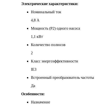
Электрические характеристики:
Номинальный ток
4,8 А
Мощность (P2) одного насоса
1,1 кВт
Количество полюсов
2
Класс энергоэффективности
IE3
Встроенный преобразователь частоты
Да
Особенности:
Назначение