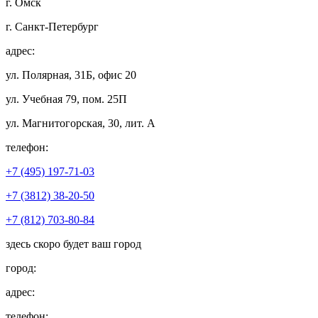
г. Омск
г. Санкт-Петербург
адрес:
ул. Полярная, 31Б, офис 20
ул. Учебная 79, пом. 25П
ул. Магнитогорская, 30, лит. А
телефон:
+7 (495) 197-71-03
+7 (3812) 38-20-50
+7 (812) 703-80-84
здесь скоро будет ваш город
город:
адрес:
телефон: