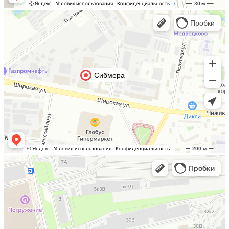
Москва
Санкт-Петербург