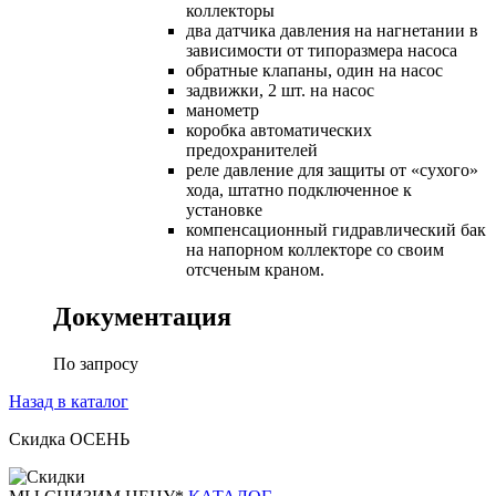
коллекторы
два датчика давления на нагнетании в
зависимости от типоразмера насоса
обратные клапаны, один на насос
задвижки, 2 шт. на насос
манометр
коробка автоматических
предохранителей
реле давление для защиты от «сухого»
хода, штатно подключенное к
установке
компенсационный гидравлический бак
на напорном коллекторе со своим
отсченым краном.
Документация
По запросу
Назад в каталог
Скидка ОСЕНЬ