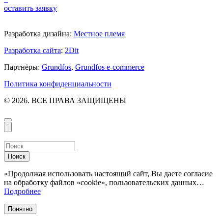
оставить заявку
Разработка дизайна:
Местное племя
Разработка сайта
:
2Dit
Партнёры:
Grundfos
,
Grundfos e-commerce
Политика конфиденциальности
© 2026. ВСЕ ПРАВА ЗАЩИЩЕНЫ
Поиск
«Продолжая использовать настоящий сайт, Вы даете согласие
на обработку файлов «cookie», пользовательских данных…
Подробнее
Понятно