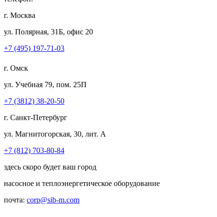
г. Москва
ул. Полярная, 31Б, офис 20
+7 (495) 197-71-03
г. Омск
ул. Учебная 79, пом. 25П
+7 (3812) 38-20-50
г. Санкт-Петербург
ул. Магнитогорская, 30, лит. А
+7 (812) 703-80-84
здесь скоро будет ваш город
насосное и теплоэнергетическое оборудование
почта:
corp@sib-m.com