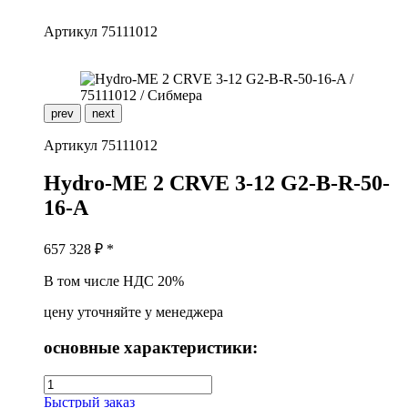
Артикул
75111012
prev
next
Артикул
75111012
H
ydro-ME 2 CRVE 3-12 G2-B-R-50-
16-A
657 328
₽ *
В том числе НДС 20%
цену уточняйте у менеджера
основные характеристики:
Быстрый заказ