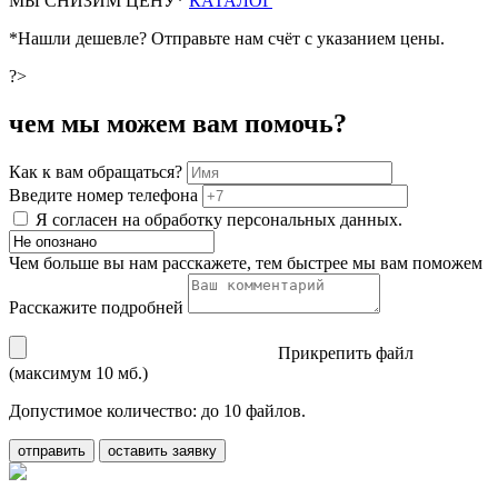
М
Ы СНИЗИМ ЦЕНУ*
КАТАЛОГ
*Нашли дешевле? Отправьте нам счёт с указанием цены.
?>
чем мы можем вам помочь?
Как к вам обращаться?
Введите номер телефона
Я согласен на обработку персональных данных.
Чем больше вы нам расскажете, тем быстрее мы вам поможем
Расскажите подробней
Прикрепить файл
(максимум 10 мб.)
Допустимое количество: до 10 файлов.
отправить
оставить заявку