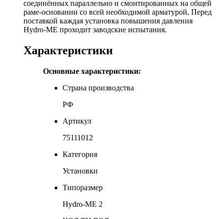
соединённых параллельно и смонтированных на общей
раме-основании со всей необходимой арматурой. Перед
поставкой каждая установка повышения давления
Hydro-ME проходит заводские испытания.
Характеристики
Основные характеристики:
Страна производства
РФ
Артикул
75111012
Категория
Установки
Типоразмер
Hydro-ME 2