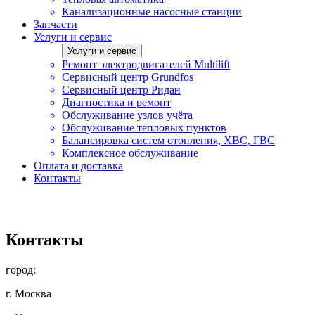
Канализационные насосные станции
Запчасти
Услуги и сервис
Услуги и сервис
Ремонт электродвигателей Multilift
Сервисный центр Grundfos
Сервисный центр Ридан
Диагностика и ремонт
Обслуживание узлов учёта
Обслуживание тепловых пунктов
Балансировка систем отопления, ХВС, ГВС
Комплексное обслуживание
Оплата и доставка
Контакты
Контакты
город:
г. Москва