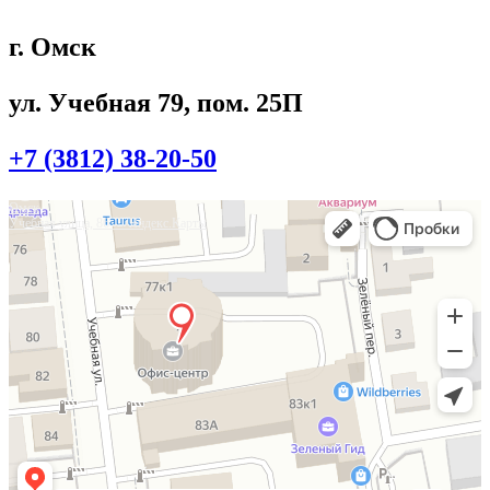
г. Омск
ул. Учебная 79, пом. 25П
+7 (3812) 38-20-50
Омск
Учебная улица, 86 — Яндекс.Карты