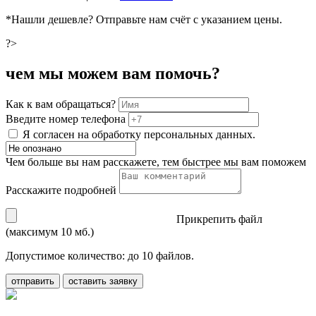
*Нашли дешевле? Отправьте нам счёт с указанием цены.
?>
чем мы можем вам помочь?
Как к вам обращаться?
Введите номер телефона
Я согласен на обработку персональных данных.
Чем больше вы нам расскажете, тем быстрее мы вам поможем
Расскажите подробней
Прикрепить файл
(максимум 10 мб.)
Допустимое количество: до 10 файлов.
отправить
оставить заявку