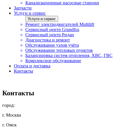
Канализационные насосные станции
Запчасти
Услуги и сервис
Услуги и сервис
Ремонт электродвигателей Multilift
Сервисный центр Grundfos
Сервисный центр Ридан
Диагностика и ремонт
Обслуживание узлов учёта
Обслуживание тепловых пунктов
Балансировка систем отопления, ХВС, ГВС
Комплексное обслуживание
Оплата и доставка
Контакты
Контакты
город:
г. Москва
г. Омск