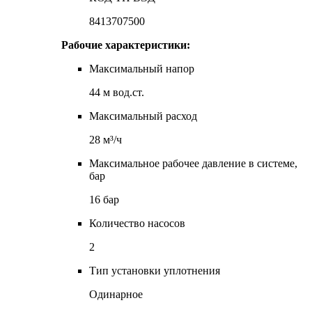
8413707500
Рабочие характеристики:
Максимальный напор
44 м вод.ст.
Максимальный расход
28 м³/ч
Максимальное рабочее давление в системе,
бар
16 бар
Количество насосов
2
Тип установки уплотнения
Одинарное