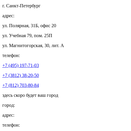
г. Санкт-Петербург
адрес:
ул. Полярная, 31Б, офис 20
ул. Учебная 79, пом. 25П
ул. Магнитогорская, 30, лит. А
телефон:
+7 (495) 197-71-03
+7 (3812) 38-20-50
+7 (812) 703-80-84
здесь скоро будет ваш город
город:
адрес:
телефон: