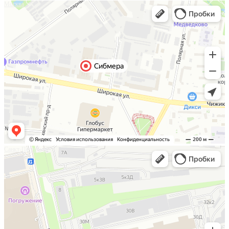
Москва
Санкт-Петербург