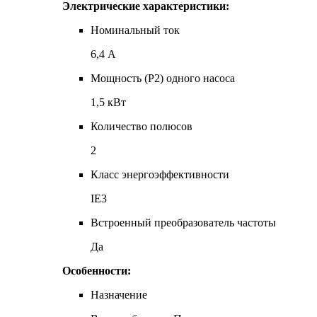
Электрические характеристики:
Номинальный ток
6,4 А
Мощность (P2) одного насоса
1,5 кВт
Количество полюсов
2
Класс энергоэффективности
IE3
Встроенный преобразователь частоты
Да
Особенности:
Назначение