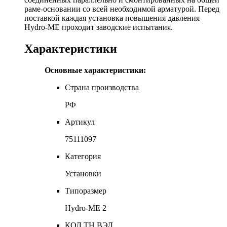
раме-основании со всей необходимой арматурой. Перед
поставкой каждая установка повышения давления
Hydro-ME проходит заводские испытания.
Характеристики
Основные характеристики:
Страна производства
РФ
Артикул
75111097
Категория
Установки
Типоразмер
Hydro-ME 2
КОД ТН ВЭД