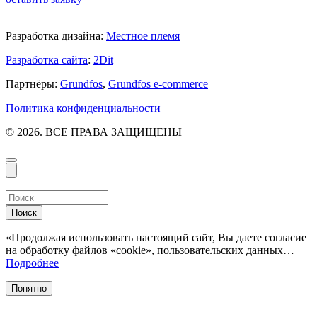
Разработка дизайна:
Местное племя
Разработка сайта
:
2Dit
Партнёры:
Grundfos
,
Grundfos e-commerce
Политика конфиденциальности
© 2026. ВСЕ ПРАВА ЗАЩИЩЕНЫ
Поиск
«Продолжая использовать настоящий сайт, Вы даете согласие
на обработку файлов «cookie», пользовательских данных…
Подробнее
Понятно