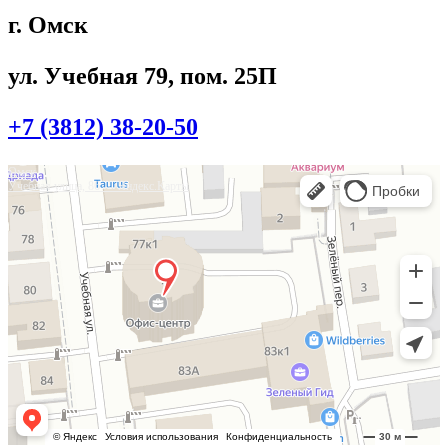
г. Омск
ул. Учебная 79, пом. 25П
+7 (3812) 38-20-50
Омск
Учебная улица, 86 — Яндекс.Карты