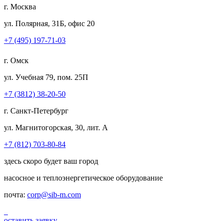
г. Москва
ул. Полярная, 31Б, офис 20
+7 (495) 197-71-03
г. Омск
ул. Учебная 79, пом. 25П
+7 (3812) 38-20-50
г. Санкт-Петербург
ул. Магнитогорская, 30, лит. А
+7 (812) 703-80-84
здесь скоро будет ваш город
насосное и теплоэнергетическое оборудование
почта:
corp@sib-m.com
оставить заявку