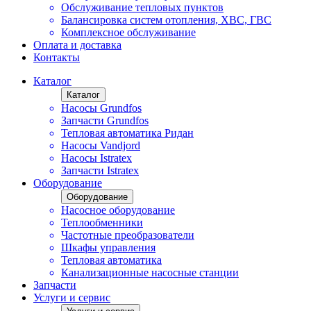
Обслуживание тепловых пунктов
Балансировка систем отопления, ХВС, ГВС
Комплексное обслуживание
Оплата и доставка
Контакты
Каталог
Каталог
Насосы Grundfos
Запчасти Grundfos
Тепловая автоматика Ридан
Насосы Vandjord
Насосы Istratex
Запчасти Istratex
Оборудование
Оборудование
Насосное оборудование
Теплообменники
Частотные преобразователи
Шкафы управления
Тепловая автоматика
Канализационные насосные станции
Запчасти
Услуги и сервис