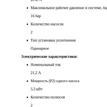
Максимальное рабочее давление в системе, ба
16 бар
Количество насосов
2
Тип установки уплотнения
Одинарное
Электрические характеристики:
Номинальный ток
21,2 А
Мощность (P2) одного насоса
5,5 кВт
Количество полюсов
2