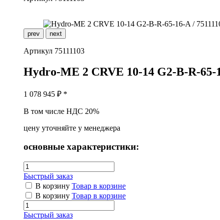
prev
next
Артикул
75111103
H
ydro-ME 2 CRVE 10-14 G2-B-R-65-
1 078 945
₽ *
В том числе НДС 20%
цену уточняйте у менеджера
основные характеристики:
Быстрый заказ
В корзину
Товар в корзине
В корзину
Товар в корзине
Быстрый заказ