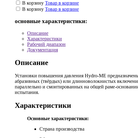
В корзину
Товар в корзине
В корзину
Товар в корзине
основные характеристики:
Описание
Характеристики
Рабочий диапазон
Документация
Описание
Установки повышения давления Hydro-ME предназначены 
абразивных (твёрдых) или длинноволокнистых включени
параллельно и смонтированных на общей раме-основании
испытания.
Характеристики
Основные характеристики:
Страна производства