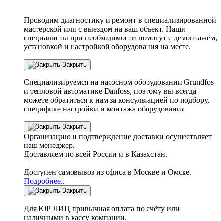
Проводим диагностику и ремонт в специализированной
мастерской или с выездом на ваш объект. Наши
специалисты при необходимости помогут с демонтажём,
установкой и настройкой оборудования на месте.
Закрыть
Специализируемся на насосном оборудовании
Grundfos
и тепловой автоматике
Danfoss
, поэтому вы всегда
можете обратиться к нам за консультацией по подбору,
специфике настройки
и монтажа оборудования.
Закрыть
Организацию и подтверждение доставки осуществляет
наш менеджер.
Доставляем по всей России и в Казахстан.
Доступен самовывоз из офиса в Москве и Омске.
Подробнее..
Закрыть
Для ЮР ЛИЦ привычная оплата по счёту или
наличными в кассу компании.