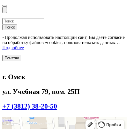
Поиск
«Продолжая использовать настоящий сайт, Вы даете согласие
на обработку файлов «cookie», пользовательских данных…
Подробнее
Понятно
г. Омск
ул. Учебная 79, пом. 25П
+7 (3812) 38-20-50
Омск
Учебная улица, 86 — Яндекс.Карты