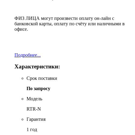
ФИЗ ЛИЦА могут произвести оплату он-лайн с
банковской карты, оплату по счёту или наличными в
офисе.
Подробнее...
Характеристики:
Срок поставки
По запросу
Модель
RTR-N
Гарантия
1 год