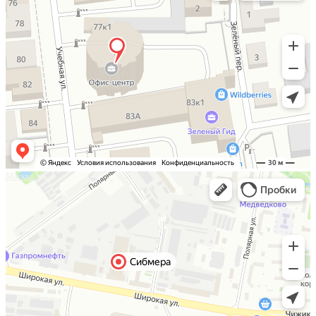
Москва