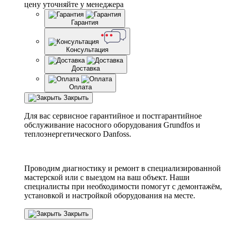
цену уточняйте у менеджера
Гарантия
Консультация
Доставка
Оплата
Закрыть
Для вас сервисное гарантийное и постгарантийное
обслуживание насосного оборудования Grundfos и
теплоэнергетического Danfoss.
Проводим диагностику и ремонт в специализированной
мастерской или с выездом на ваш объект. Наши
специалисты при необходимости помогут с демонтажём,
установкой и настройкой оборудования на месте.
Закрыть