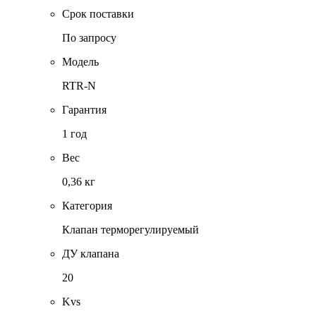
Срок поставки
По запросу
Модель
RTR-N
Гарантия
1 год
Вес
0,36 кг
Категория
Клапан терморегулируемый
ДУ клапана
20
Kvs