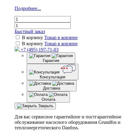
Подробнее...
Быстрый заказ
В корзину
Товар в корзине
В корзину
Товар в корзине
+7 (495) 197-71-03
Гарантия
Консультация
Доставка
Оплата
Закрыть
Для вас сервисное гарантийное и постгарантийное
обслуживание насосного оборудования Grundfos и
теплоэнергетического Danfoss.