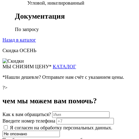
Угловой, никелированный
Документация
По запросу
Назад в каталог
Скидка ОСЕНЬ
М
Ы СНИЗИМ ЦЕНУ*
КАТАЛОГ
*Нашли дешевле? Отправьте нам счёт с указанием цены.
?>
чем мы можем вам помочь?
Как к вам обращаться?
Введите номер телефона
Я согласен на обработку персональных данных.