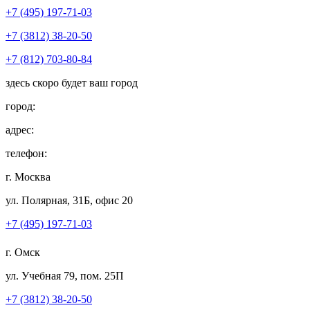
+7 (495) 197-71-03
+7 (3812) 38-20-50
+7 (812) 703-80-84
здесь скоро будет ваш город
город:
адрес:
телефон:
г. Москва
ул. Полярная, 31Б, офис 20
+7 (495) 197-71-03
г. Омск
ул. Учебная 79, пом. 25П
+7 (3812) 38-20-50