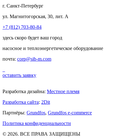
г. Санкт-Петербург
ул. Магнитогорская, 30, лит. А
+7 (812) 703-80-84
здесь скоро будет ваш город
насосное и теплоэнергетическое оборудование
почта:
corp@sib-m.com
оставить заявку
Разработка дизайна:
Местное племя
Разработка сайта
:
2Dit
Партнёры:
Grundfos
,
Grundfos e-commerce
Политика конфиденциальности
© 2026. ВСЕ ПРАВА ЗАЩИЩЕНЫ