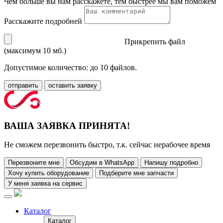
Чем больше вы нам расскажете, тем быстрее мы вам поможем
Расскажите подробней
Прикрепить файл
(максимум 10 мб.)
Допустимое количество: до 10 файлов.
отправить
оставить заявку
ВАША ЗАЯВКА ПРИНЯТА!
Не сможем перезвонить быстро, т.к. сейчас нерабочее время
Перезвоните мне
Обсудим в WhatsApp
Напишу подробно
Хочу купить оборудование
Подберите мне запчасти
У меня заявка на сервис
Каталог
Каталог