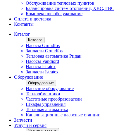
Обслуживание тепловых пунктов
Балансировка систем отопления, ХВС, ГВС
Комплексное обслуживание
Оплата и доставка
Контакты
Каталог
Каталог
Насосы Grundfos
Запчасти Grundfos
Тепловая автоматика Ридан
Насосы Vandjord
Насосы Istratex
Запчасти Istratex
Оборудование
Оборудование
Насосное оборудование
Теплообменники
Частотные преобразователи
Шкафы управления
Тепловая автоматика
Канализационные насосные станции
Запчасти
Услуги и сервис