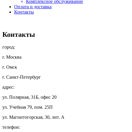
Комплексное обслуживание
Оплата и доставка
Контакты
Контакты
город:
г. Москва
г. Омск
г. Санкт-Петербург
адрес:
ул. Полярная, 31Б, офис 20
ул. Учебная 79, пом. 25П
ул. Магнитогорская, 30, лит. А
телефон: