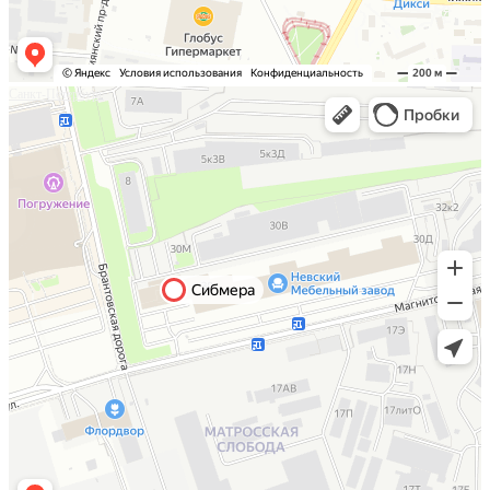
Санкт-Петербург