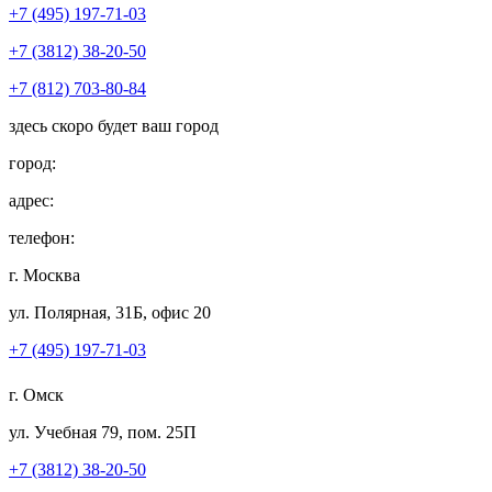
+7 (495) 197-71-03
+7 (3812) 38-20-50
+7 (812) 703-80-84
здесь скоро будет ваш город
город:
адрес:
телефон:
г. Москва
ул. Полярная, 31Б, офис 20
+7 (495) 197-71-03
г. Омск
ул. Учебная 79, пом. 25П
+7 (3812) 38-20-50