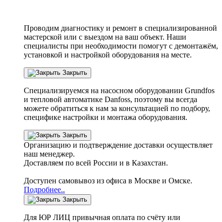
Проводим диагностику и ремонт в специализированной
мастерской или с выездом на ваш объект. Наши
специалисты при необходимости помогут с демонтажём,
установкой и настройкой оборудования на месте.
Закрыть
Специализируемся на насосном оборудовании
Grundfos
и тепловой автоматике
Danfoss
, поэтому вы всегда
можете обратиться к нам за консультацией по подбору,
специфике настройки
и монтажа оборудования.
Закрыть
Организацию и подтверждение доставки осуществляет
наш менеджер.
Доставляем по всей России и в Казахстан.
Доступен самовывоз из офиса в Москве и Омске.
Подробнее..
Закрыть
Для ЮР ЛИЦ привычная оплата по счёту или