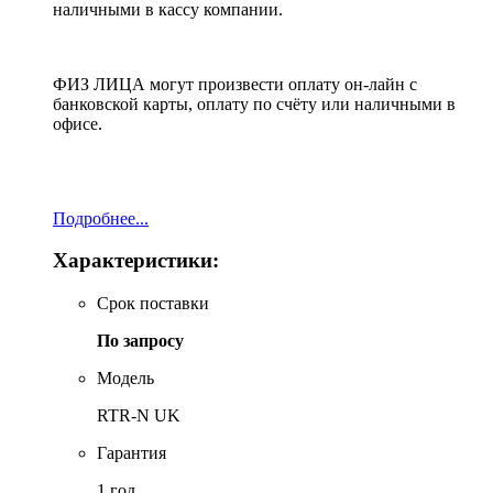
наличными в кассу компании.
ФИЗ ЛИЦА могут произвести оплату он-лайн с
банковской карты, оплату по счёту или наличными в
офисе.
Подробнее...
Характеристики:
Срок поставки
По запросу
Модель
RTR-N UK
Гарантия
1 год