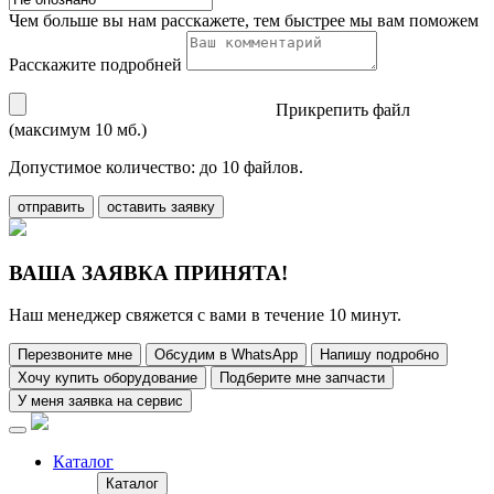
Чем больше вы нам расскажете, тем быстрее мы вам поможем
Расскажите подробней
Прикрепить файл
(максимум 10 мб.)
Допустимое количество: до 10 файлов.
отправить
оставить заявку
ВАША ЗАЯВКА ПРИНЯТА!
Наш менеджер свяжется с вами в течение 10 минут.
Перезвоните мне
Обсудим в WhatsApp
Напишу подробно
Хочу купить оборудование
Подберите мне запчасти
У меня заявка на сервис
Каталог
Каталог