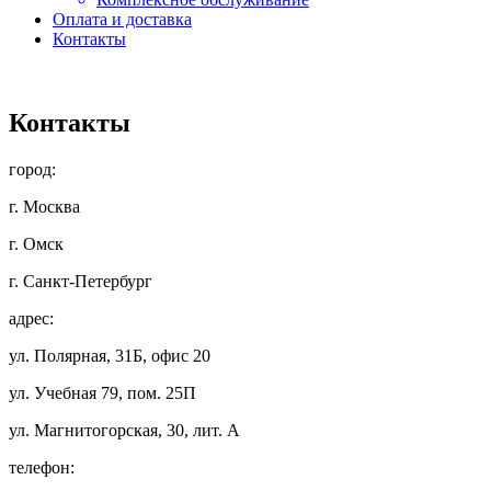
Оплата и доставка
Контакты
Контакты
город:
г. Москва
г. Омск
г. Санкт-Петербург
адрес:
ул. Полярная, 31Б, офис 20
ул. Учебная 79, пом. 25П
ул. Магнитогорская, 30, лит. А
телефон: