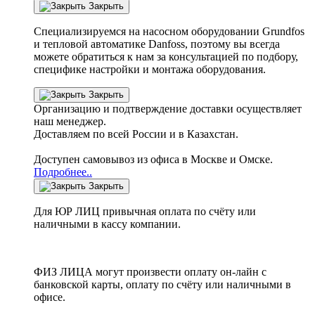
Закрыть
Специализируемся на насосном оборудовании
Grundfos
и тепловой автоматике
Danfoss
, поэтому вы всегда
можете обратиться к нам за консультацией по подбору,
специфике настройки
и монтажа оборудования.
Закрыть
Организацию и подтверждение доставки осуществляет
наш менеджер.
Доставляем по всей России и в Казахстан.
Доступен самовывоз из офиса в Москве и Омске.
Подробнее..
Закрыть
Для ЮР ЛИЦ привычная оплата по счёту или
наличными в кассу компании.
ФИЗ ЛИЦА могут произвести оплату он-лайн с
банковской карты, оплату по счёту или наличными в
офисе.