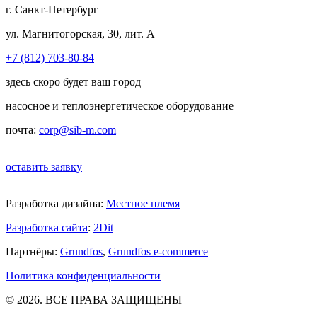
г. Санкт-Петербург
ул. Магнитогорская, 30, лит. А
+7 (812) 703-80-84
здесь скоро будет ваш город
насосное и теплоэнергетическое оборудование
почта:
corp@sib-m.com
оставить заявку
Разработка дизайна:
Местное племя
Разработка сайта
:
2Dit
Партнёры:
Grundfos
,
Grundfos e-commerce
Политика конфиденциальности
© 2026. ВСЕ ПРАВА ЗАЩИЩЕНЫ