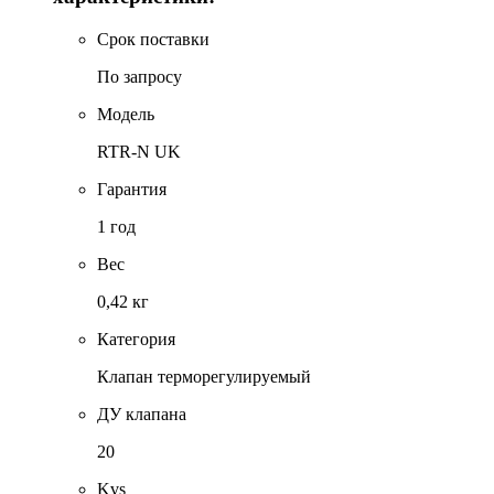
Срок поставки
По запросу
Модель
RTR-N UK
Гарантия
1 год
Вес
0,42 кг
Категория
Клапан терморегулируемый
ДУ клапана
20
Kvs