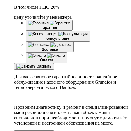
В том числе НДС 20%
цену уточняйте у менеджера
Гарантия
Консультация
Доставка
Оплата
Закрыть
Для вас сервисное гарантийное и постгарантийное
обслуживание насосного оборудования Grundfos и
теплоэнергетического Danfoss.
Проводим диагностику и ремонт в специализированной
мастерской или с выездом на ваш объект. Наши
специалисты при необходимости помогут с демонтажём,
установкой и настройкой оборудования на месте.