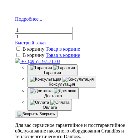
Подробнее...
Быстрый заказ
В корзину
Товар в корзине
В корзину
Товар в корзине
+7 (495) 197-71-03
Гарантия
Консультация
Доставка
Оплата
Закрыть
Для вас сервисное гарантийное и постгарантийное
обслуживание насосного оборудования Grundfos и
теплоэнергетического Danfoss.