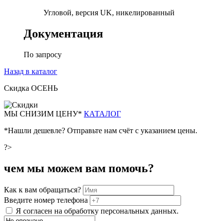
Угловой, версия UK, никелированный
Документация
По запросу
Назад в каталог
Скидка ОСЕНЬ
М
Ы СНИЗИМ ЦЕНУ*
КАТАЛОГ
*Нашли дешевле? Отправьте нам счёт с указанием цены.
?>
чем мы можем вам помочь?
Как к вам обращаться?
Введите номер телефона
Я согласен на обработку персональных данных.