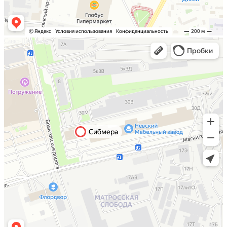
Санкт-Петербург