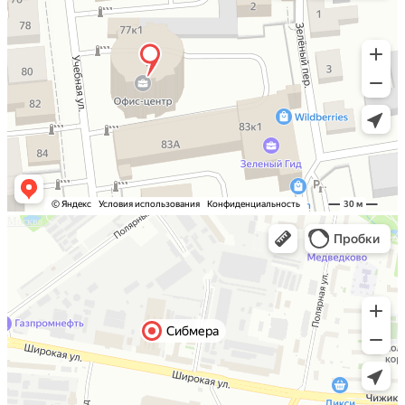
Москва