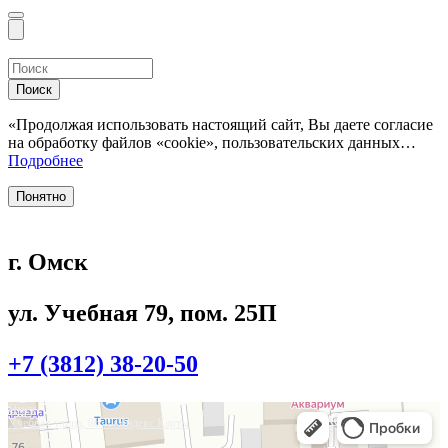
Поиск
«Продолжая использовать настоящий сайт, Вы даете согласие
на обработку файлов «cookie», пользовательских данных…
Подробнее
Понятно
г. Омск
ул. Учебная 79, пом. 25П
+7 (3812) 38-20-50
Омск
Учебная улица, 86 — Яндекс.Карты