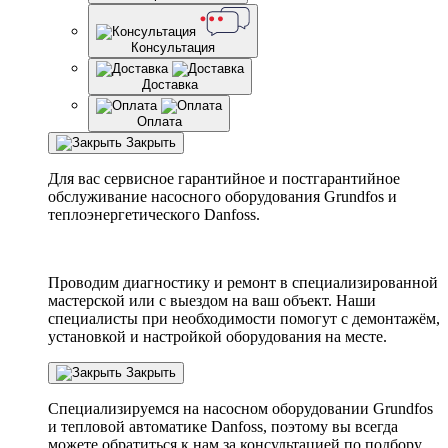
Консультация
Доставка
Оплата
Закрыть
Для вас сервисное гарантийное и постгарантийное
обслуживание насосного оборудования Grundfos и
теплоэнергетического Danfoss.
Проводим диагностику и ремонт в специализированной
мастерской или с выездом на ваш объект. Наши
специалисты при необходимости помогут с демонтажём,
установкой и настройкой оборудования на месте.
Закрыть
Специализируемся на насосном оборудовании
Grundfos
и тепловой автоматике
Danfoss
, поэтому вы всегда
можете обратиться к нам за консультацией по подбору,