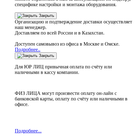
специфике настройки
и монтажа оборудования.
Закрыть
Организацию и подтверждение доставки осуществляет
наш менеджер.
Доставляем по всей России и в Казахстан.
Доступен самовывоз из офиса в Москве и Омске.
Подробнее..
Закрыть
Для ЮР ЛИЦ привычная оплата по счёту или
наличными в кассу компании.
ФИЗ ЛИЦА могут произвести оплату он-лайн с
банковской карты, оплату по счёту или наличными в
офисе.
Подробнее...