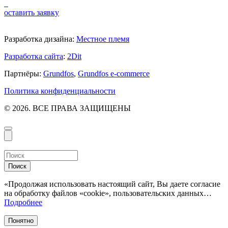
оставить заявку
Разработка дизайна:
Местное племя
Разработка сайта
:
2Dit
Партнёры:
Grundfos
,
Grundfos e-commerce
Политика конфиденциальности
© 2026. ВСЕ ПРАВА ЗАЩИЩЕНЫ
Поиск
«Продолжая использовать настоящий сайт, Вы даете согласие
на обработку файлов «cookie», пользовательских данных…
Подробнее
Понятно