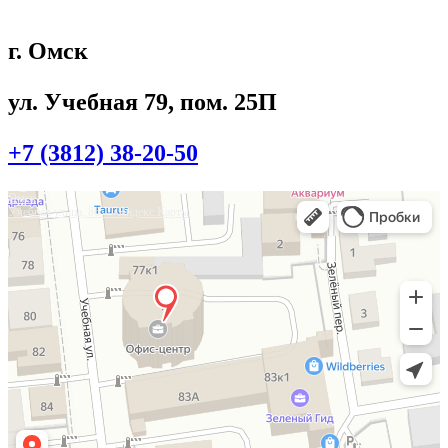
г. Омск
ул. Учебная 79, пом. 25П
+7 (3812) 38-20-50
Омск
Учебная улица, 86 — Яндекс.Карты