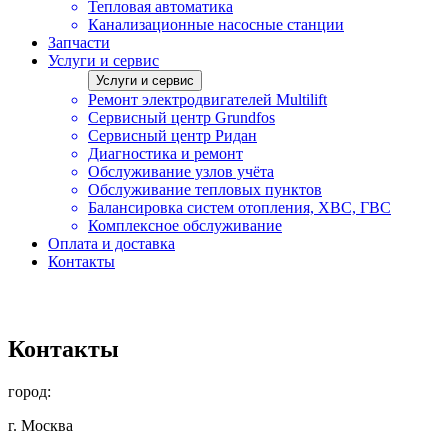
Тепловая автоматика
Канализационные насосные станции
Запчасти
Услуги и сервис
Услуги и сервис
Ремонт электродвигателей Multilift
Сервисный центр Grundfos
Сервисный центр Ридан
Диагностика и ремонт
Обслуживание узлов учёта
Обслуживание тепловых пунктов
Балансировка систем отопления, ХВС, ГВС
Комплексное обслуживание
Оплата и доставка
Контакты
Контакты
город:
г. Москва