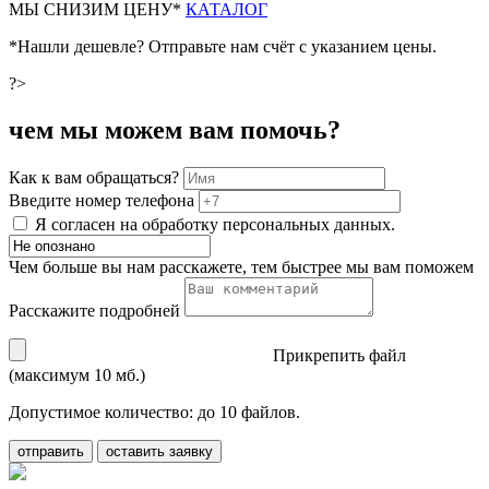
М
Ы СНИЗИМ ЦЕНУ*
КАТАЛОГ
*Нашли дешевле? Отправьте нам счёт с указанием цены.
?>
чем мы можем вам помочь?
Как к вам обращаться?
Введите номер телефона
Я согласен на обработку персональных данных.
Чем больше вы нам расскажете, тем быстрее мы вам поможем
Расскажите подробней
Прикрепить файл
(максимум 10 мб.)
Допустимое количество: до 10 файлов.
отправить
оставить заявку