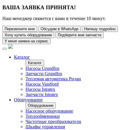
ВАША ЗАЯВКА ПРИНЯТА!
Наш менеджер свяжется с вами в течение 10 минут.
Перезвоните мне
Обсудим в WhatsApp
Напишу подробно
Хочу купить оборудование
Подберите мне запчасти
У меня заявка на сервис
Каталог
Каталог
Насосы Grundfos
Запчасти Grundfos
Тепловая автоматика Ридан
Насосы Vandjord
Насосы Istratex
Запчасти Istratex
Оборудование
Оборудование
Насосное оборудование
Теплообменники
Частотные преобразователи
Шкафы управления