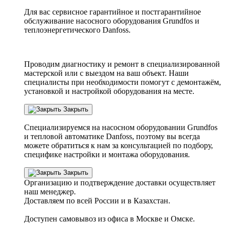
Для вас сервисное гарантийное и постгарантийное
обслуживание насосного оборудования Grundfos и
теплоэнергетического Danfoss.
Проводим диагностику и ремонт в специализированной
мастерской или с выездом на ваш объект. Наши
специалисты при необходимости помогут с демонтажём,
установкой и настройкой оборудования на месте.
Закрыть
Специализируемся на насосном оборудовании
Grundfos
и тепловой автоматике
Danfoss
, поэтому вы всегда
можете обратиться к нам за консультацией по подбору,
специфике настройки
и монтажа оборудования.
Закрыть
Организацию и подтверждение доставки осуществляет
наш менеджер.
Доставляем по всей России и в Казахстан.
Доступен самовывоз из офиса в Москве и Омске.