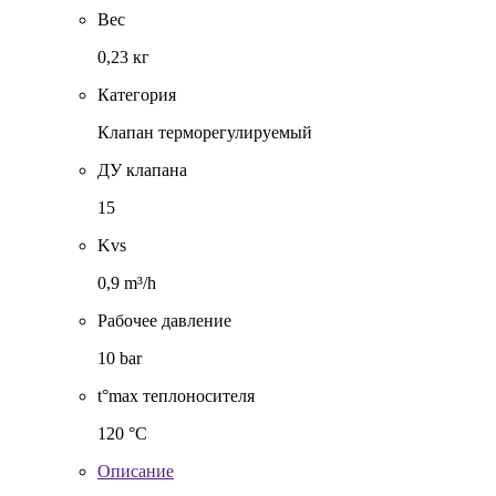
Вес
0,23 кг
Категория
Клапан терморегулируемый
ДУ клапана
15
Kvs
0,9 m³/h
Рабочее давление
10 bar
t°max теплоносителя
120 °C
Описание