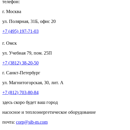
телефон:
г. Москва
ул. Полярная, 31Б, офис 20
+7 (495) 197-71-03
г. Омск
ул. Учебная 79, пом. 25П
+7 (3812) 38-20-50
г. Санкт-Петербург
ул. Магнитогорская, 30, лит. А
+7 (812) 703-80-84
здесь скоро будет ваш город
насосное и теплоэнергетическое оборудование
почта:
corp@sib-m.com