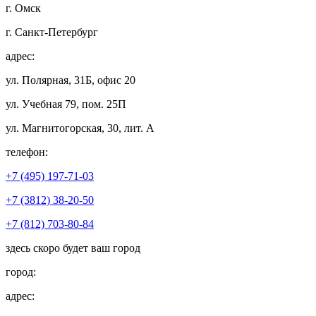
г. Омск
г. Санкт-Петербург
адрес:
ул. Полярная, 31Б, офис 20
ул. Учебная 79, пом. 25П
ул. Магнитогорская, 30, лит. А
телефон:
+7 (495) 197-71-03
+7 (3812) 38-20-50
+7 (812) 703-80-84
здесь скоро будет ваш город
город:
адрес: