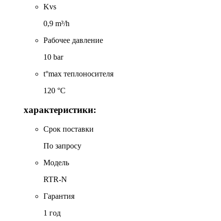
Kvs
0,9 m³/h
Рабочее давление
10 bar
t°max теплоносителя
120 °C
характеристики:
Срок поставки
По запросу
Модель
RTR-N
Гарантия
1 год