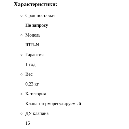
Характеристики:
Срок поставки
По запросу
Модель
RTR-N
Гарантия
1 год
Вес
0,23 кг
Категория
Клапан терморегулируемый
ДУ клапана
15