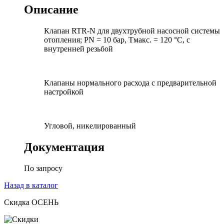
Описание
Клапан RTR-N для двухтрубной насосной системы
отопления; PN = 10 бар, Тмакс. = 120 °С, с
внутренней резьбой
Клапаны нормального расхода с предварительной
настройкой
Угловой, никелированный
Документация
По запросу
Назад в каталог
Скидка ОСЕНЬ