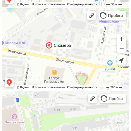
Москва
Санкт-Петербург