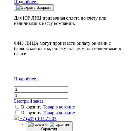
Подробнее..
Закрыть
Для ЮР ЛИЦ привычная оплата по счёту или
наличными в кассу компании.
ФИЗ ЛИЦА могут произвести оплату он-лайн с
банковской карты, оплату по счёту или наличными в
офисе.
Подробнее...
Быстрый заказ
В корзину
Товар в корзине
В корзину
Товар в корзине
+7 (495) 197-71-03
Гарантия