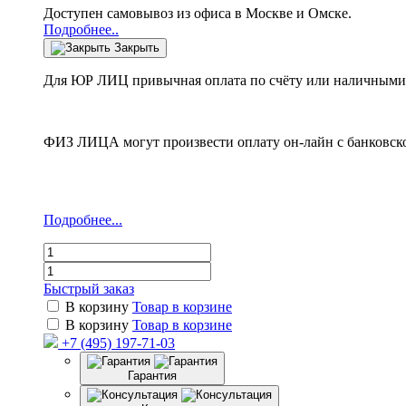
Доступен самовывоз из офиса в Москве и Омске.
Подробнее..
Закрыть
Для ЮР ЛИЦ привычная оплата по счёту или наличными 
ФИЗ ЛИЦА могут произвести оплату он-лайн с банковско
Подробнее...
Быстрый заказ
В корзину
Товар в корзине
В корзину
Товар в корзине
+7 (495) 197-71-03
Гарантия