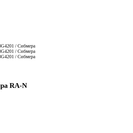
ора RA-N