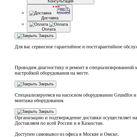
Консультация
Доставка
Оплата
Закрыть
Для вас сервисное гарантийное и постгарантийное обслу
Проводим диагностику и ремонт в специализированной м
настройкой оборудования на месте.
Закрыть
Специализируемся на насосном оборудовании
Grundfos
и
монтажа оборудования.
Закрыть
Организацию и подтверждение доставки осуществляет н
Доставляем по всей России и в Казахстан.
Доступен самовывоз из офиса в Москве и Омске.