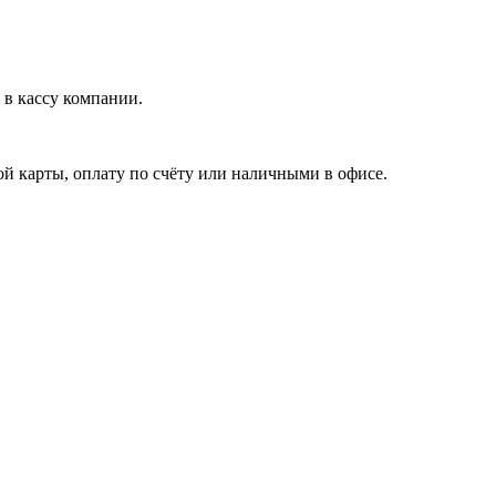
в кассу компании.
й карты, оплату по счёту или наличными в офисе.