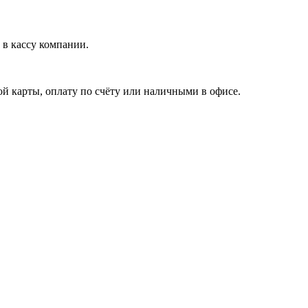
в кассу компании.
й карты, оплату по счёту или наличными в офисе.