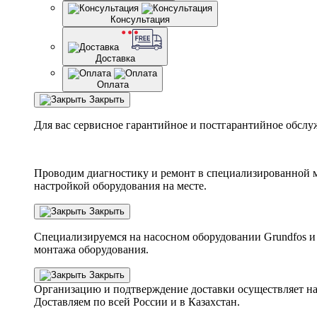
Консультация
Доставка
Оплата
Закрыть
Для вас сервисное гарантийное и постгарантийное обслу
Проводим диагностику и ремонт в специализированной м
настройкой оборудования на месте.
Закрыть
Специализируемся на насосном оборудовании
Grundfos
и
монтажа оборудования.
Закрыть
Организацию и подтверждение доставки осуществляет н
Доставляем по всей России и в Казахстан.