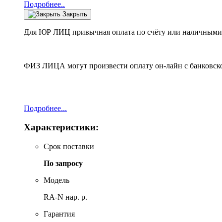
Подробнее..
Закрыть
Для ЮР ЛИЦ привычная оплата по счёту или наличными 
ФИЗ ЛИЦА могут произвести оплату он-лайн с банковско
Подробнее...
Характеристики:
Срок поставки
По запросу
Модель
RA-N нар. р.
Гарантия