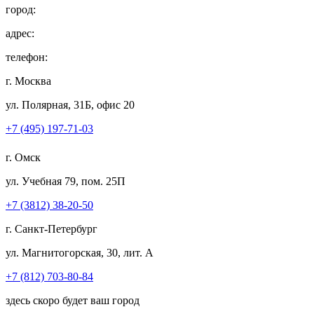
город:
адрес:
телефон:
г. Москва
ул. Полярная, 31Б, офис 20
+7 (495) 197-71-03
г. Омск
ул. Учебная 79, пом. 25П
+7 (3812) 38-20-50
г. Санкт-Петербург
ул. Магнитогорская, 30, лит. А
+7 (812) 703-80-84
здесь скоро будет ваш город