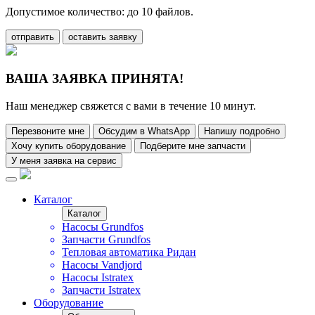
Допустимое количество: до 10 файлов.
отправить
оставить заявку
ВАША ЗАЯВКА ПРИНЯТА!
Наш менеджер свяжется с вами в течение 10 минут.
Перезвоните мне
Обсудим в WhatsApp
Напишу подробно
Хочу купить оборудование
Подберите мне запчасти
У меня заявка на сервис
Каталог
Каталог
Насосы Grundfos
Запчасти Grundfos
Тепловая автоматика Ридан
Насосы Vandjord
Насосы Istratex
Запчасти Istratex
Оборудование