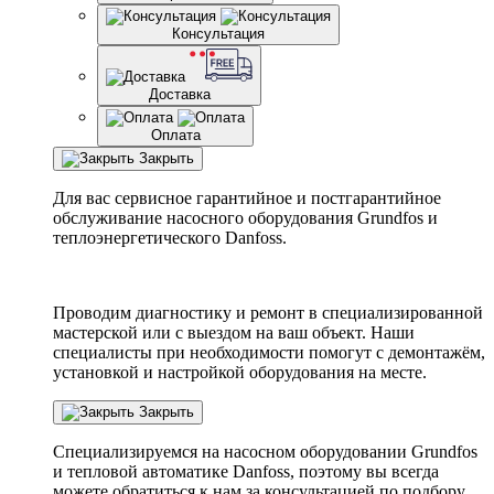
Консультация
Доставка
Оплата
Закрыть
Для вас сервисное гарантийное и постгарантийное
обслуживание насосного оборудования Grundfos и
теплоэнергетического Danfoss.
Проводим диагностику и ремонт в специализированной
мастерской или с выездом на ваш объект. Наши
специалисты при необходимости помогут с демонтажём,
установкой и настройкой оборудования на месте.
Закрыть
Специализируемся на насосном оборудовании
Grundfos
и тепловой автоматике
Danfoss
, поэтому вы всегда
можете обратиться к нам за консультацией по подбору,