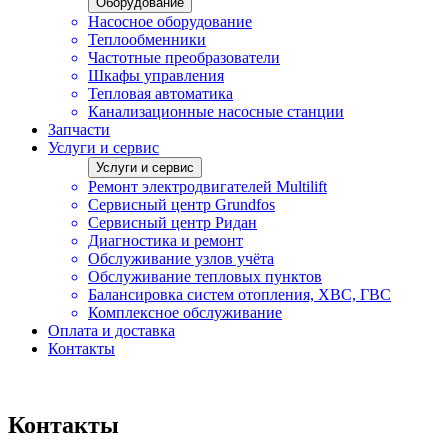
Оборудование
Насосное оборудование
Теплообменники
Частотные преобразователи
Шкафы управления
Тепловая автоматика
Канализационные насосные станции
Запчасти
Услуги и сервис
Услуги и сервис
Ремонт электродвигателей Multilift
Сервисный центр Grundfos
Сервисный центр Ридан
Диагностика и ремонт
Обслуживание узлов учёта
Обслуживание тепловых пунктов
Балансировка систем отопления, ХВС, ГВС
Комплексное обслуживание
Оплата и доставка
Контакты
Контакты