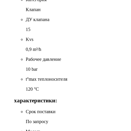
Клапан
ДУ клапана
15
Kvs
0,9 m³/h
Рабочее давление
10 bar
t°max теплоносителя
120 °C
характеристики:
Срок поставки
По запросу