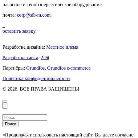
насосное и теплоэнергетическое оборудование
почта:
corp@sib-m.com
оставить заявку
Разработка дизайна:
Местное племя
Разработка сайта
:
2Dit
Партнёры:
Grundfos
,
Grundfos e-commerce
Политика конфиденциальности
© 2026. ВСЕ ПРАВА ЗАЩИЩЕНЫ
Поиск
«Продолжая использовать настоящий сайт, Вы даете согласие