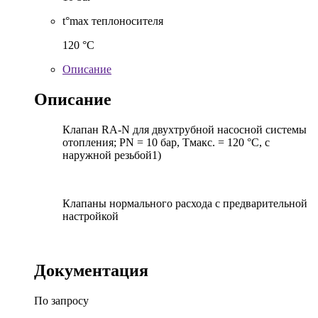
t°max теплоносителя
120 °C
Описание
Описание
Клапан RA-N для двухтрубной насосной системы
отопления; PN = 10 бар, Тмакс. = 120 °С, с
наружной резьбой1)
Клапаны нормального расхода с предварительной
настройкой
Документация
По запросу