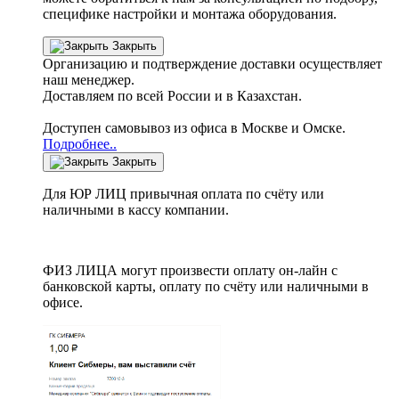
специфике настройки
и монтажа оборудования.
Закрыть
Организацию и подтверждение доставки осуществляет
наш менеджер.
Доставляем по всей России и в Казахстан.
Доступен самовывоз из офиса в Москве и Омске.
Подробнее..
Закрыть
Для ЮР ЛИЦ привычная оплата по счёту или
наличными в кассу компании.
ФИЗ ЛИЦА могут произвести оплату он-лайн с
банковской карты, оплату по счёту или наличными в
офисе.