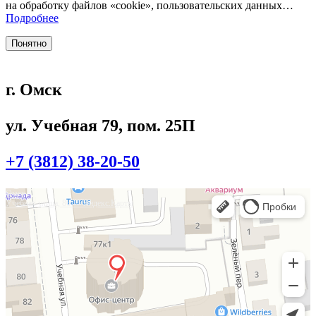
на обработку файлов «cookie», пользовательских данных…
Подробнее
Понятно
г. Омск
ул. Учебная 79, пом. 25П
+7 (3812) 38-20-50
Омск
Учебная улица, 86 — Яндекс.Карты