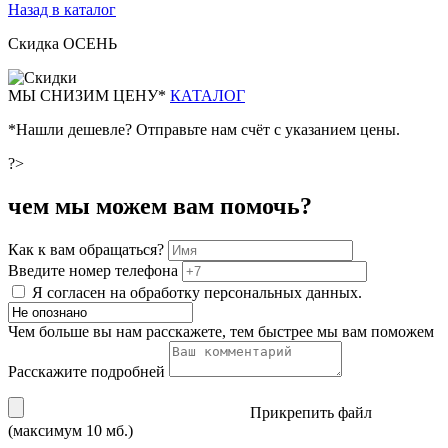
Назад в каталог
Скидка ОСЕНЬ
М
Ы СНИЗИМ ЦЕНУ*
КАТАЛОГ
*Нашли дешевле? Отправьте нам счёт с указанием цены.
?>
чем мы можем вам помочь?
Как к вам обращаться?
Введите номер телефона
Я согласен на обработку персональных данных.
Чем больше вы нам расскажете, тем быстрее мы вам поможем
Расскажите подробней
Прикрепить файл
(максимум 10 мб.)