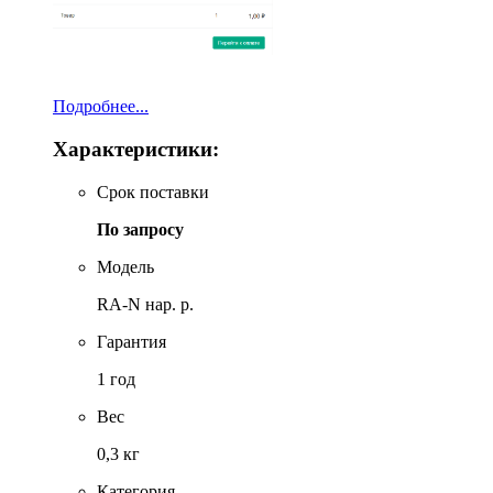
Подробнее...
Характеристики:
Срок поставки
По запросу
Модель
RA-N нар. р.
Гарантия
1 год
Вес
0,3 кг
Категория