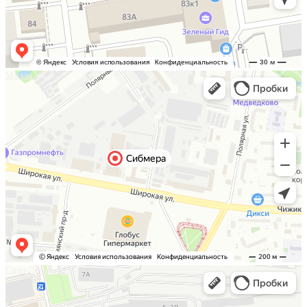
Москва
Санкт-Петербург