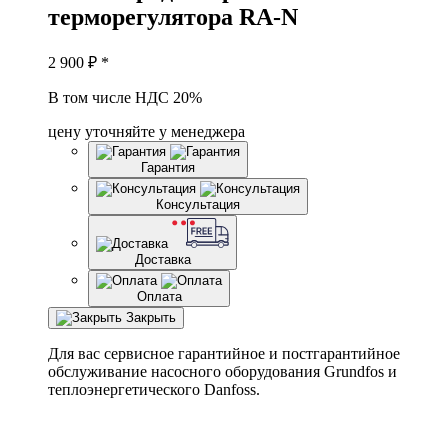
терморегулятора RA-N
2 900
₽ *
В том числе НДС 20%
цену уточняйте у менеджера
Гарантия
Консультация
Доставка
Оплата
Закрыть
Для вас сервисное гарантийное и постгарантийное
обслуживание насосного оборудования Grundfos и
теплоэнергетического Danfoss.