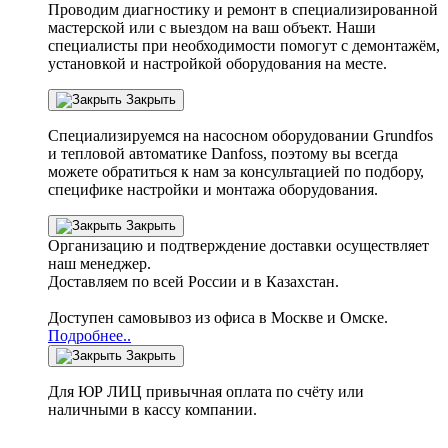
Проводим диагностику и ремонт в специализированной
мастерской или с выездом на ваш объект. Наши
специалисты при необходимости помогут с демонтажём,
установкой и настройкой оборудования на месте.
Закрыть
Специализируемся на насосном оборудовании
Grundfos
и тепловой автоматике
Danfoss
, поэтому вы всегда
можете обратиться к нам за консультацией по подбору,
специфике настройки
и монтажа оборудования.
Закрыть
Организацию и подтверждение доставки осуществляет
наш менеджер.
Доставляем по всей России и в Казахстан.
Доступен самовывоз из офиса в Москве и Омске.
Подробнее..
Закрыть
Для ЮР ЛИЦ привычная оплата по счёту или
наличными в кассу компании.