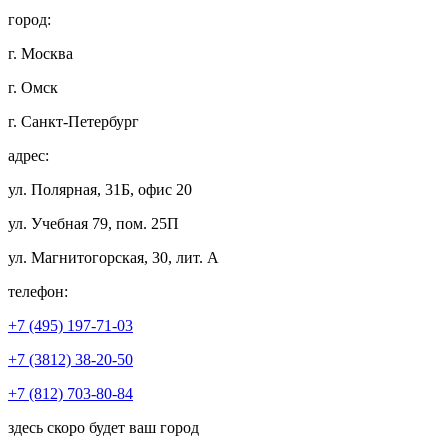
город:
г. Москва
г. Омск
г. Санкт-Петербург
адрес:
ул. Полярная, 31Б, офис 20
ул. Учебная 79, пом. 25П
ул. Магнитогорская, 30, лит. А
телефон:
+7 (495) 197-71-03
+7 (3812) 38-20-50
+7 (812) 703-80-84
здесь скоро будет ваш город