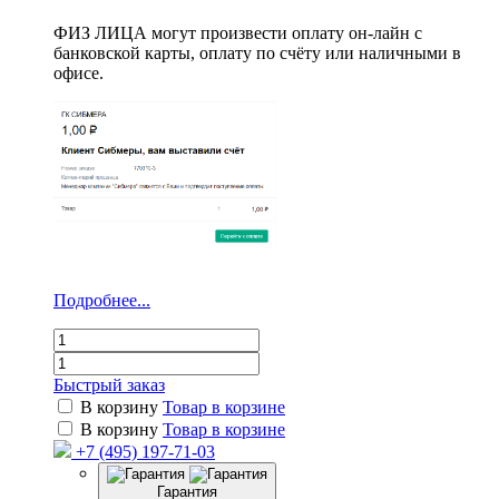
ФИЗ ЛИЦА могут произвести оплату он-лайн с
банковской карты, оплату по счёту или наличными в
офисе.
Подробнее...
Быстрый заказ
В корзину
Товар в корзине
В корзину
Товар в корзине
+7 (495) 197-71-03
Гарантия