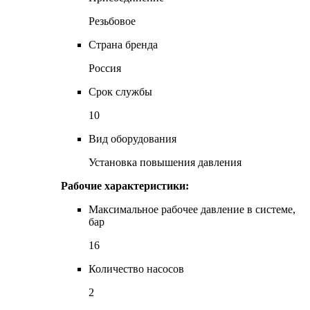
Резьбовое
Страна бренда
Россия
Срок службы
10
Вид оборудования
Установка повышения давления
Рабочие характеристики:
Максимальное рабочее давление в системе,
бар
16
Количество насосов
2