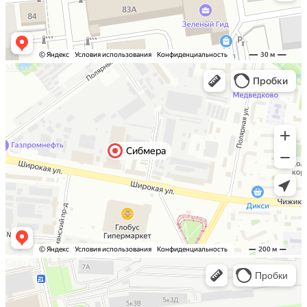
Москва
Санкт-Петербург