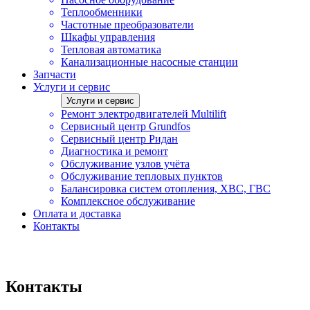
Теплообменники
Частотные преобразователи
Шкафы управления
Тепловая автоматика
Канализационные насосные станции
Запчасти
Услуги и сервис
Услуги и сервис
Ремонт электродвигателей Multilift
Сервисный центр Grundfos
Сервисный центр Ридан
Диагностика и ремонт
Обслуживание узлов учёта
Обслуживание тепловых пунктов
Балансировка систем отопления, ХВС, ГВС
Комплексное обслуживание
Оплата и доставка
Контакты
Контакты