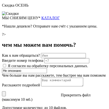
Скидка ОСЕНЬ
М
Ы СНИЗИМ ЦЕНУ*
КАТАЛОГ
*Нашли дешевле? Отправьте нам счёт с указанием цены.
?>
чем мы можем вам помочь?
Как к вам обращаться?
Введите номер телефона
Я согласен на обработку персональных данных.
Чем больше вы нам расскажете, тем быстрее мы вам поможем
Расскажите подробней
Прикрепить файл
(максимум 10 мб.)
Допустимое количество: до 10 файлов.