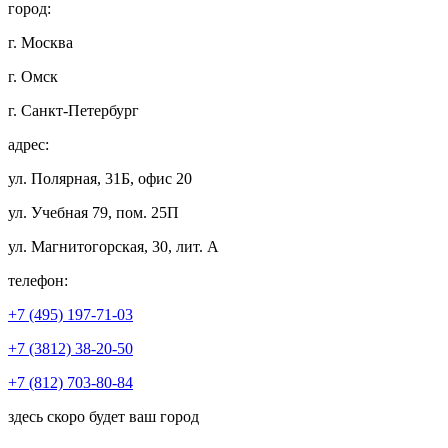
город:
г. Москва
г. Омск
г. Санкт-Петербург
адрес:
ул. Полярная, 31Б, офис 20
ул. Учебная 79, пом. 25П
ул. Магнитогорская, 30, лит. А
телефон:
+7 (495) 197-71-03
+7 (3812) 38-20-50
+7 (812) 703-80-84
здесь скоро будет ваш город