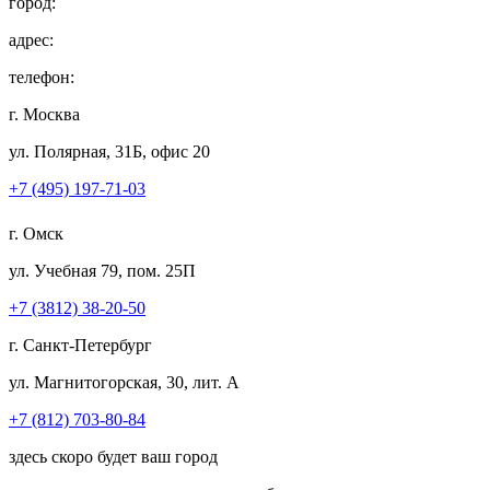
город:
адрес:
телефон:
г. Москва
ул. Полярная, 31Б, офис 20
+7 (495) 197-71-03
г. Омск
ул. Учебная 79, пом. 25П
+7 (3812) 38-20-50
г. Санкт-Петербург
ул. Магнитогорская, 30, лит. А
+7 (812) 703-80-84
здесь скоро будет ваш город