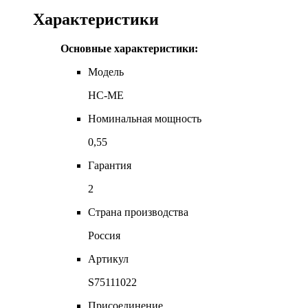
Характеристики
Основные характеристики:
Модель
HC-ME
Номинальная мощность
0,55
Гарантия
2
Страна производства
Россия
Артикул
S75111022
Присоединение