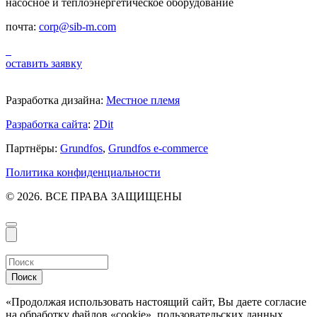
насосное и теплоэнергетическое оборудование
почта:
corp@sib-m.com
оставить заявку
Разработка дизайна:
Местное племя
Разработка сайта
:
2Dit
Партнёры:
Grundfos
,
Grundfos e-commerce
Политика конфиденциальности
© 2026. ВСЕ ПРАВА ЗАЩИЩЕНЫ
Поиск
«Продолжая использовать настоящий сайт, Вы даете согласие
на обработку файлов «cookie», пользовательских данных…