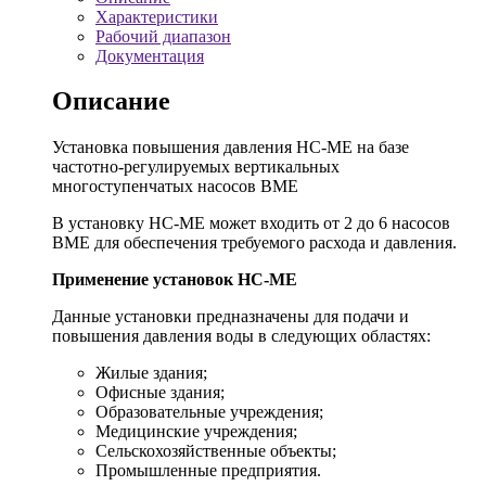
Характеристики
Рабочий диапазон
Документация
Описание
Установка повышения давления HC-ME на базе
частотно-регулируемых вертикальных
многоступенчатых насосов BME
В установку HC-ME может входить от 2 до 6 насосов
BME для обеспечения требуемого расхода и давления.
Применение установок HC-ME
Данные установки предназначены для подачи и
повышения давления воды в следующих областях:
Жилые здания;
Офисные здания;
Образовательные учреждения;
Медицинские учреждения;
Сельскохозяйственные объекты;
Промышленные предприятия.