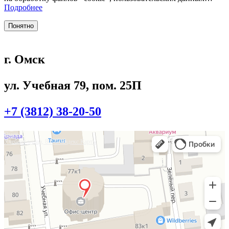
Подробнее
Понятно
г. Омск
ул. Учебная 79, пом. 25П
+7 (3812) 38-20-50
Омск
Учебная улица, 86 — Яндекс.Карты