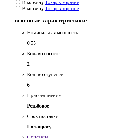
В корзину
Товар в корзине
В корзину
Товар в корзине
основные характеристики:
Номинальная мощность
0,55
Кол- во насосов
2
Кол- во ступеней
6
Присоединение
Резьбовое
Срок поставки
По запросу
Описание