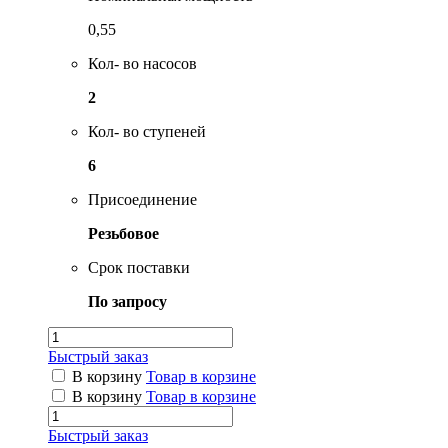
0,55
Кол- во насосов
2
Кол- во ступеней
6
Присоединение
Резьбовое
Срок поставки
По запросу
Быстрый заказ
В корзину
Товар в корзине
В корзину
Товар в корзине
Быстрый заказ