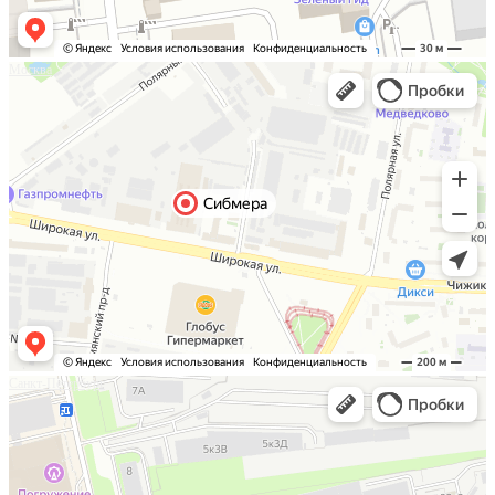
Москва
Санкт-Петербург