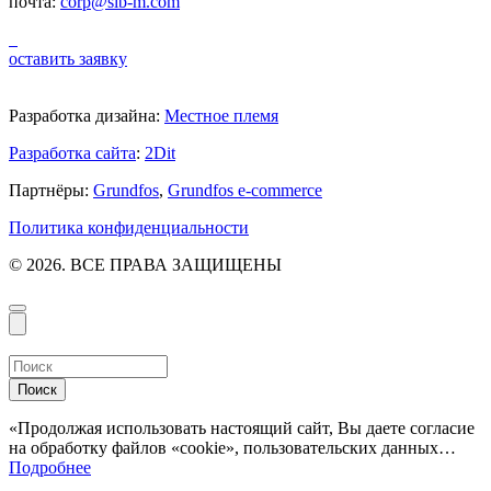
почта:
corp@sib-m.com
оставить заявку
Разработка дизайна:
Местное племя
Разработка сайта
:
2Dit
Партнёры:
Grundfos
,
Grundfos e-commerce
Политика конфиденциальности
© 2026. ВСЕ ПРАВА ЗАЩИЩЕНЫ
Поиск
«Продолжая использовать настоящий сайт, Вы даете согласие
на обработку файлов «cookie», пользовательских данных…
Подробнее