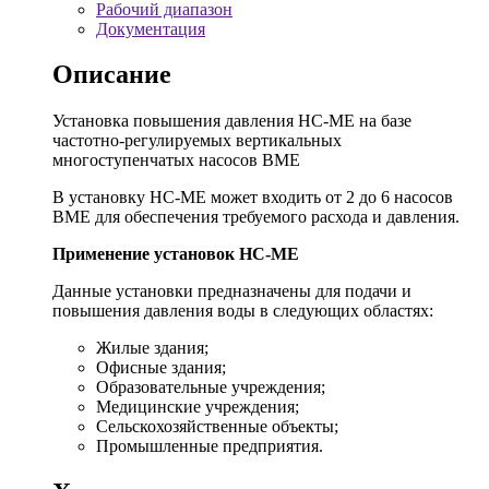
Рабочий диапазон
Документация
Описание
Установка повышения давления HC-ME на базе
частотно-регулируемых вертикальных
многоступенчатых насосов BME
В установку HC-ME может входить от 2 до 6 насосов
BME для обеспечения требуемого расхода и давления.
Применение установок HC-ME
Данные установки предназначены для подачи и
повышения давления воды в следующих областях:
Жилые здания;
Офисные здания;
Образовательные учреждения;
Медицинские учреждения;
Сельскохозяйственные объекты;
Промышленные предприятия.