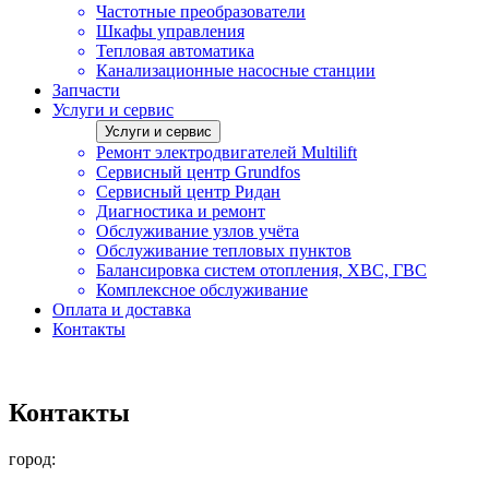
Частотные преобразователи
Шкафы управления
Тепловая автоматика
Канализационные насосные станции
Запчасти
Услуги и сервис
Услуги и сервис
Ремонт электродвигателей Multilift
Сервисный центр Grundfos
Сервисный центр Ридан
Диагностика и ремонт
Обслуживание узлов учёта
Обслуживание тепловых пунктов
Балансировка систем отопления, ХВС, ГВС
Комплексное обслуживание
Оплата и доставка
Контакты
Контакты
город: