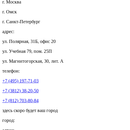
г. Москва
г. Омск
г. Санкт-Петербург
адрес:
ул. Полярная, 31Б, офис 20
ул. Учебная 79, пом. 25П
ул. Магнитогорская, 30, лит. А
телефон:
+7 (495) 197-71-03
+7 (3812) 38-20-50
+7 (812) 703-80-84
здесь скоро будет ваш город
город: