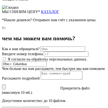
М
Ы СНИЗИМ ЦЕНУ*
КАТАЛОГ
*Нашли дешевле? Отправьте нам счёт с указанием цены.
?>
чем мы можем вам помочь?
Как к вам обращаться?
Введите номер телефона
Я согласен на обработку персональных данных.
Чем больше вы нам расскажете, тем быстрее мы вам поможем
Расскажите подробней
Прикрепить файл
(максимум 10 мб.)
Допустимое количество: до 10 файлов.