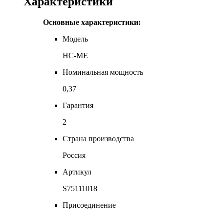
Характеристики
Основные характеристики:
Модель
HC-ME
Номинальная мощность
0,37
Гарантия
2
Страна производства
Россия
Артикул
S75111018
Присоединение