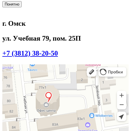
Понятно
г. Омск
ул. Учебная 79, пом. 25П
+7 (3812) 38-20-50
Омск
Учебная улица, 86 — Яндекс.Карты