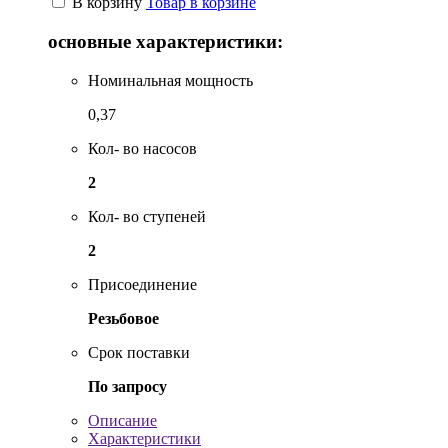
В корзину
Товар в корзине
основные характеристики:
Номинальная мощность
0,37
Кол- во насосов
2
Кол- во ступеней
2
Присоединение
Резьбовое
Срок поставки
По запросу
Описание
Характеристики