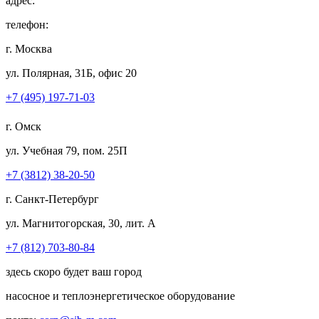
адрес:
телефон:
г. Москва
ул. Полярная, 31Б, офис 20
+7 (495) 197-71-03
г. Омск
ул. Учебная 79, пом. 25П
+7 (3812) 38-20-50
г. Санкт-Петербург
ул. Магнитогорская, 30, лит. А
+7 (812) 703-80-84
здесь скоро будет ваш город
насосное и теплоэнергетическое оборудование