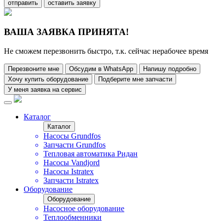
отправить
оставить заявку
ВАША ЗАЯВКА ПРИНЯТА!
Не сможем перезвонить быстро, т.к. сейчас нерабочее время
Перезвоните мне
Обсудим в WhatsApp
Напишу подробно
Хочу купить оборудование
Подберите мне запчасти
У меня заявка на сервис
Каталог
Каталог
Насосы Grundfos
Запчасти Grundfos
Тепловая автоматика Ридан
Насосы Vandjord
Насосы Istratex
Запчасти Istratex
Оборудование
Оборудование
Насосное оборудование
Теплообменники