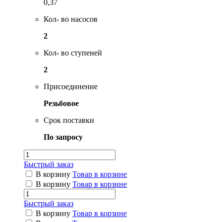
0,37
Кол- во насосов
2
Кол- во ступеней
2
Присоединение
Резьбовое
Срок поставки
По запросу
Быстрый заказ
В корзину
Товар в корзине
В корзину
Товар в корзине
Быстрый заказ
В корзину
Товар в корзине