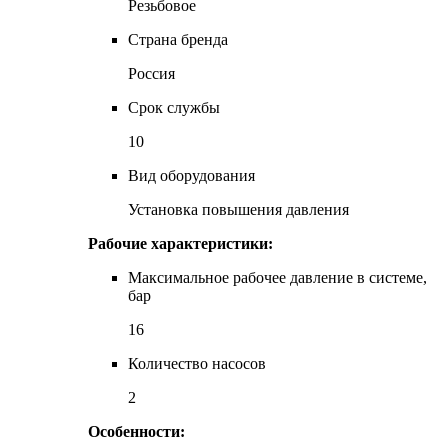
Резьбовое
Страна бренда
Россия
Срок службы
10
Вид оборудования
Установка повышения давления
Рабочие характеристики:
Максимальное рабочее давление в системе,
бар
16
Количество насосов
2
Особенности: