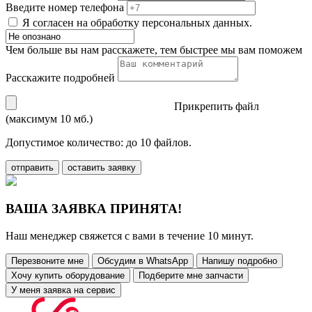
Введите номер телефона
Я согласен на обработку персональных данных.
Чем больше вы нам расскажете, тем быстрее мы вам поможем
Расскажите подробней
Прикрепить файл
(максимум 10 мб.)
Допустимое количество: до 10 файлов.
отправить
оставить заявку
ВАША ЗАЯВКА ПРИНЯТА!
Наш менеджер свяжется с вами в течение 10 минут.
Перезвоните мне
Обсудим в WhatsApp
Напишу подробно
Хочу купить оборудование
Подберите мне запчасти
У меня заявка на сервис