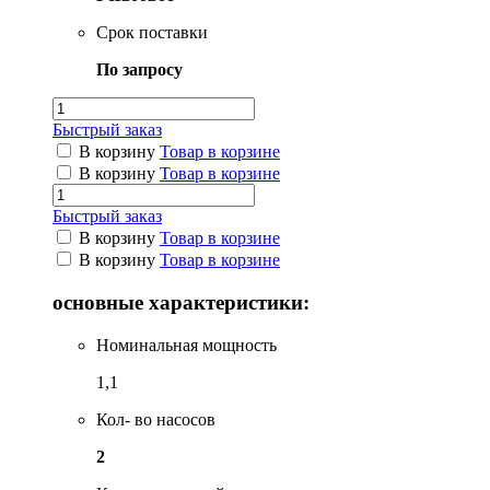
Срок поставки
По запросу
Быстрый заказ
В корзину
Товар в корзине
В корзину
Товар в корзине
Быстрый заказ
В корзину
Товар в корзине
В корзину
Товар в корзине
основные характеристики:
Номинальная мощность
1,1
Кол- во насосов
2