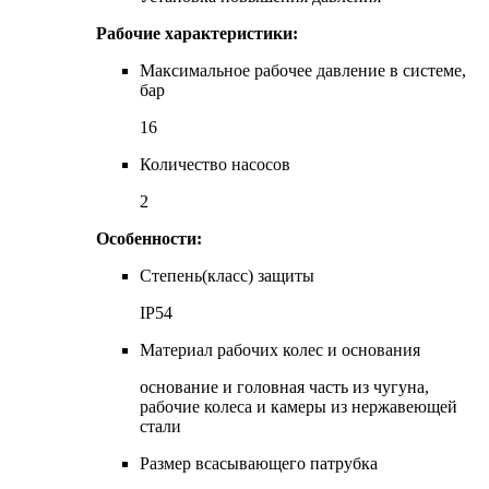
Рабочие характеристики:
Максимальное рабочее давление в системе,
бар
16
Количество насосов
2
Особенности:
Степень(класс) защиты
IP54
Материал рабочих колес и основания
основание и головная часть из чугуна,
рабочие колеса и камеры из нержавеющей
стали
Размер всасывающего патрубка