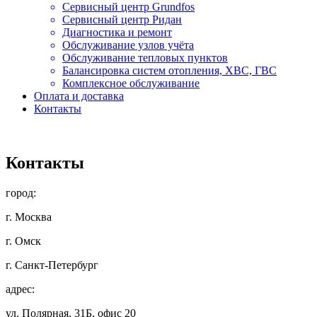
Сервисный центр Grundfos
Сервисный центр Ридан
Диагностика и ремонт
Обслуживание узлов учёта
Обслуживание тепловых пунктов
Балансировка систем отопления, ХВС, ГВС
Комплексное обслуживание
Оплата и доставка
Контакты
Контакты
город:
г. Москва
г. Омск
г. Санкт-Петербург
адрес:
ул. Полярная, 31Б, офис 20