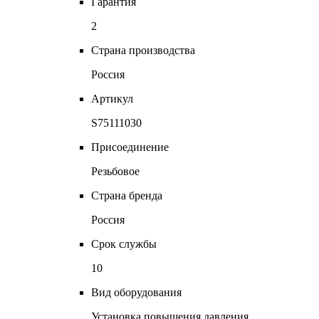
Гарантия
2
Страна производства
Россия
Артикул
S75111030
Присоединение
Резьбовое
Страна бренда
Россия
Срок службы
10
Вид оборудования
Установка повышения давления