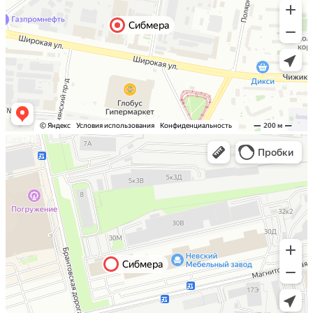
Санкт-Петербург