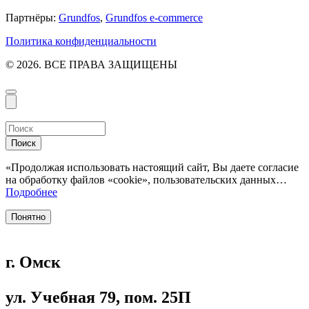
Партнёры:
Grundfos
,
Grundfos e-commerce
Политика конфиденциальности
© 2026. ВСЕ ПРАВА ЗАЩИЩЕНЫ
Поиск
«Продолжая использовать настоящий сайт, Вы даете согласие
на обработку файлов «cookie», пользовательских данных…
Подробнее
Понятно
г. Омск
ул. Учебная 79, пом. 25П