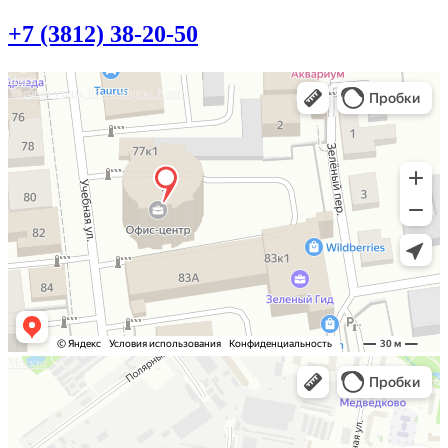
+7 (3812) 38-20-50
Омск
Учебная улица, 86 — Яндекс.Карты
Москва