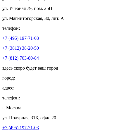
ул. Учебная 79, пом. 25П
ул. Магнитогорская, 30, лит. А
телефон:
+7 (495) 197-71-03
+7 (3812) 38-20-50
+7 (812) 703-80-84
здесь скоро будет ваш город
город:
адрес:
телефон:
г. Москва
ул. Полярная, 31Б, офис 20
+7 (495) 197-71-03