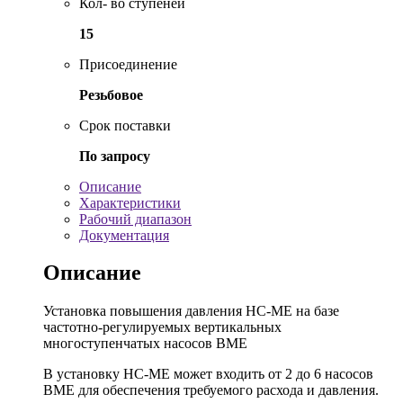
Кол- во ступеней
15
Присоединение
Резьбовое
Срок поставки
По запросу
Описание
Характеристики
Рабочий диапазон
Документация
Описание
Установка повышения давления HC-ME на базе
частотно-регулируемых вертикальных
многоступенчатых насосов BME
В установку HC-ME может входить от 2 до 6 насосов
BME для обеспечения требуемого расхода и давления.