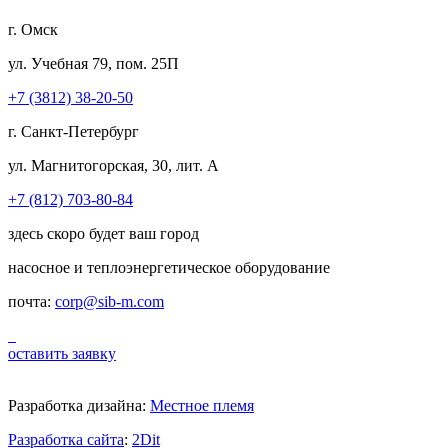
г. Омск
ул. Учебная 79, пом. 25П
+7 (3812) 38-20-50
г. Санкт-Петербург
ул. Магнитогорская, 30, лит. А
+7 (812) 703-80-84
здесь скоро будет ваш город
насосное и теплоэнергетическое оборудование
почта:
corp@sib-m.com
оставить заявку
Разработка дизайна:
Местное племя
Разработка сайта
:
2Dit