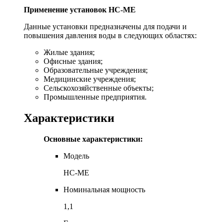
Применение установок HC-ME
Данные установки предназначены для подачи и
повышения давления воды в следующих областях:
Жилые здания;
Офисные здания;
Образовательные учреждения;
Медицинские учреждения;
Сельскохозяйственные объекты;
Промышленные предприятия.
Характеристики
Основные характеристики:
Модель
HC-ME
Номинальная мощность
1,1