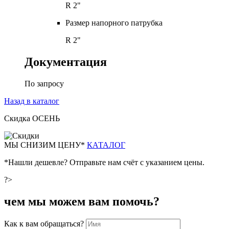
R 2"
Размер напорного патрубка
R 2"
Документация
По запросу
Назад в каталог
Скидка ОСЕНЬ
М
Ы СНИЗИМ ЦЕНУ*
КАТАЛОГ
*Нашли дешевле? Отправьте нам счёт с указанием цены.
?>
чем мы можем вам помочь?
Как к вам обращаться?