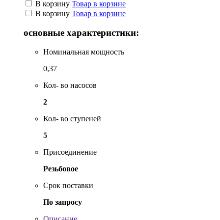
В корзину
Товар в корзине
В корзину
Товар в корзине
основные характеристики:
Номинальная мощность
0,37
Кол- во насосов
2
Кол- во ступеней
5
Присоединение
Резьбовое
Срок поставки
По запросу
Описание