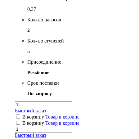
0,37
Кол- во насосов
2
Кол- во ступеней
5
Присоединение
Резьбовое
Срок поставки
По запросу
Быстрый заказ
В корзину
Товар в корзине
В корзину
Товар в корзине
Быстрый заказ