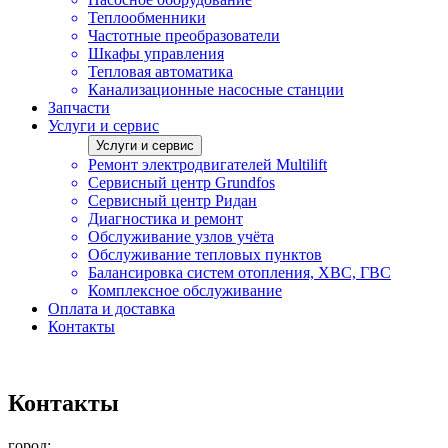
Теплообменники
Частотные преобразователи
Шкафы управления
Тепловая автоматика
Канализационные насосные станции
Запчасти
Услуги и сервис
Услуги и сервис
Ремонт электродвигателей Multilift
Сервисный центр Grundfos
Сервисный центр Ридан
Диагностика и ремонт
Обслуживание узлов учёта
Обслуживание тепловых пунктов
Балансировка систем отопления, ХВС, ГВС
Комплексное обслуживание
Оплата и доставка
Контакты
Контакты
город: