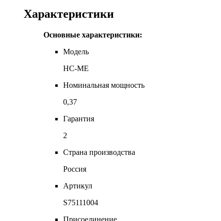
Характеристики
Основные характеристики:
Модель
HC-ME
Номинальная мощность
0,37
Гарантия
2
Страна производства
Россия
Артикул
S75111004
Присоединение