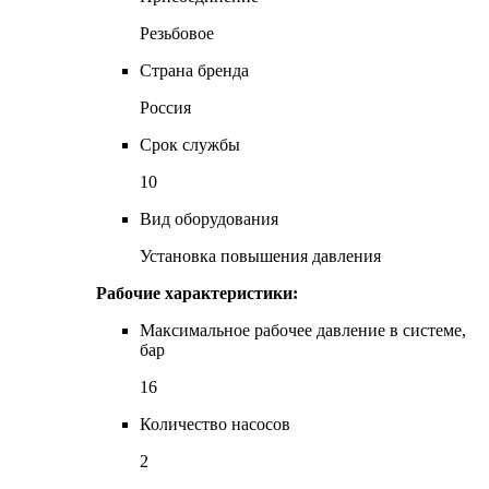
Резьбовое
Страна бренда
Россия
Срок службы
10
Вид оборудования
Установка повышения давления
Рабочие характеристики:
Максимальное рабочее давление в системе,
бар
16
Количество насосов
2