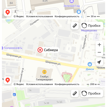
Москва
Санкт-Петербург