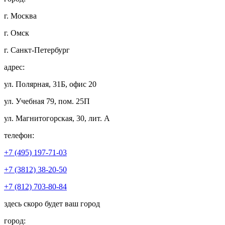
г. Москва
г. Омск
г. Санкт-Петербург
адрес:
ул. Полярная, 31Б, офис 20
ул. Учебная 79, пом. 25П
ул. Магнитогорская, 30, лит. А
телефон:
+7 (495) 197-71-03
+7 (3812) 38-20-50
+7 (812) 703-80-84
здесь скоро будет ваш город
город: