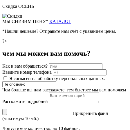
Скидка ОСЕНЬ
М
Ы СНИЗИМ ЦЕНУ*
КАТАЛОГ
*Нашли дешевле? Отправьте нам счёт с указанием цены.
?>
чем мы можем вам помочь?
Как к вам обращаться?
Введите номер телефона
Я согласен на обработку персональных данных.
Чем больше вы нам расскажете, тем быстрее мы вам поможем
Расскажите подробней
Прикрепить файл
(максимум 10 мб.)
Допустимое количество: до 10 файлов.