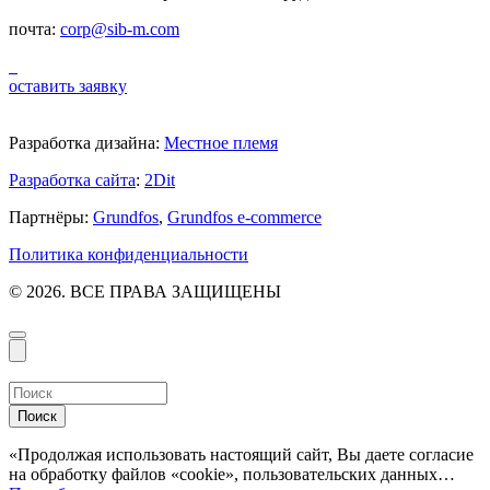
почта:
corp@sib-m.com
оставить заявку
Разработка дизайна:
Местное племя
Разработка сайта
:
2Dit
Партнёры:
Grundfos
,
Grundfos e-commerce
Политика конфиденциальности
© 2026. ВСЕ ПРАВА ЗАЩИЩЕНЫ
Поиск
«Продолжая использовать настоящий сайт, Вы даете согласие
на обработку файлов «cookie», пользовательских данных…