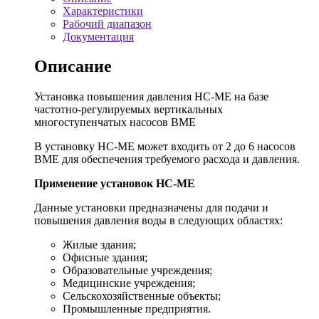
Характеристики
Рабочий диапазон
Документация
Описание
Установка повышения давления HC-ME на базе
частотно-регулируемых вертикальных
многоступенчатых насосов BME
В установку HC-ME может входить от 2 до 6 насосов
BME для обеспечения требуемого расхода и давления.
Применение установок HC-ME
Данные установки предназначены для подачи и
повышения давления воды в следующих областях:
Жилые здания;
Офисные здания;
Образовательные учреждения;
Медицинские учреждения;
Сельскохозяйственные объекты;
Промышленные предприятия.