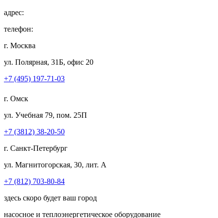
адрес:
телефон:
г. Москва
ул. Полярная, 31Б, офис 20
+7 (495) 197-71-03
г. Омск
ул. Учебная 79, пом. 25П
+7 (3812) 38-20-50
г. Санкт-Петербург
ул. Магнитогорская, 30, лит. А
+7 (812) 703-80-84
здесь скоро будет ваш город
насосное и теплоэнергетическое оборудование