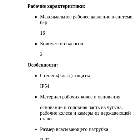
Рабочие характеристики:
Максимальное рабочее давление в системе,
бар
16
Количество насосов
2
Особенности:
Степень(класс) защиты
IP54
Материал рабочих колес и основания
основание и головная часть из чугуна,
рабочие колеса и камеры из нержавеющей
стали
Размер всасывающего патрубка
R 2"