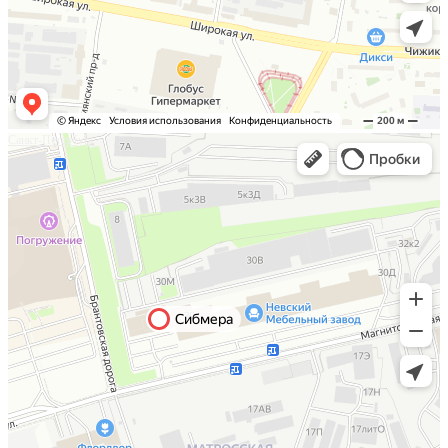
Санкт-Петербург