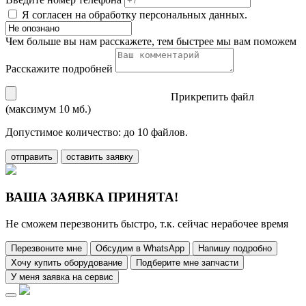
Я согласен на обработку персональных данных.
Чем больше вы нам расскажете, тем быстрее мы вам поможем
Расскажите подробней
Прикрепить файл
(максимум 10 мб.)
Допустимое количество: до 10 файлов.
отправить
оставить заявку
ВАША ЗАЯВКА ПРИНЯТА!
Не сможем перезвонить быстро, т.к. сейчас нерабочее время
Перезвоните мне
Обсудим в WhatsApp
Напишу подробно
Хочу купить оборудование
Подберите мне запчасти
У меня заявка на сервис