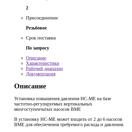
2
Присоединение
Резьбовое
Срок поставки
По запросу
Описание
Характеристики
Рабочий диапазон
Документация
Описание
Установка повышения давления HC-ME на базе
частотно-регулируемых вертикальных
многоступенчатых насосов BME
В установку HC-ME может входить от 2 до 6 насосов
BME для обеспечения требуемого расхода и давления.