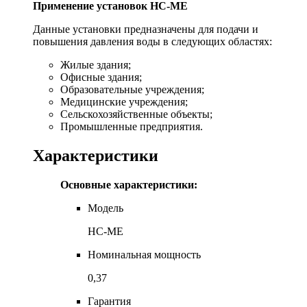
Применение установок HC-ME
Данные установки предназначены для подачи и
повышения давления воды в следующих областях:
Жилые здания;
Офисные здания;
Образовательные учреждения;
Медицинские учреждения;
Сельскохозяйственные объекты;
Промышленные предприятия.
Характеристики
Основные характеристики:
Модель
HC-ME
Номинальная мощность
0,37
Гарантия