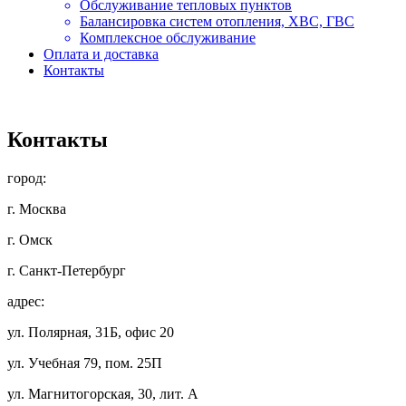
Обслуживание тепловых пунктов
Балансировка систем отопления, ХВС, ГВС
Комплексное обслуживание
Оплата и доставка
Контакты
Контакты
город:
г. Москва
г. Омск
г. Санкт-Петербург
адрес:
ул. Полярная, 31Б, офис 20
ул. Учебная 79, пом. 25П
ул. Магнитогорская, 30, лит. А