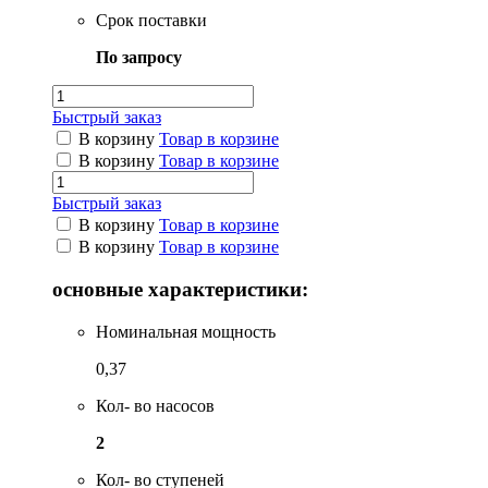
Срок поставки
По запросу
Быстрый заказ
В корзину
Товар в корзине
В корзину
Товар в корзине
Быстрый заказ
В корзину
Товар в корзине
В корзину
Товар в корзине
основные характеристики:
Номинальная мощность
0,37
Кол- во насосов
2
Кол- во ступеней