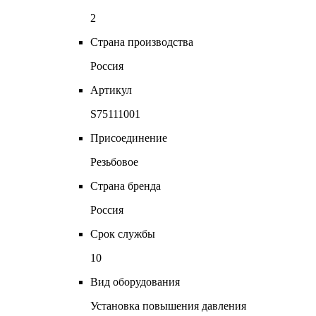
2
Страна производства
Россия
Артикул
S75111001
Присоединение
Резьбовое
Страна бренда
Россия
Срок службы
10
Вид оборудования
Установка повышения давления