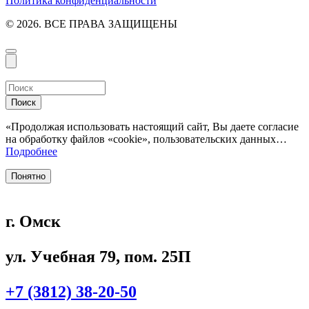
Политика конфиденциальности
© 2026. ВСЕ ПРАВА ЗАЩИЩЕНЫ
Поиск
«Продолжая использовать настоящий сайт, Вы даете согласие
на обработку файлов «cookie», пользовательских данных…
Подробнее
Понятно
г. Омск
ул. Учебная 79, пом. 25П
+7 (3812) 38-20-50