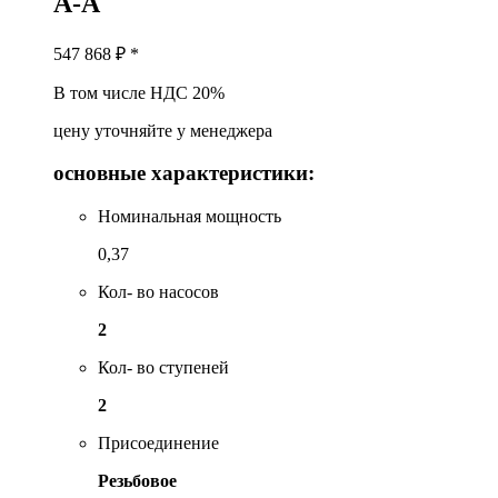
A-A
547 868
₽ *
В том числе НДС 20%
цену уточняйте у менеджера
основные характеристики:
Номинальная мощность
0,37
Кол- во насосов
2
Кол- во ступеней
2
Присоединение
Резьбовое