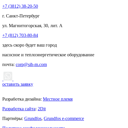
+7 (3812) 38-20-50
г. Санкт-Петербург
ул. Магнитогорская, 30, лит. А
+7 (812) 703-80-84
здесь скоро будет ваш город
насосное и теплоэнергетическое оборудование
почта:
corp@sib-m.com
оставить заявку
Разработка дизайна:
Местное племя
Разработка сайта
:
2Dit
Партнёры:
Grundfos
,
Grundfos e-commerce