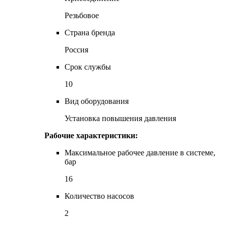
Резьбовое
Страна бренда
Россия
Срок службы
10
Вид оборудования
Установка повышения давления
Рабочие характеристики:
Максимальное рабочее давление в системе,
бар
16
Количество насосов
2