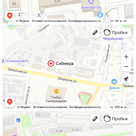
Москва
Санкт-Петербург