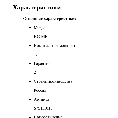
Характеристики
Основные характеристики:
Модель
HC-ME
Номинальная мощность
1,1
Гарантия
2
Страна производства
Россия
Артикул
S75111015
Присоединение