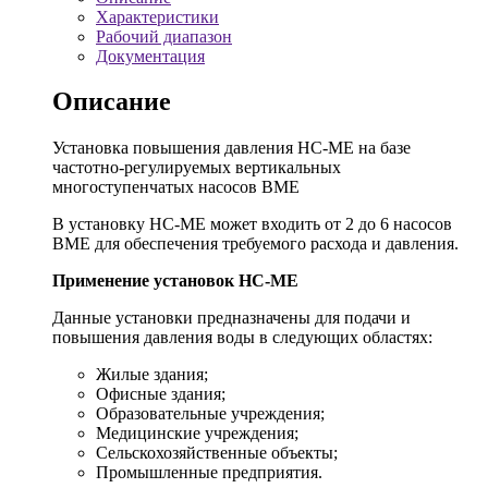
Характеристики
Рабочий диапазон
Документация
Описание
Установка повышения давления HC-ME на базе
частотно-регулируемых вертикальных
многоступенчатых насосов BME
В установку HC-ME может входить от 2 до 6 насосов
BME для обеспечения требуемого расхода и давления.
Применение установок HC-ME
Данные установки предназначены для подачи и
повышения давления воды в следующих областях:
Жилые здания;
Офисные здания;
Образовательные учреждения;
Медицинские учреждения;
Сельскохозяйственные объекты;
Промышленные предприятия.