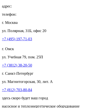
адрес:
телефон:
г. Москва
ул. Полярная, 31Б, офис 20
+7 (495) 197-71-03
г. Омск
ул. Учебная 79, пом. 25П
+7 (3812) 38-20-50
г. Санкт-Петербург
ул. Магнитогорская, 30, лит. А
+7 (812) 703-80-84
здесь скоро будет ваш город
насосное и теплоэнергетическое оборудование