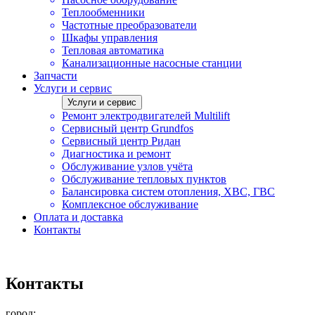
Теплообменники
Частотные преобразователи
Шкафы управления
Тепловая автоматика
Канализационные насосные станции
Запчасти
Услуги и сервис
Услуги и сервис
Ремонт электродвигателей Multilift
Сервисный центр Grundfos
Сервисный центр Ридан
Диагностика и ремонт
Обслуживание узлов учёта
Обслуживание тепловых пунктов
Балансировка систем отопления, ХВС, ГВС
Комплексное обслуживание
Оплата и доставка
Контакты
Контакты
город: