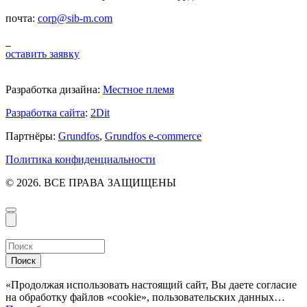
почта:
corp@sib-m.com
оставить заявку
Разработка дизайна:
Местное племя
Разработка сайта
:
2Dit
Партнёры:
Grundfos
,
Grundfos e-commerce
Политика конфиденциальности
© 2026. ВСЕ ПРАВА ЗАЩИЩЕНЫ
Поиск
«Продолжая использовать настоящий сайт, Вы даете согласие
на обработку файлов «cookie», пользовательских данных…