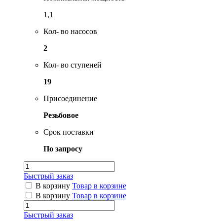
1,1
Кол- во насосов
2
Кол- во ступеней
19
Присоединение
Резьбовое
Срок поставки
По запросу
Быстрый заказ
В корзину
Товар в корзине
В корзину
Товар в корзине
Быстрый заказ