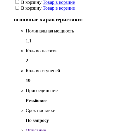
В корзину
Товар в корзине
В корзину
Товар в корзине
основные характеристики:
Номинальная мощность
1,1
Кол- во насосов
2
Кол- во ступеней
19
Присоединение
Резьбовое
Срок поставки
По запросу
Описание