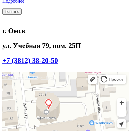
Подробнее
Понятно
г. Омск
ул. Учебная 79, пом. 25П
+7 (3812) 38-20-50
Омск
Учебная улица, 86 — Яндекс.Карты