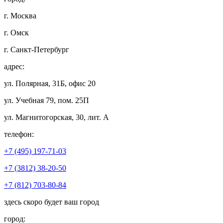
г. Москва
г. Омск
г. Санкт-Петербург
адрес:
ул. Полярная, 31Б, офис 20
ул. Учебная 79, пом. 25П
ул. Магнитогорская, 30, лит. А
телефон:
+7 (495) 197-71-03
+7 (3812) 38-20-50
+7 (812) 703-80-84
здесь скоро будет ваш город
город: