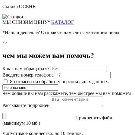
Скидка ОСЕНЬ
М
Ы СНИЗИМ ЦЕНУ*
КАТАЛОГ
*Нашли дешевле? Отправьте нам счёт с указанием цены.
?>
чем мы можем вам помочь?
Как к вам обращаться?
Введите номер телефона
Я согласен на обработку персональных данных.
Чем больше вы нам расскажете, тем быстрее мы вам поможем
Расскажите подробней
Прикрепить файл
(максимум 10 мб.)
Допустимое количество: до 10 файлов.