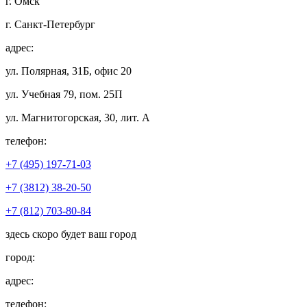
г. Омск
г. Санкт-Петербург
адрес:
ул. Полярная, 31Б, офис 20
ул. Учебная 79, пом. 25П
ул. Магнитогорская, 30, лит. А
телефон:
+7 (495) 197-71-03
+7 (3812) 38-20-50
+7 (812) 703-80-84
здесь скоро будет ваш город
город:
адрес:
телефон: