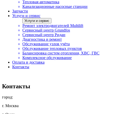
Тепловая автоматика
Канализационные насосные станции
Запчасти
Услуги и сервис
Услуги и сервис
Ремонт электродвигателей Multilift
Сервисный центр Grundfos
Сервисный центр Ридан
Диагностика и ремонт
Обслуживание узлов учёта
Обслуживание тепловых пунктов
Балансировка систем отопления, ХВС, ГВС
Комплексное обслуживание
Оплата и доставка
Контакты
Контакты
город:
г. Москва