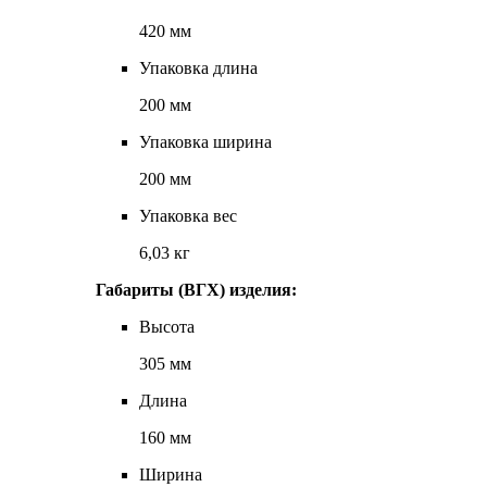
420 мм
Упаковка длина
200 мм
Упаковка ширина
200 мм
Упаковка вес
6,03 кг
Габариты (ВГХ) изделия:
Высота
305 мм
Длина
160 мм
Ширина