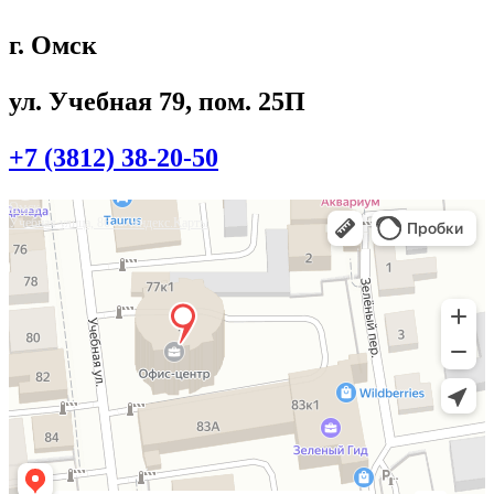
г. Омск
ул. Учебная 79, пом. 25П
+7 (3812) 38-20-50
Омск
Учебная улица, 86 — Яндекс.Карты