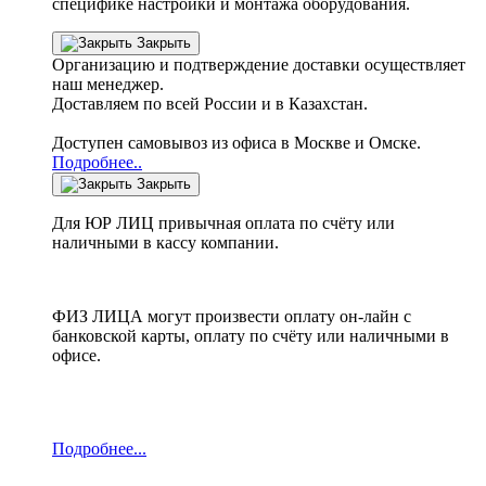
специфике настройки
и монтажа оборудования.
Закрыть
Организацию и подтверждение доставки осуществляет
наш менеджер.
Доставляем по всей России и в Казахстан.
Доступен самовывоз из офиса в Москве и Омске.
Подробнее..
Закрыть
Для ЮР ЛИЦ привычная оплата по счёту или
наличными в кассу компании.
ФИЗ ЛИЦА могут произвести оплату он-лайн с
банковской карты, оплату по счёту или наличными в
офисе.
Подробнее...