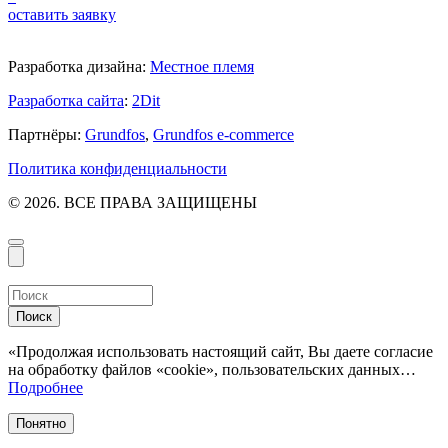
оставить заявку
Разработка дизайна:
Местное племя
Разработка сайта
:
2Dit
Партнёры:
Grundfos
,
Grundfos e-commerce
Политика конфиденциальности
© 2026. ВСЕ ПРАВА ЗАЩИЩЕНЫ
Поиск
«Продолжая использовать настоящий сайт, Вы даете согласие
на обработку файлов «cookie», пользовательских данных…
Подробнее
Понятно