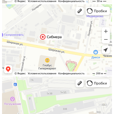
Москва
Санкт-Петербург