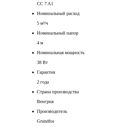
CC 7 A1
Номинальный расход
5 м³/ч
Номинальный напор
4 м
Номинальная мощность
38 Вт
Гарантия
2 года
Страна производства
Венгрия
Производитель
Grundfos