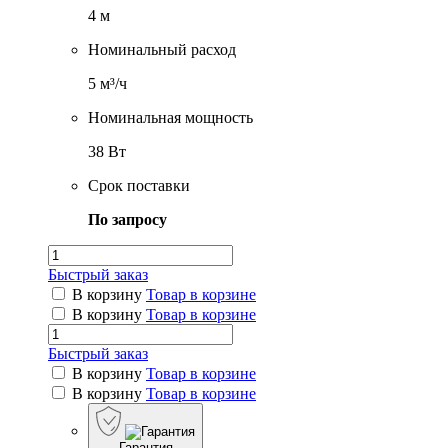
4 м
Номинальный расход
5 м³/ч
Номинальная мощность
38 Вт
Срок поставки
По запросу
Быстрый заказ
В корзину
Товар в корзине
В корзину
Товар в корзине
Быстрый заказ
В корзину
Товар в корзине
В корзину
Товар в корзине
Гарантия