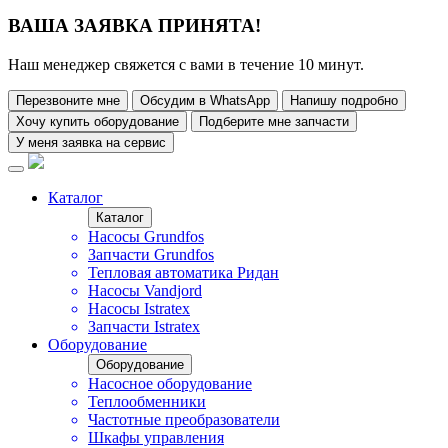
ВАША ЗАЯВКА ПРИНЯТА!
Наш менеджер свяжется с вами в течение 10 минут.
Перезвоните мне
Обсудим в WhatsApp
Напишу подробно
Хочу купить оборудование
Подберите мне запчасти
У меня заявка на сервис
Каталог
Каталог
Насосы Grundfos
Запчасти Grundfos
Тепловая автоматика Ридан
Насосы Vandjord
Насосы Istratex
Запчасти Istratex
Оборудование
Оборудование
Насосное оборудование
Теплообменники
Частотные преобразователи
Шкафы управления