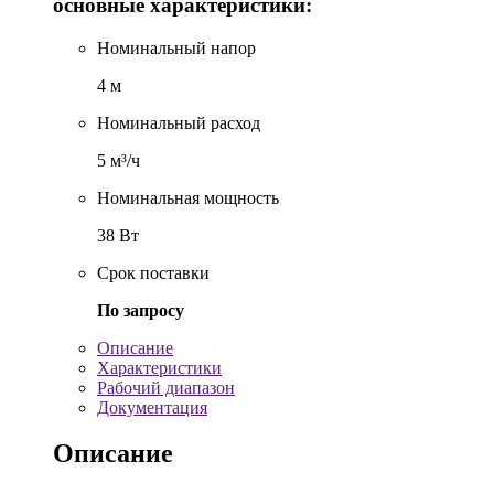
основные характеристики:
Номинальный напор
4 м
Номинальный расход
5 м³/ч
Номинальная мощность
38 Вт
Срок поставки
По запросу
Описание
Характеристики
Рабочий диапазон
Документация
Описание