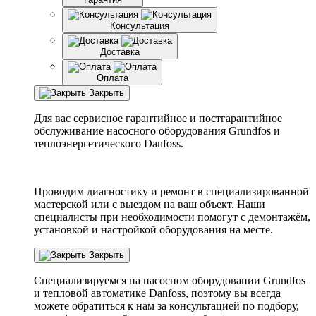
Консультация
Доставка
Оплата
Закрыть
Для вас сервисное гарантийное и постгарантийное
обслуживание насосного оборудования Grundfos и
теплоэнергетического Danfoss.
Проводим диагностику и ремонт в специализированной
мастерской или с выездом на ваш объект. Наши
специалисты при необходимости помогут с демонтажём,
установкой и настройкой оборудования на месте.
Закрыть
Специализируемся на насосном оборудовании
Grundfos
и тепловой автоматике
Danfoss
, поэтому вы всегда
можете обратиться к нам за консультацией по подбору,