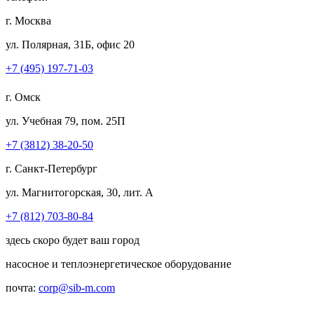
г. Москва
ул. Полярная, 31Б, офис 20
+7 (495) 197-71-03
г. Омск
ул. Учебная 79, пом. 25П
+7 (3812) 38-20-50
г. Санкт-Петербург
ул. Магнитогорская, 30, лит. А
+7 (812) 703-80-84
здесь скоро будет ваш город
насосное и теплоэнергетическое оборудование
почта:
corp@sib-m.com