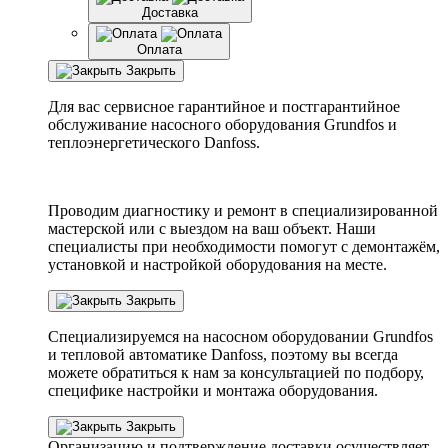
Доставка
Оплата
Закрыть
Для вас сервисное гарантийное и постгарантийное
обслуживание насосного оборудования Grundfos и
теплоэнергетического Danfoss.
Проводим диагностику и ремонт в специализированной
мастерской или с выездом на ваш объект. Наши
специалисты при необходимости помогут с демонтажём,
установкой и настройкой оборудования на месте.
Закрыть
Специализируемся на насосном оборудовании
Grundfos
и тепловой автоматике
Danfoss
, поэтому вы всегда
можете обратиться к нам за консультацией по подбору,
специфике настройки
и монтажа оборудования.
Закрыть
Организацию и подтверждение доставки осуществляет