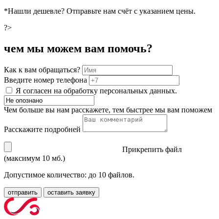
*Нашли дешевле? Отправьте нам счёт с указанием цены.
?>
чем мы можем вам помочь?
Как к вам обращаться?
Введите номер телефона
Я согласен на обработку персональных данных.
Чем больше вы нам расскажете, тем быстрее мы вам поможем
Расскажите подробней
Прикрепить файл
(максимум 10 мб.)
Допустимое количество: до 10 файлов.
отправить
оставить заявку