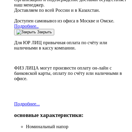
наш менеджер.
Доставляем по всей России и в Казахстан.
Доступен самовывоз из офиса в Москве и Омске.
Подробнее..
Закрыть
Для ЮР ЛИЦ привычная оплата по счёту или
наличными в кассу компании.
ФИЗ ЛИЦА могут произвести оплату он-лайн с
банковской карты, оплату по счёту или наличными в
офисе.
Подробнее...
основные характеристики:
Номинальный напор