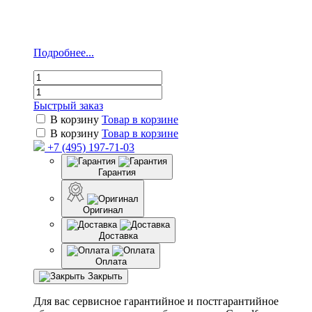
Подробнее...
Быстрый заказ
В корзину
Товар в корзине
В корзину
Товар в корзине
+7 (495) 197-71-03
Гарантия
Оригинал
Доставка
Оплата
Закрыть
Для вас сервисное гарантийное и постгарантийное