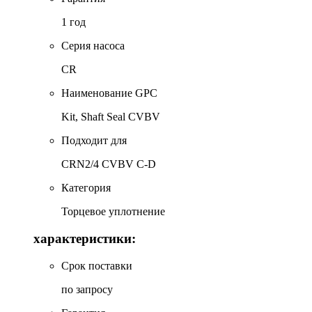
1 год
Серия насоса
CR
Наименование GPC
Kit, Shaft Seal CVBV
Подходит для
CRN2/4 CVBV C-D
Категория
Торцевое уплотнение
характеристики:
Срок поставки
по запросу