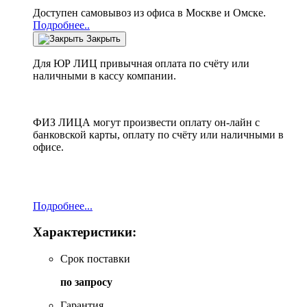
Доступен самовывоз из офиса в Москве и Омске.
Подробнее..
Закрыть
Для ЮР ЛИЦ привычная оплата по счёту или
наличными в кассу компании.
ФИЗ ЛИЦА могут произвести оплату он-лайн с
банковской карты, оплату по счёту или наличными в
офисе.
Подробнее...
Характеристики:
Срок поставки
по запросу
Гарантия