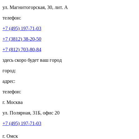
ул. Магнитогорская, 30, лит. А
телефон:
+7 (495) 197-71-03
+7 (3812) 38-20-50
+7 (812) 703-80-84
здесь скоро будет ваш город
город:
адрес:
телефон:
г. Москва
ул. Полярная, 31Б, офис 20
+7 (495) 197-71-03
г. Омск