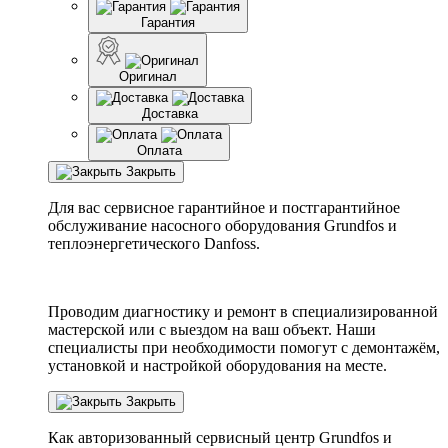
Гарантия
Оригинал
Доставка
Оплата
Закрыть
Для вас сервисное гарантийное и постгарантийное
обслуживание насосного оборудования Grundfos и
теплоэнергетического Danfoss.
Проводим диагностику и ремонт в специализированной
мастерской или с выездом на ваш объект. Наши
специалисты при необходимости помогут с демонтажём,
установкой и настройкой оборудования на месте.
Закрыть
Как авторизованный сервисный центр
Grundfos
и