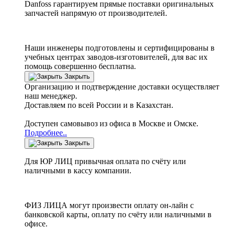
Danfoss
гарантируем прямые поставки оригинальных
запчастей напрямую от производителей.
Наши инженеры подготовлены и сертифицированы в
учебных центрах заводов-изготовителей, для вас их
помощь совершенно бесплатна.
Закрыть
Организацию и подтверждение доставки осуществляет
наш менеджер.
Доставляем по всей России и в Казахстан.
Доступен самовывоз из офиса в Москве и Омске.
Подробнее..
Закрыть
Для ЮР ЛИЦ привычная оплата по счёту или
наличными в кассу компании.
ФИЗ ЛИЦА могут произвести оплату он-лайн с
банковской карты, оплату по счёту или наличными в
офисе.