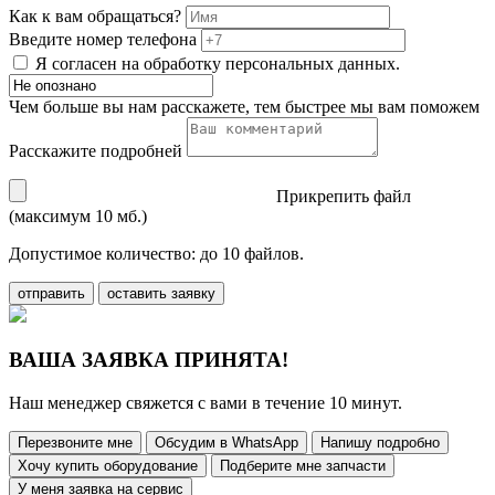
Как к вам обращаться?
Введите номер телефона
Я согласен на обработку персональных данных.
Чем больше вы нам расскажете, тем быстрее мы вам поможем
Расскажите подробней
Прикрепить файл
(максимум 10 мб.)
Допустимое количество: до 10 файлов.
отправить
оставить заявку
ВАША ЗАЯВКА ПРИНЯТА!
Наш менеджер свяжется с вами в течение 10 минут.
Перезвоните мне
Обсудим в WhatsApp
Напишу подробно
Хочу купить оборудование
Подберите мне запчасти
У меня заявка на сервис