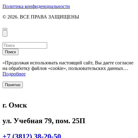
Политика конфиденциальности
© 2026. ВСЕ ПРАВА ЗАЩИЩЕНЫ
Поиск
«Продолжая использовать настоящий сайт, Вы даете согласие
на обработку файлов «cookie», пользовательских данных…
Подробнее
Понятно
г. Омск
ул. Учебная 79, пом. 25П
+7 (3812) 38-20-50