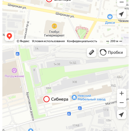
Санкт-Петербург