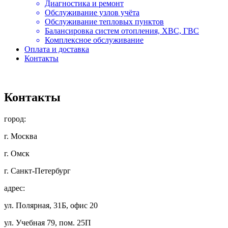
Диагностика и ремонт
Обслуживание узлов учёта
Обслуживание тепловых пунктов
Балансировка систем отопления, ХВС, ГВС
Комплексное обслуживание
Оплата и доставка
Контакты
Контакты
город:
г. Москва
г. Омск
г. Санкт-Петербург
адрес:
ул. Полярная, 31Б, офис 20
ул. Учебная 79, пом. 25П