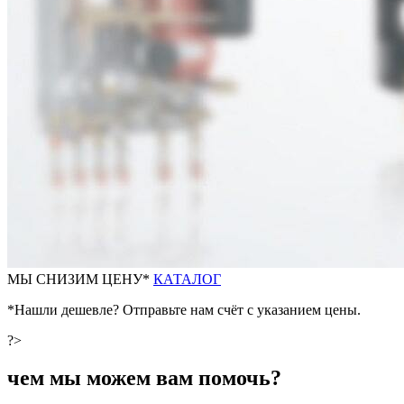
М
Ы СНИЗИМ ЦЕНУ*
КАТАЛОГ
*Нашли дешевле? Отправьте нам счёт с указанием цены.
?>
чем мы можем вам помочь?