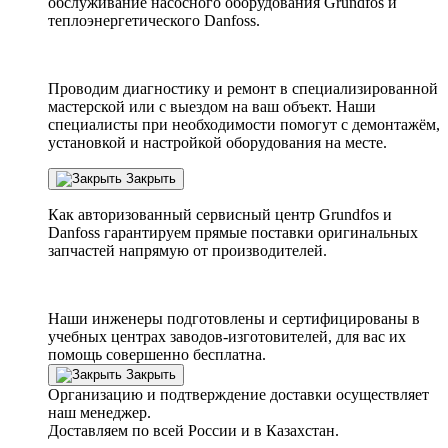
обслуживание насосного оборудования Grundfos и
теплоэнергетического Danfoss.
Проводим диагностику и ремонт в специализированной
мастерской или с выездом на ваш объект. Наши
специалисты при необходимости помогут с демонтажём,
установкой и настройкой оборудования на месте.
Закрыть
Как авторизованный сервисный центр
Grundfos
и
Danfoss
гарантируем прямые поставки оригинальных
запчастей напрямую от производителей.
Наши инженеры подготовлены и сертифицированы в
учебных центрах заводов-изготовителей, для вас их
помощь совершенно бесплатна.
Закрыть
Организацию и подтверждение доставки осуществляет
наш менеджер.
Доставляем по всей России и в Казахстан.