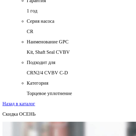
Гарантия
1 год
Серия насоса
CR
Наименование GPC
Kit, Shaft Seal CVBV
Подходит для
CRN2/4 CVBV C-D
Категория
Торцевое уплотнение
Назад в каталог
Скидка ОСЕНЬ