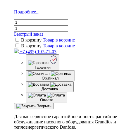
Подробнее...
Быстрый заказ
В корзину
Товар в корзине
В корзину
Товар в корзине
+7 (495) 197-71-03
Гарантия
Оригинал
Доставка
Оплата
Закрыть
Для вас сервисное гарантийное и постгарантийное
обслуживание насосного оборудования Grundfos и
теплоэнергетического Danfoss.