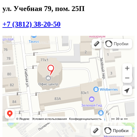
ул. Учебная 79, пом. 25П
+7 (3812) 38-20-50
Омск
Учебная улица, 86 — Яндекс.Карты
Москва