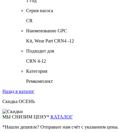
1 год
Серия насоса
CR
Наименование GPC
Kit, Wear Part CRN4 -12
Подходит для
CRN 4-12
Категория
Ремкомплект
Назад в каталог
Скидка ОСЕНЬ
М
Ы СНИЗИМ ЦЕНУ*
КАТАЛОГ
*Нашли дешевле? Отправьте нам счёт с указанием цены.