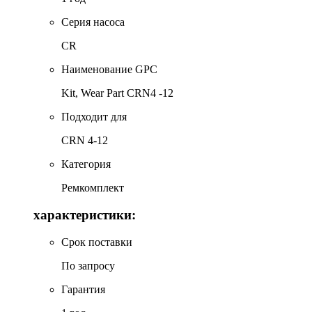
Серия насоса
CR
Наименование GPC
Kit, Wear Part CRN4 -12
Подходит для
CRN 4-12
Категория
Ремкомплект
характеристики:
Срок поставки
По запросу
Гарантия