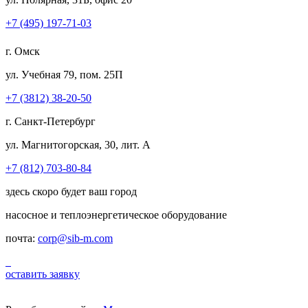
+7 (495) 197-71-03
г. Омск
ул. Учебная 79, пом. 25П
+7 (3812) 38-20-50
г. Санкт-Петербург
ул. Магнитогорская, 30, лит. А
+7 (812) 703-80-84
здесь скоро будет ваш город
насосное и теплоэнергетическое оборудование
почта:
corp@sib-m.com
оставить заявку