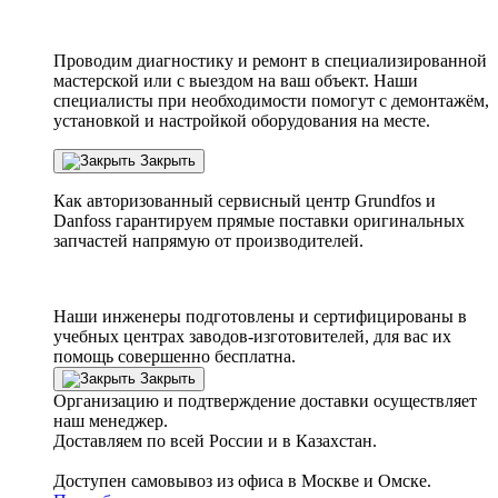
Проводим диагностику и ремонт в специализированной
мастерской или с выездом на ваш объект. Наши
специалисты при необходимости помогут с демонтажём,
установкой и настройкой оборудования на месте.
Закрыть
Как авторизованный сервисный центр
Grundfos
и
Danfoss
гарантируем прямые поставки оригинальных
запчастей напрямую от производителей.
Наши инженеры подготовлены и сертифицированы в
учебных центрах заводов-изготовителей, для вас их
помощь совершенно бесплатна.
Закрыть
Организацию и подтверждение доставки осуществляет
наш менеджер.
Доставляем по всей России и в Казахстан.
Доступен самовывоз из офиса в Москве и Омске.