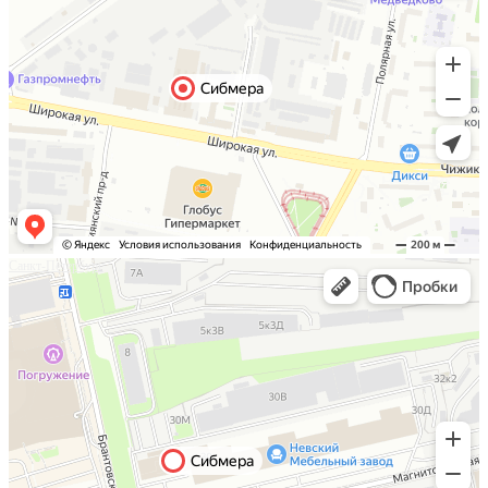
Санкт-Петербург