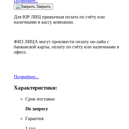
Подробнее..
Закрыть
Для ЮР ЛИЦ привычная оплата по счёту или
наличными в кассу компании.
ФИЗ ЛИЦА могут произвести оплату он-лайн с
банковской карты, оплату по счёту или наличными в
офисе.
Подробнее...
Характеристики:
Срок поставки
По запросу
Гарантия
1 год