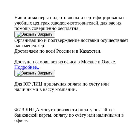
Наши инженеры подготовлены и сертифицированы в
учебных центрах заводов-изготовителей, для вас их
помощь совершенно бесплатна.
Закрыть
Организацию и подтверждение доставки осуществляет
наш менеджер.
Доставляем по всей России и в Казахстан.
Доступен самовывоз из офиса в Москве и Омске.
Подробнее..
Закрыть
Для ЮР ЛИЦ привычная оплата по счёту или
наличными в кассу компании.
ФИЗ ЛИЦА могут произвести оплату он-лайн с
банковской карты, оплату по счёту или наличными в
офисе.