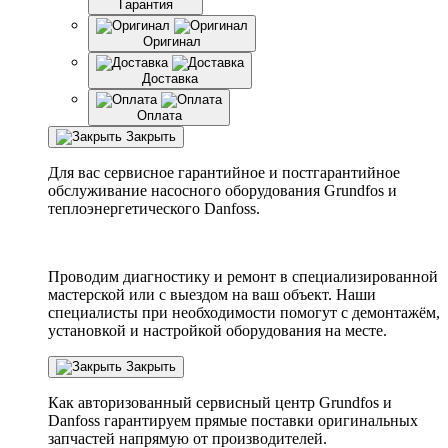
Гарантия
Оригинал
Доставка
Оплата
Закрыть
Для вас сервисное гарантийное и постгарантийное
обслуживание насосного оборудования Grundfos и
теплоэнергетического Danfoss.
Проводим диагностику и ремонт в специализированной
мастерской или с выездом на ваш объект. Наши
специалисты при необходимости помогут с демонтажём,
установкой и настройкой оборудования на месте.
Закрыть
Как авторизованный сервисный центр
Grundfos
и
Danfoss
гарантируем прямые поставки оригинальных
запчастей напрямую от производителей.