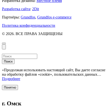
Разработка дизайна:
Местное племя
Разработка сайта
:
2Dit
Партнёры:
Grundfos
,
Grundfos e-commerce
Политика конфиденциальности
© 2026. ВСЕ ПРАВА ЗАЩИЩЕНЫ
Поиск
«Продолжая использовать настоящий сайт, Вы даете согласие
на обработку файлов «cookie», пользовательских данных…
Подробнее
Понятно
г. Омск