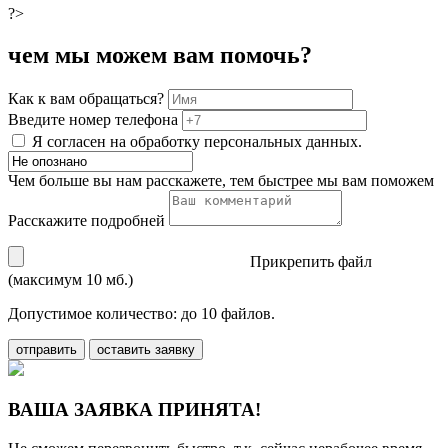
?>
чем мы можем вам помочь?
Как к вам обращаться?
Введите номер телефона
Я согласен на обработку персональных данных.
Чем больше вы нам расскажете, тем быстрее мы вам поможем
Расскажите подробней
Прикрепить файл
(максимум 10 мб.)
Допустимое количество: до 10 файлов.
отправить
оставить заявку
ВАША ЗАЯВКА ПРИНЯТА!