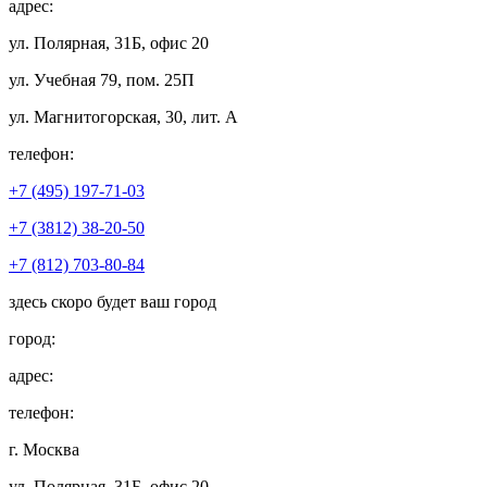
адрес:
ул. Полярная, 31Б, офис 20
ул. Учебная 79, пом. 25П
ул. Магнитогорская, 30, лит. А
телефон:
+7 (495) 197-71-03
+7 (3812) 38-20-50
+7 (812) 703-80-84
здесь скоро будет ваш город
город:
адрес:
телефон:
г. Москва
ул. Полярная, 31Б, офис 20