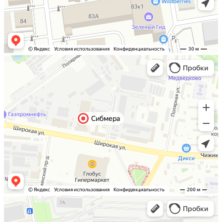
Москва
Санкт-Петербург