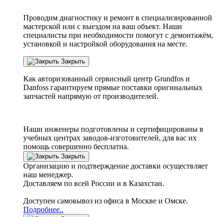
Проводим диагностику и ремонт в специализированной
мастерской или с выездом на ваш объект. Наши
специалисты при необходимости помогут с демонтажём,
установкой и настройкой оборудования на месте.
Закрыть
Как авторизованный сервисный центр
Grundfos
и
Danfoss
гарантируем прямые поставки оригинальных
запчастей напрямую от производителей.
Наши инженеры подготовлены и сертифицированы в
учебных центрах заводов-изготовителей, для вас их
помощь совершенно бесплатна.
Закрыть
Организацию и подтверждение доставки осуществляет
наш менеджер.
Доставляем по всей России и в Казахстан.
Доступен самовывоз из офиса в Москве и Омске.
Подробнее..