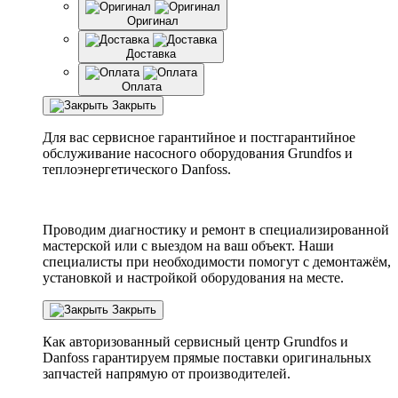
Оригинал
Доставка
Оплата
Закрыть
Для вас сервисное гарантийное и постгарантийное
обслуживание насосного оборудования Grundfos и
теплоэнергетического Danfoss.
Проводим диагностику и ремонт в специализированной
мастерской или с выездом на ваш объект. Наши
специалисты при необходимости помогут с демонтажём,
установкой и настройкой оборудования на месте.
Закрыть
Как авторизованный сервисный центр
Grundfos
и
Danfoss
гарантируем прямые поставки оригинальных
запчастей напрямую от производителей.