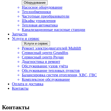
Оборудование
Насосное оборудование
Теплообменники
Частотные преобразователи
Шкафы управления
Тепловая автоматика
Канализационные насосные станции
Запчасти
Услуги и сервис
Услуги и сервис
Ремонт электродвигателей Multilift
Сервисный центр Grundfos
Сервисный центр Ридан
Диагностика и ремонт
Обслуживание узлов учёта
Обслуживание тепловых пунктов
Балансировка систем отопления, ХВС, ГВС
Комплексное обслуживание
Оплата и доставка
Контакты
Контакты