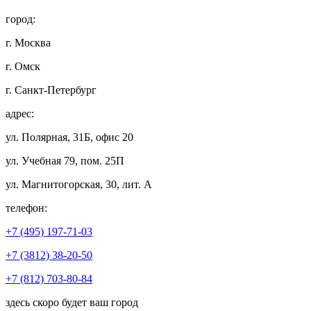
город:
г. Москва
г. Омск
г. Санкт-Петербург
адрес:
ул. Полярная, 31Б, офис 20
ул. Учебная 79, пом. 25П
ул. Магнитогорская, 30, лит. А
телефон:
+7 (495) 197-71-03
+7 (3812) 38-20-50
+7 (812) 703-80-84
здесь скоро будет ваш город