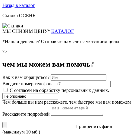
Назад в каталог
Скидка ОСЕНЬ
М
Ы СНИЗИМ ЦЕНУ*
КАТАЛОГ
*Нашли дешевле? Отправьте нам счёт с указанием цены.
?>
чем мы можем вам помочь?
Как к вам обращаться?
Введите номер телефона
Я согласен на обработку персональных данных.
Чем больше вы нам расскажете, тем быстрее мы вам поможем
Расскажите подробней
Прикрепить файл
(максимум 10 мб.)