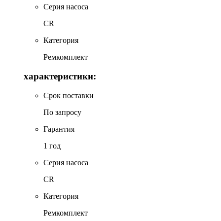
Серия насоса
CR
Категория
Ремкомплект
характеристики:
Срок поставки
По запросу
Гарантия
1 год
Серия насоса
CR
Категория
Ремкомплект