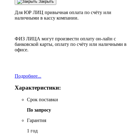
Закрыть
Для ЮР ЛИЦ привычная оплата по счёту или
наличными в кассу компании.
ФИЗ ЛИЦА могут произвести оплату он-лайн с
банковской карты, оплату по счёту или наличными в
офисе.
Подробнее...
Характеристики:
Срок поставки
По запросу
Гарантия
1 год