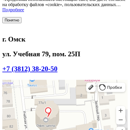
на обработку файлов «cookie», пользовательских данных…
Подробнее
Понятно
г. Омск
ул. Учебная 79, пом. 25П
+7 (3812) 38-20-50
Омск
Учебная улица, 86 — Яндекс.Карты