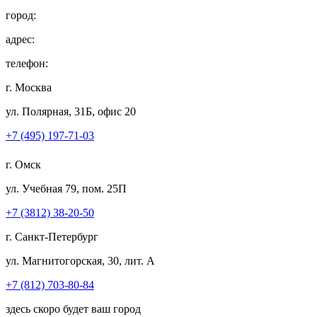
город:
адрес:
телефон:
г. Москва
ул. Полярная, 31Б, офис 20
+7 (495) 197-71-03
г. Омск
ул. Учебная 79, пом. 25П
+7 (3812) 38-20-50
г. Санкт-Петербург
ул. Магнитогорская, 30, лит. А
+7 (812) 703-80-84
здесь скоро будет ваш город