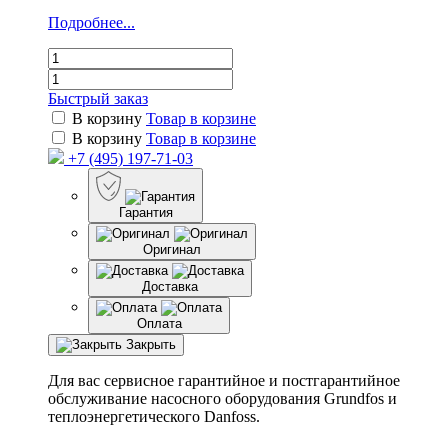
Подробнее...
Быстрый заказ
В корзину
Товар в корзине
В корзину
Товар в корзине
+7 (495) 197-71-03
Гарантия
Оригинал
Доставка
Оплата
Закрыть
Для вас сервисное гарантийное и постгарантийное
обслуживание насосного оборудования Grundfos и
теплоэнергетического Danfoss.