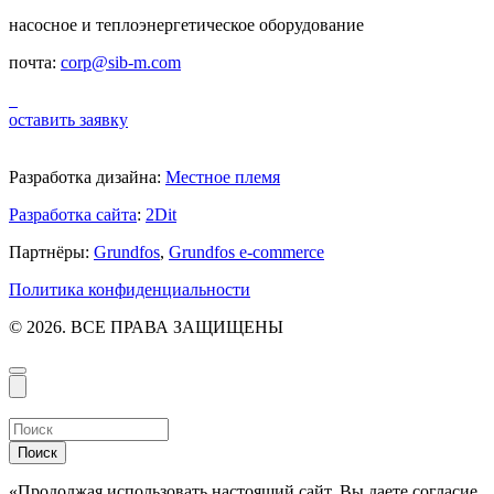
насосное и теплоэнергетическое оборудование
почта:
corp@sib-m.com
оставить заявку
Разработка дизайна:
Местное племя
Разработка сайта
:
2Dit
Партнёры:
Grundfos
,
Grundfos e-commerce
Политика конфиденциальности
© 2026. ВСЕ ПРАВА ЗАЩИЩЕНЫ
Поиск
«Продолжая использовать настоящий сайт, Вы даете согласие