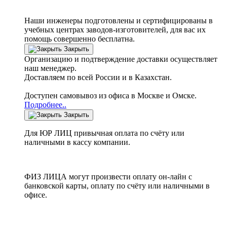
Наши инженеры подготовлены и сертифицированы в
учебных центрах заводов-изготовителей, для вас их
помощь совершенно бесплатна.
Закрыть
Организацию и подтверждение доставки осуществляет
наш менеджер.
Доставляем по всей России и в Казахстан.
Доступен самовывоз из офиса в Москве и Омске.
Подробнее..
Закрыть
Для ЮР ЛИЦ привычная оплата по счёту или
наличными в кассу компании.
ФИЗ ЛИЦА могут произвести оплату он-лайн с
банковской карты, оплату по счёту или наличными в
офисе.