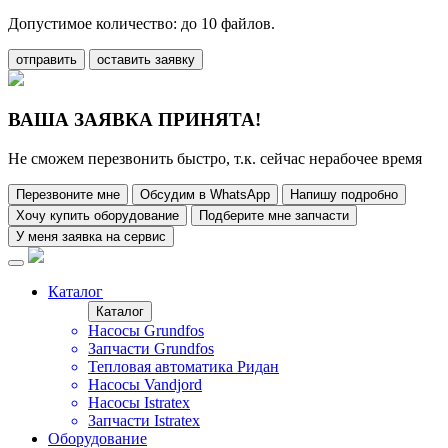
Допустимое количество: до 10 файлов.
отправить
оставить заявку
ВАША ЗАЯВКА ПРИНЯТА!
Не сможем перезвонить быстро, т.к. сейчас нерабочее время
Перезвоните мне
Обсудим в WhatsApp
Напишу подробно
Хочу купить оборудование
Подберите мне запчасти
У меня заявка на сервис
Каталог
Каталог
Насосы Grundfos
Запчасти Grundfos
Тепловая автоматика Ридан
Насосы Vandjord
Насосы Istratex
Запчасти Istratex
Оборудование