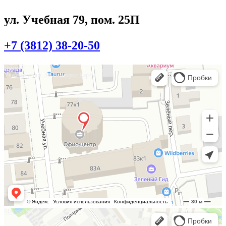
ул. Учебная 79, пом. 25П
+7 (3812) 38-20-50
Омск
Учебная улица, 86 — Яндекс.Карты
Москва