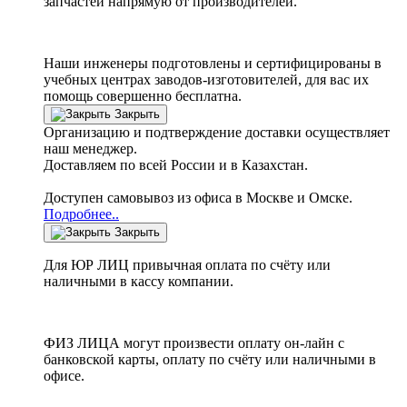
запчастей напрямую от производителей.
Наши инженеры подготовлены и сертифицированы в
учебных центрах заводов-изготовителей, для вас их
помощь совершенно бесплатна.
Закрыть
Организацию и подтверждение доставки осуществляет
наш менеджер.
Доставляем по всей России и в Казахстан.
Доступен самовывоз из офиса в Москве и Омске.
Подробнее..
Закрыть
Для ЮР ЛИЦ привычная оплата по счёту или
наличными в кассу компании.
ФИЗ ЛИЦА могут произвести оплату он-лайн с
банковской карты, оплату по счёту или наличными в
офисе.