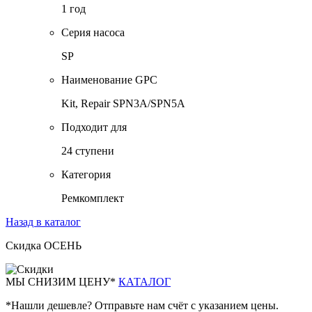
1 год
Серия насоса
SP
Наименование GPC
Kit, Repair SPN3A/SPN5A
Подходит для
24 ступени
Категория
Ремкомплект
Назад в каталог
Скидка ОСЕНЬ
М
Ы СНИЗИМ ЦЕНУ*
КАТАЛОГ
*Нашли дешевле? Отправьте нам счёт с указанием цены.