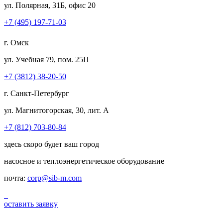
ул. Полярная, 31Б, офис 20
+7 (495) 197-71-03
г. Омск
ул. Учебная 79, пом. 25П
+7 (3812) 38-20-50
г. Санкт-Петербург
ул. Магнитогорская, 30, лит. А
+7 (812) 703-80-84
здесь скоро будет ваш город
насосное и теплоэнергетическое оборудование
почта:
corp@sib-m.com
оставить заявку