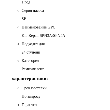
1 год
Серия насоса
SP
Наименование GPC
Kit, Repair SPN3A/SPN5A
Подходит для
24 ступени
Категория
Ремкомплект
характеристики:
Срок поставки
По запросу
Гарантия