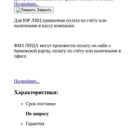
Подробнее..
Закрыть
Для ЮР ЛИЦ привычная оплата по счёту или
наличными в кассу компании.
ФИЗ ЛИЦА могут произвести оплату он-лайн с
банковской карты, оплату по счёту или наличными в
офисе.
Подробнее...
Характеристики:
Срок поставки
По запросу
Гарантия