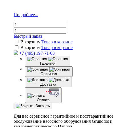
Подробнее...
Быстрый заказ
В корзину
Товар в корзине
В корзину
Товар в корзине
+7 (495) 197-71-03
Гарантия
Оригинал
Доставка
Оплата
Закрыть
Для вас сервисное гарантийное и постгарантийное
обслуживание насосного оборудования Grundfos и
теплоэнергетического Danfoss.