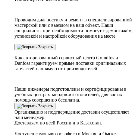
Проводим диагностику и ремонт в специализированной
мастерской или с выездом на ваш объект. Наши
специалисты при необходимости помогут с демонтажём,
установкой и настройкой оборудования на месте.
Закрыть
Как авторизованный сервисный центр
Grundfos
и
Danfoss
гарантируем прямые поставки оригинальных
запчастей напрямую от производителей.
Наши инженеры подготовлены и сертифицированы в
учебных центрах заводов-изготовителей, для вас их
помощь совершенно бесплатна.
Закрыть
Организацию и подтверждение доставки осуществляет
наш менеджер.
Доставляем по всей России и в Казахстан.
Доступен самовывоз из офиса в Москве и Омске.