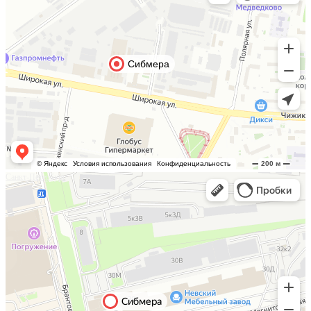
Санкт-Петербург