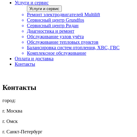
Услуги и сервис
Услуги и сервис
Ремонт электродвигателей Multilift
Сервисный центр Grundfos
Сервисный центр Ридан
Диагностика и ремонт
Обслуживание узлов учёта
Обслуживание тепловых пунктов
Балансировка систем отопления, ХВС, ГВС
Комплексное обслуживание
Оплата и доставка
Контакты
Контакты
город:
г. Москва
г. Омск
г. Санкт-Петербург