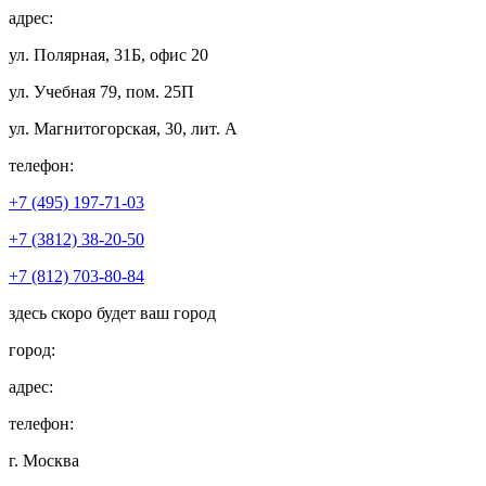
адрес:
ул. Полярная, 31Б, офис 20
ул. Учебная 79, пом. 25П
ул. Магнитогорская, 30, лит. А
телефон:
+7 (495) 197-71-03
+7 (3812) 38-20-50
+7 (812) 703-80-84
здесь скоро будет ваш город
город:
адрес:
телефон:
г. Москва