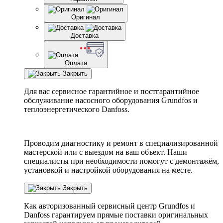
Оригинал
Доставка
Оплата
Закрыть
Для вас сервисное гарантийное и постгарантийное
обслуживание насосного оборудования Grundfos и
теплоэнергетического Danfoss.
Проводим диагностику и ремонт в специализированной
мастерской или с выездом на ваш объект. Наши
специалисты при необходимости помогут с демонтажём,
установкой и настройкой оборудования на месте.
Закрыть
Как авторизованный сервисный центр
Grundfos
и
Danfoss
гарантируем прямые поставки оригинальных