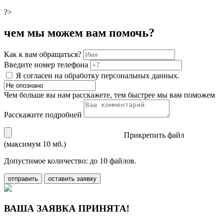
?>
чем мы можем вам помочь?
Как к вам обращаться?
Введите номер телефона
Я согласен на обработку персональных данных.
Чем больше вы нам расскажете, тем быстрее мы вам поможем
Расскажите подробней
Прикрепить файл
(максимум 10 мб.)
Допустимое количество: до 10 файлов.
отправить
оставить заявку
ВАША ЗАЯВКА ПРИНЯТА!