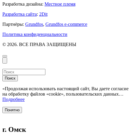
Разработка дизайна:
Местное племя
Разработка сайта
:
2Dit
Партнёры:
Grundfos
,
Grundfos e-commerce
Политика конфиденциальности
© 2026. ВСЕ ПРАВА ЗАЩИЩЕНЫ
Поиск
«Продолжая использовать настоящий сайт, Вы даете согласие
на обработку файлов «cookie», пользовательских данных…
Подробнее
Понятно
г. Омск