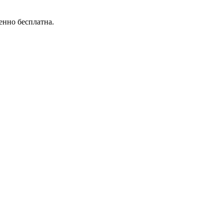
енно бесплатна.