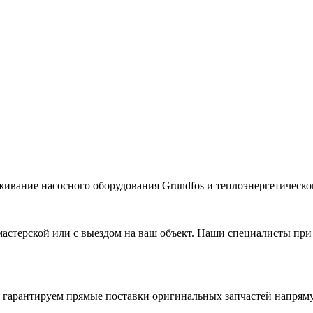
живание насосного оборудования Grundfos и теплоэнергетическог
астерской или с выездом на ваш объект. Наши специалисты при
гарантируем прямые поставки оригинальных запчастей напряму