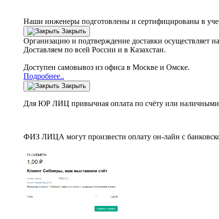
Наши инженеры подготовлены и сертифицированы в учебн
Закрыть
Организацию и подтверждение доставки осуществляет н
Доставляем по всей России и в Казахстан.
Доступен самовывоз из офиса в Москве и Омске.
Подробнее..
Закрыть
Для ЮР ЛИЦ привычная оплата по счёту или наличными 
ФИЗ ЛИЦА могут произвести оплату он-лайн с банковско