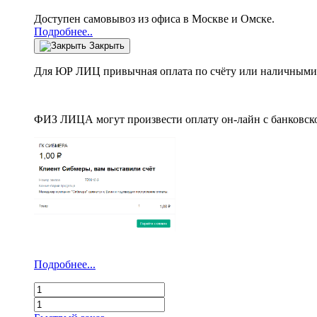
Доступен самовывоз из офиса в Москве и Омске.
Подробнее..
Закрыть
Для ЮР ЛИЦ привычная оплата по счёту или наличными 
ФИЗ ЛИЦА могут произвести оплату он-лайн с банковско
Подробнее...