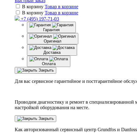
Быстрый заказ
В корзину
Товар в корзине
В корзину
Товар в корзине
+7 (495) 197-71-03
Гарантия
Оригинал
Доставка
Оплата
Закрыть
Для вас сервисное гарантийное и постгарантийное обслу
Проводим диагностику и ремонт в специализированной м
настройкой оборудования на месте.
Закрыть
Как авторизованный сервисный центр
Grundfos
и
Danfoss