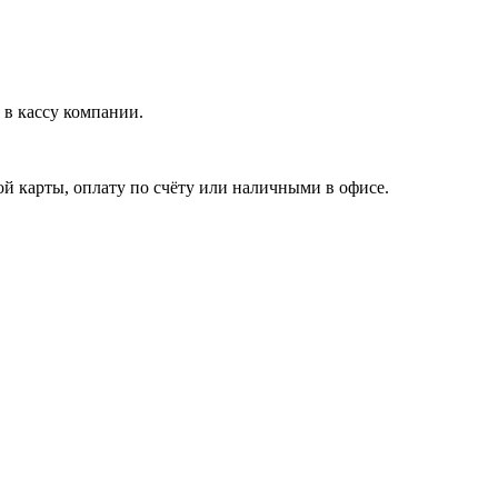
в кассу компании.
й карты, оплату по счёту или наличными в офисе.