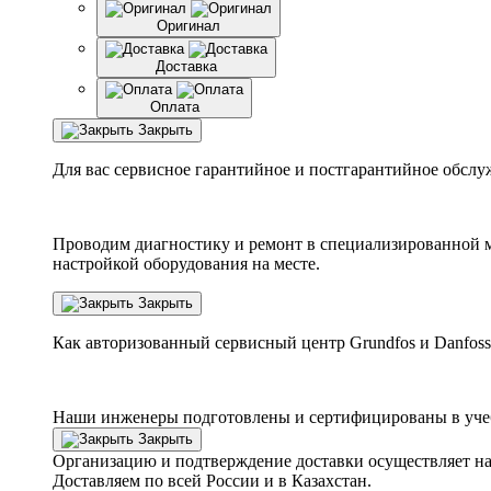
Оригинал
Доставка
Оплата
Закрыть
Для вас сервисное гарантийное и постгарантийное обслу
Проводим диагностику и ремонт в специализированной м
настройкой оборудования на месте.
Закрыть
Как авторизованный сервисный центр
Grundfos
и
Danfoss
Наши инженеры подготовлены и сертифицированы в учебн
Закрыть
Организацию и подтверждение доставки осуществляет н
Доставляем по всей России и в Казахстан.