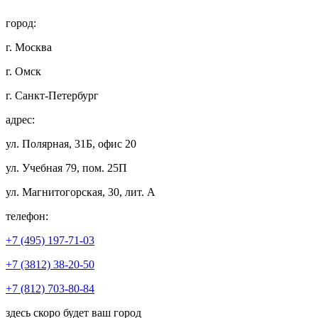
город:
г. Москва
г. Омск
г. Санкт-Петербург
адрес:
ул. Полярная, 31Б, офис 20
ул. Учебная 79, пом. 25П
ул. Магнитогорская, 30, лит. А
телефон:
+7 (495) 197-71-03
+7 (3812) 38-20-50
+7 (812) 703-80-84
здесь скоро будет ваш город