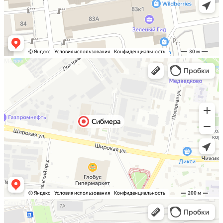
Москва
Санкт-Петербург