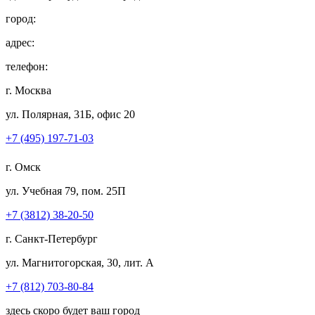
город:
адрес:
телефон:
г. Москва
ул. Полярная, 31Б, офис 20
+7 (495) 197-71-03
г. Омск
ул. Учебная 79, пом. 25П
+7 (3812) 38-20-50
г. Санкт-Петербург
ул. Магнитогорская, 30, лит. А
+7 (812) 703-80-84
здесь скоро будет ваш город