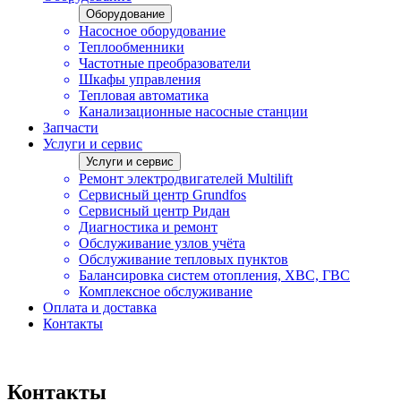
Оборудование
Насосное оборудование
Теплообменники
Частотные преобразователи
Шкафы управления
Тепловая автоматика
Канализационные насосные станции
Запчасти
Услуги и сервис
Услуги и сервис
Ремонт электродвигателей Multilift
Сервисный центр Grundfos
Сервисный центр Ридан
Диагностика и ремонт
Обслуживание узлов учёта
Обслуживание тепловых пунктов
Балансировка систем отопления, ХВС, ГВС
Комплексное обслуживание
Оплата и доставка
Контакты
Контакты