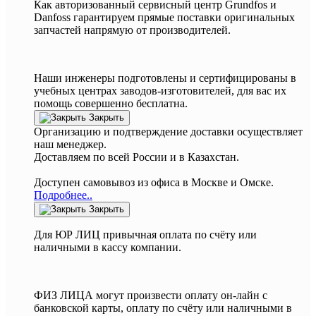
Как авторизованный сервисный центр
Grundfos
и
Danfoss
гарантируем прямые поставки оригинальных
запчастей напрямую от производителей.
Наши инженеры подготовлены и сертифицированы в
учебных центрах заводов-изготовителей, для вас их
помощь совершенно бесплатна.
Закрыть
Организацию и подтверждение доставки осуществляет
наш менеджер.
Доставляем по всей России и в Казахстан.
Доступен самовывоз из офиса в Москве и Омске.
Подробнее..
Закрыть
Для ЮР ЛИЦ привычная оплата по счёту или
наличными в кассу компании.
ФИЗ ЛИЦА могут произвести оплату он-лайн с
банковской карты, оплату по счёту или наличными в