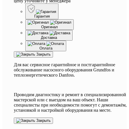
цену уточняйте у менеджера
Гарантия
Оригинал
Доставка
Оплата
Закрыть
Для вас сервисное гарантийное и постгарантийное
обслуживание насосного оборудования Grundfos и
теплоэнергетического Danfoss.
Проводим диагностику и ремонт в специализированной
мастерской или с выездом на ваш объект. Наши
специалисты при необходимости помогут с демонтажём,
установкой и настройкой оборудования на месте.
Закрыть