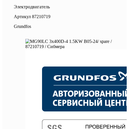
Электродвигатель
Артикул
87210719
Grundfos