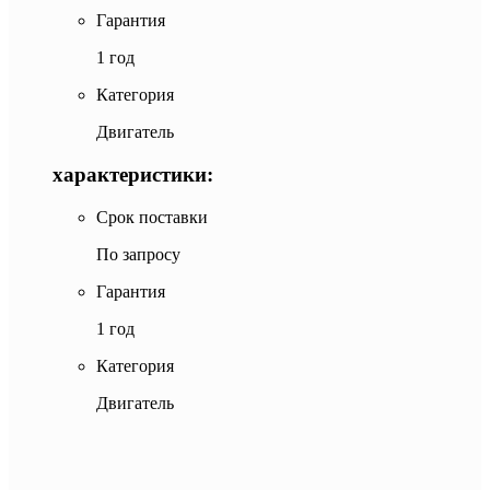
Гарантия
1 год
Категория
Двигатель
характеристики:
Срок поставки
По запросу
Гарантия
1 год
Категория
Двигатель