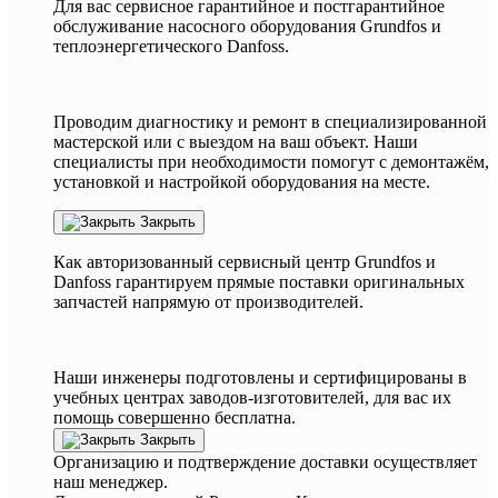
Для вас сервисное гарантийное и постгарантийное
обслуживание насосного оборудования Grundfos и
теплоэнергетического Danfoss.
Проводим диагностику и ремонт в специализированной
мастерской или с выездом на ваш объект. Наши
специалисты при необходимости помогут с демонтажём,
установкой и настройкой оборудования на месте.
Закрыть
Как авторизованный сервисный центр
Grundfos
и
Danfoss
гарантируем прямые поставки оригинальных
запчастей напрямую от производителей.
Наши инженеры подготовлены и сертифицированы в
учебных центрах заводов-изготовителей, для вас их
помощь совершенно бесплатна.
Закрыть
Организацию и подтверждение доставки осуществляет
наш менеджер.