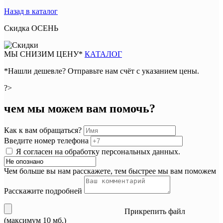
Назад в каталог
Скидка ОСЕНЬ
М
Ы СНИЗИМ ЦЕНУ*
КАТАЛОГ
*Нашли дешевле? Отправьте нам счёт с указанием цены.
?>
чем мы можем вам помочь?
Как к вам обращаться?
Введите номер телефона
Я согласен на обработку персональных данных.
Чем больше вы нам расскажете, тем быстрее мы вам поможем
Расскажите подробней
Прикрепить файл
(максимум 10 мб.)