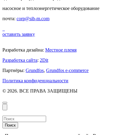
насосное и теплоэнергетическое оборудование
почта:
corp@sib-m.com
оставить заявку
Разработка дизайна:
Местное племя
Разработка сайта
:
2Dit
Партнёры:
Grundfos
,
Grundfos e-commerce
Политика конфиденциальности
© 2026. ВСЕ ПРАВА ЗАЩИЩЕНЫ
Поиск