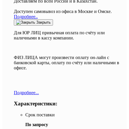
Доставляем по всей России и в Казахстан.
Доступен самовывоз из офиса в Москве и Омске.
Подробнее..
Закрыть
Для ЮР ЛИЦ привычная оплата по счёту или
наличными в кассу компании.
ФИЗ ЛИЦА могут произвести оплату он-лайн с
банковской карты, оплату по счёту или наличными в
офисе.
Подробнее...
Характеристики:
Срок поставки
По запросу