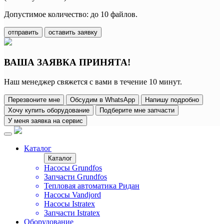
Допустимое количество: до 10 файлов.
отправить
оставить заявку
ВАША ЗАЯВКА ПРИНЯТА!
Наш менеджер свяжется с вами в течение 10 минут.
Перезвоните мне
Обсудим в WhatsApp
Напишу подробно
Хочу купить оборудование
Подберите мне запчасти
У меня заявка на сервис
Каталог
Каталог
Насосы Grundfos
Запчасти Grundfos
Тепловая автоматика Ридан
Насосы Vandjord
Насосы Istratex
Запчасти Istratex
Оборудование