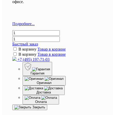
офисе.
Подробнее...
Быстрый заказ
В корзину
Товар в корзине
В корзину
Товар в корзине
+7 (495) 197-71-03
Гарантия
Оригинал
Доставка
Оплата
Закрыть