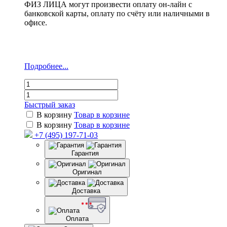
ФИЗ ЛИЦА могут произвести оплату он-лайн с
банковской карты, оплату по счёту или наличными в
офисе.
Подробнее...
Быстрый заказ
В корзину
Товар в корзине
В корзину
Товар в корзине
+7 (495) 197-71-03
Гарантия
Оригинал
Доставка
Оплата