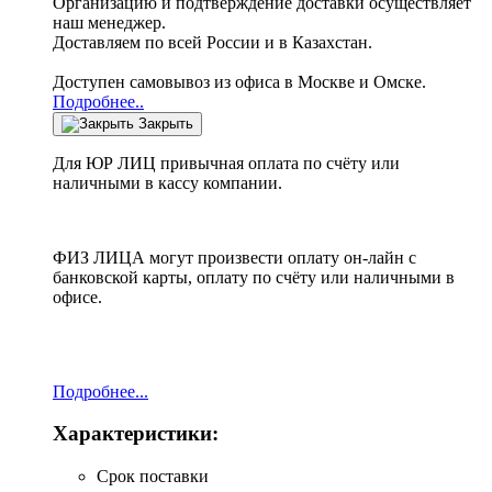
Организацию и подтверждение доставки осуществляет
наш менеджер.
Доставляем по всей России и в Казахстан.
Доступен самовывоз из офиса в Москве и Омске.
Подробнее..
Закрыть
Для ЮР ЛИЦ привычная оплата по счёту или
наличными в кассу компании.
ФИЗ ЛИЦА могут произвести оплату он-лайн с
банковской карты, оплату по счёту или наличными в
офисе.
Подробнее...
Характеристики:
Срок поставки