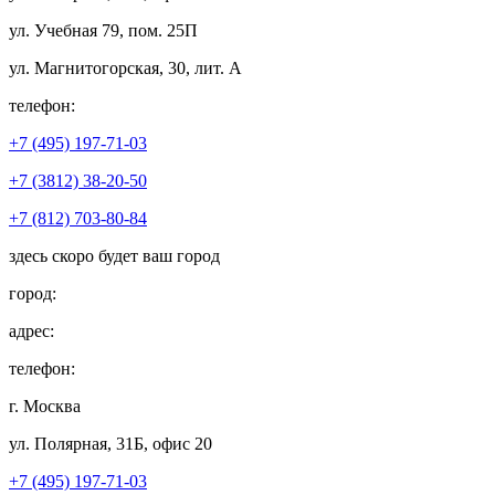
ул. Учебная 79, пом. 25П
ул. Магнитогорская, 30, лит. А
телефон:
+7 (495) 197-71-03
+7 (3812) 38-20-50
+7 (812) 703-80-84
здесь скоро будет ваш город
город:
адрес:
телефон:
г. Москва
ул. Полярная, 31Б, офис 20
+7 (495) 197-71-03