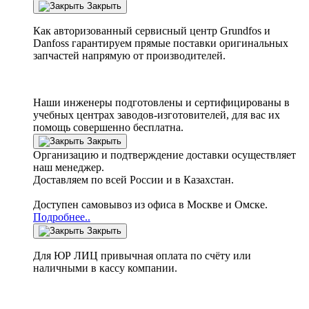
Закрыть
Как авторизованный сервисный центр
Grundfos
и
Danfoss
гарантируем прямые поставки оригинальных
запчастей напрямую от производителей.
Наши инженеры подготовлены и сертифицированы в
учебных центрах заводов-изготовителей, для вас их
помощь совершенно бесплатна.
Закрыть
Организацию и подтверждение доставки осуществляет
наш менеджер.
Доставляем по всей России и в Казахстан.
Доступен самовывоз из офиса в Москве и Омске.
Подробнее..
Закрыть
Для ЮР ЛИЦ привычная оплата по счёту или
наличными в кассу компании.