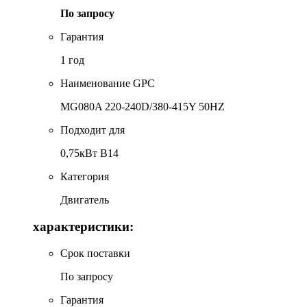
По запросу
Гарантия
1 год
Наименование GPC
MG080A 220-240D/380-415Y 50HZ
Подходит для
0,75кВт B14
Категория
Двигатель
характеристики:
Срок поставки
По запросу
Гарантия