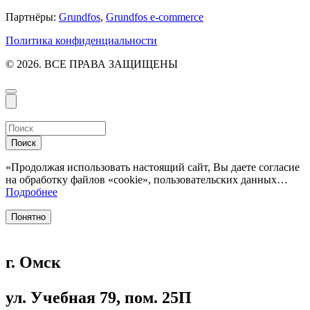
Партнёры:
Grundfos
,
Grundfos e-commerce
Политика конфиденциальности
© 2026. ВСЕ ПРАВА ЗАЩИЩЕНЫ
Поиск
«Продолжая использовать настоящий сайт, Вы даете согласие
на обработку файлов «cookie», пользовательских данных…
Подробнее
Понятно
г. Омск
ул. Учебная 79, пом. 25П