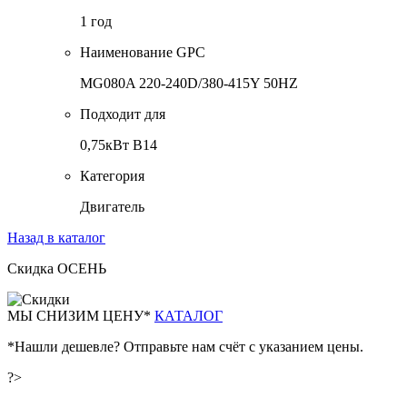
1 год
Наименование GPC
MG080A 220-240D/380-415Y 50HZ
Подходит для
0,75кВт B14
Категория
Двигатель
Назад в каталог
Скидка ОСЕНЬ
М
Ы СНИЗИМ ЦЕНУ*
КАТАЛОГ
*Нашли дешевле? Отправьте нам счёт с указанием цены.
?>