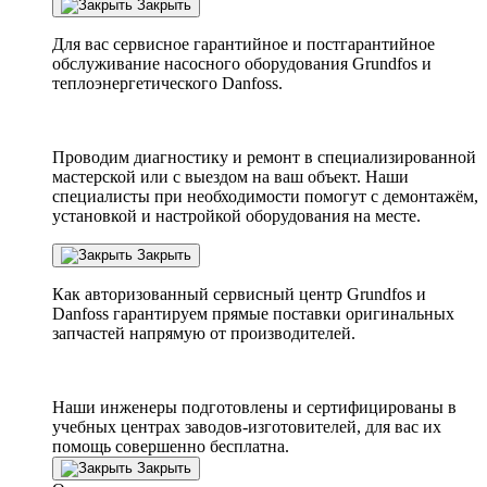
Закрыть
Для вас сервисное гарантийное и постгарантийное
обслуживание насосного оборудования Grundfos и
теплоэнергетического Danfoss.
Проводим диагностику и ремонт в специализированной
мастерской или с выездом на ваш объект. Наши
специалисты при необходимости помогут с демонтажём,
установкой и настройкой оборудования на месте.
Закрыть
Как авторизованный сервисный центр
Grundfos
и
Danfoss
гарантируем прямые поставки оригинальных
запчастей напрямую от производителей.
Наши инженеры подготовлены и сертифицированы в
учебных центрах заводов-изготовителей, для вас их
помощь совершенно бесплатна.
Закрыть