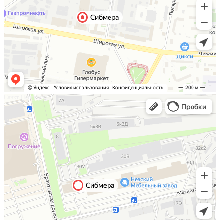
Санкт-Петербург