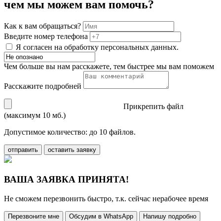
чем мы можем вам помочь?
Как к вам обращаться?
Введите номер телефона
Я согласен на обработку персональных данных.
Чем больше вы нам расскажете, тем быстрее мы вам поможем
Расскажите подробней
Прикрепить файл
(максимум 10 мб.)
Допустимое количество: до 10 файлов.
отправить
оставить заявку
ВАША ЗАЯВКА ПРИНЯТА!
Не сможем перезвонить быстро, т.к. сейчас нерабочее время
Перезвоните мне
Обсудим в WhatsApp
Напишу подробно