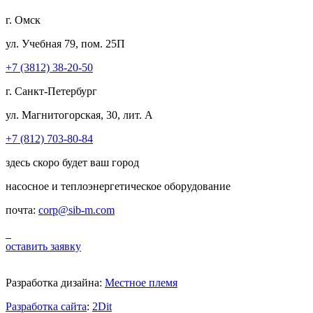
г. Омск
ул. Учебная 79, пом. 25П
+7 (3812) 38-20-50
г. Санкт-Петербург
ул. Магнитогорская, 30, лит. А
+7 (812) 703-80-84
здесь скоро будет ваш город
насосное и теплоэнергетическое оборудование
почта:
corp@sib-m.com
оставить заявку
Разработка дизайна:
Местное племя
Разработка сайта
:
2Dit