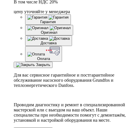
В том числе НДС 20%
цену уточняйте у менеджера
Гарантия
Оригинал
Доставка
Оплата
Закрыть
Для вас сервисное гарантийное и постгарантийное
обслуживание насосного оборудования Grundfos и
теплоэнергетического Danfoss.
Проводим диагностику и ремонт в специализированной
мастерской или с выездом на ваш объект. Наши
специалисты при необходимости помогут с демонтажём,
установкой и настройкой оборудования на месте.