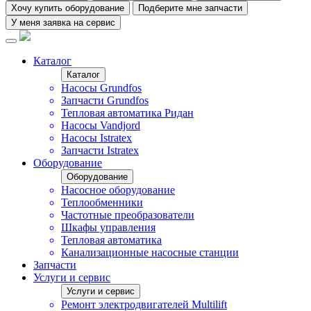
Хочу купить оборудование
Подберите мне запчасти
У меня заявка на сервис
Каталог
Каталог
Насосы Grundfos
Запчасти Grundfos
Тепловая автоматика Ридан
Насосы Vandjord
Насосы Istratex
Запчасти Istratex
Оборудование
Оборудование
Насосное оборудование
Теплообменники
Частотные преобразователи
Шкафы управления
Тепловая автоматика
Канализационные насосные станции
Запчасти
Услуги и сервис
Услуги и сервис
Ремонт электродвигателей Multilift