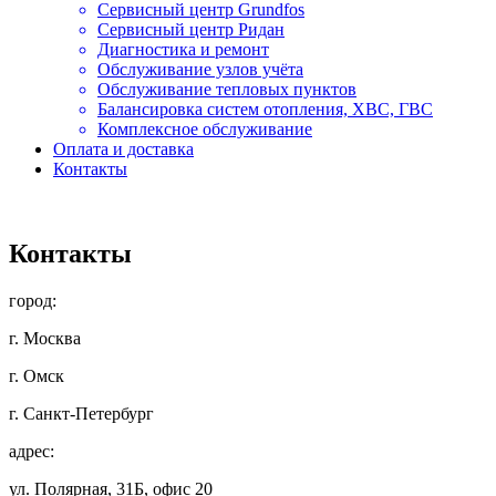
Сервисный центр Grundfos
Сервисный центр Ридан
Диагностика и ремонт
Обслуживание узлов учёта
Обслуживание тепловых пунктов
Балансировка систем отопления, ХВС, ГВС
Комплексное обслуживание
Оплата и доставка
Контакты
Контакты
город:
г. Москва
г. Омск
г. Санкт-Петербург
адрес:
ул. Полярная, 31Б, офис 20