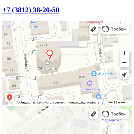
+7 (3812) 38-20-50
Омск
Учебная улица, 86 — Яндекс.Карты
Москва