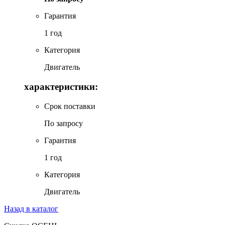
Гарантия
1 год
Категория
Двигатель
характеристики:
Срок поставки
По запросу
Гарантия
1 год
Категория
Двигатель
Назад в каталог