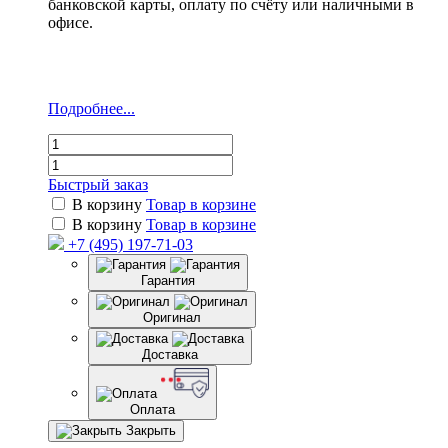
банковской карты, оплату по счёту или наличными в
офисе.
Подробнее...
Быстрый заказ
В корзину
Товар в корзине
В корзину
Товар в корзине
+7 (495) 197-71-03
Гарантия
Оригинал
Доставка
Оплата
Закрыть