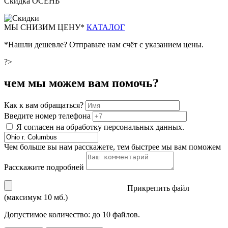
Скидка ОСЕНЬ
М
Ы СНИЗИМ ЦЕНУ*
КАТАЛОГ
*Нашли дешевле? Отправьте нам счёт с указанием цены.
?>
чем мы можем вам помочь?
Как к вам обращаться?
Введите номер телефона
Я согласен на обработку персональных данных.
Чем больше вы нам расскажете, тем быстрее мы вам поможем
Расскажите подробней
Прикрепить файл
(максимум 10 мб.)
Допустимое количество: до 10 файлов.