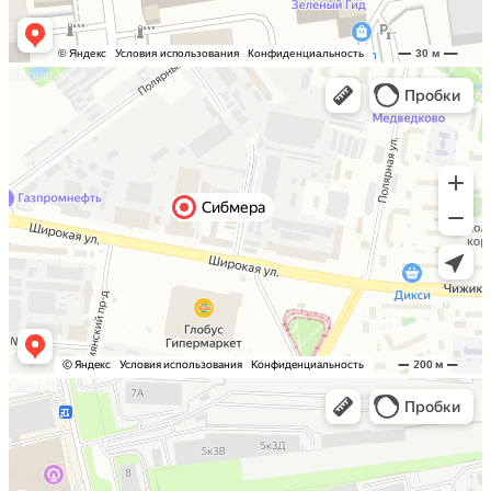
Москва
Санкт-Петербург