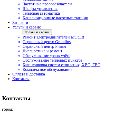
Частотные преобразователи
Шкафы управления
Тепловая автоматика
Канализационные насосные станции
Запчасти
Услуги и сервис
Услуги и сервис
Ремонт электродвигателей Multilift
Сервисный центр Grundfos
Сервисный центр Ридан
Диагностика и ремонт
Обслуживание узлов учёта
Обслуживание тепловых пунктов
Балансировка систем отопления, ХВС, ГВС
Комплексное обслуживание
Оплата и доставка
Контакты
Контакты
город: