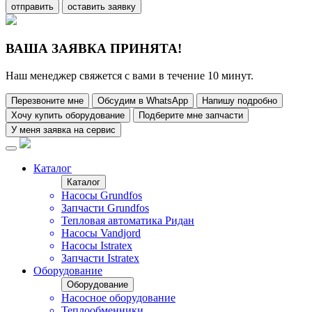
отправить
оставить заявку
ВАША ЗАЯВКА ПРИНЯТА!
Наш менеджер свяжется с вами в течение 10 минут.
Перезвоните мне
Обсудим в WhatsApp
Напишу подробно
Хочу купить оборудование
Подберите мне запчасти
У меня заявка на сервис
Каталог
Каталог
Насосы Grundfos
Запчасти Grundfos
Тепловая автоматика Ридан
Насосы Vandjord
Насосы Istratex
Запчасти Istratex
Оборудование
Оборудование
Насосное оборудование
Теплообменники