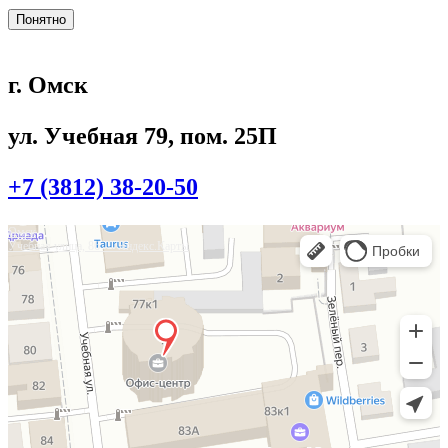
Понятно
г. Омск
ул. Учебная 79, пом. 25П
+7 (3812) 38-20-50
Омск
Учебная улица, 86 — Яндекс.Карты