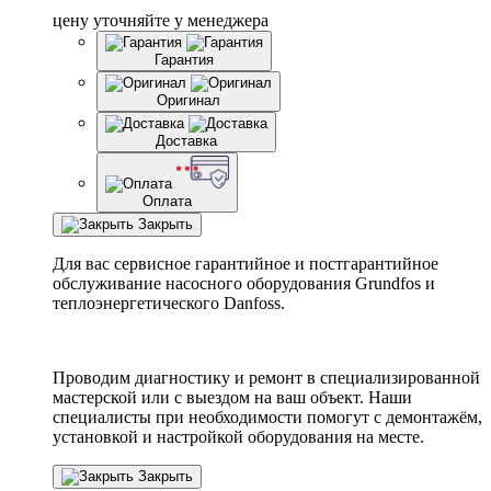
цену уточняйте у менеджера
Гарантия
Оригинал
Доставка
Оплата
Закрыть
Для вас сервисное гарантийное и постгарантийное
обслуживание насосного оборудования Grundfos и
теплоэнергетического Danfoss.
Проводим диагностику и ремонт в специализированной
мастерской или с выездом на ваш объект. Наши
специалисты при необходимости помогут с демонтажём,
установкой и настройкой оборудования на месте.
Закрыть