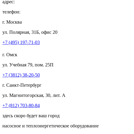
адрес:
телефон:
г. Москва
ул. Полярная, 31Б, офис 20
+7 (495) 197-71-03
г. Омск
ул. Учебная 79, пом. 25П
+7 (3812) 38-20-50
г. Санкт-Петербург
ул. Магнитогорская, 30, лит. А
+7 (812) 703-80-84
здесь скоро будет ваш город
насосное и теплоэнергетическое оборудование