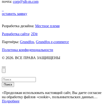
почта:
corp@sib-m.com
оставить заявку
Разработка дизайна:
Местное племя
Разработка сайта
:
2Dit
Партнёры:
Grundfos
,
Grundfos e-commerce
Политика конфиденциальности
© 2026. ВСЕ ПРАВА ЗАЩИЩЕНЫ
Поиск
«Продолжая использовать настоящий сайт, Вы даете согласие
на обработку файлов «cookie», пользовательских данных…
Подробнее