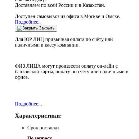
Доставляем по всей России и в Казахстан.
Доступен самовывоз из офиса в Москве и Омске.
Подробнее..
Закрыть
Для ЮР ЛИЦ привычная оплата по счёту или
наличными в кассу компании.
ФИЗ ЛИЦА могут произвести оплату он-лайн с
банковской карты, оплату по счёту или наличными в
офисе.
Подробнее...
Характеристики:
Срок поставки
По запросу