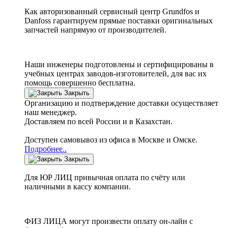
Как авторизованный сервисный центр
Grundfos
и
Danfoss
гарантируем прямые поставки оригинальных
запчастей напрямую от производителей.
Наши инженеры подготовлены и сертифицированы в
учебных центрах заводов-изготовителей, для вас их
помощь совершенно бесплатна.
Закрыть
Организацию и подтверждение доставки осуществляет
наш менеджер.
Доставляем по всей России и в Казахстан.
Доступен самовывоз из офиса в Москве и Омске.
Подробнее..
Закрыть
Для ЮР ЛИЦ привычная оплата по счёту или
наличными в кассу компании.
ФИЗ ЛИЦА могут произвести оплату он-лайн с