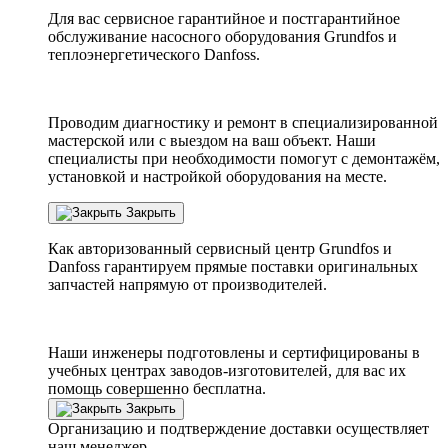
Для вас сервисное гарантийное и постгарантийное
обслуживание насосного оборудования Grundfos и
теплоэнергетического Danfoss.
Проводим диагностику и ремонт в специализированной
мастерской или с выездом на ваш объект. Наши
специалисты при необходимости помогут с демонтажём,
установкой и настройкой оборудования на месте.
Закрыть
Как авторизованный сервисный центр
Grundfos
и
Danfoss
гарантируем прямые поставки оригинальных
запчастей напрямую от производителей.
Наши инженеры подготовлены и сертифицированы в
учебных центрах заводов-изготовителей, для вас их
помощь совершенно бесплатна.
Закрыть
Организацию и подтверждение доставки осуществляет
наш менеджер.