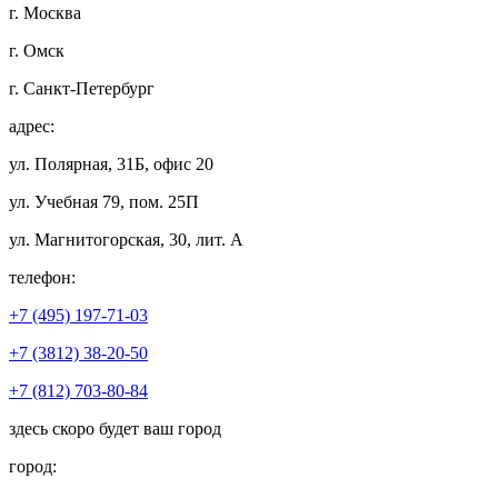
г. Москва
г. Омск
г. Санкт-Петербург
адрес:
ул. Полярная, 31Б, офис 20
ул. Учебная 79, пом. 25П
ул. Магнитогорская, 30, лит. А
телефон:
+7 (495) 197-71-03
+7 (3812) 38-20-50
+7 (812) 703-80-84
здесь скоро будет ваш город
город: