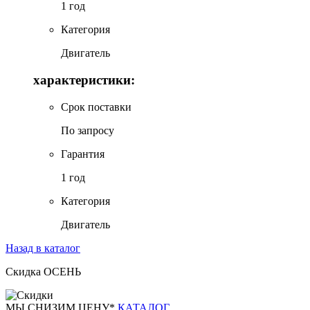
1 год
Категория
Двигатель
характеристики:
Срок поставки
По запросу
Гарантия
1 год
Категория
Двигатель
Назад в каталог
Скидка ОСЕНЬ
М
Ы СНИЗИМ ЦЕНУ*
КАТАЛОГ