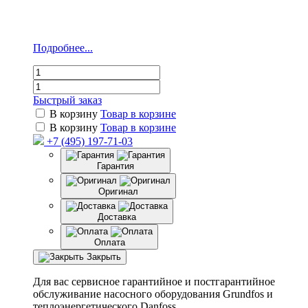
Подробнее...
Быстрый заказ
В корзину
Товар в корзине
В корзину
Товар в корзине
+7 (495) 197-71-03
Гарантия
Оригинал
Доставка
Оплата
Закрыть
Для вас сервисное гарантийное и постгарантийное
обслуживание насосного оборудования Grundfos и
теплоэнергетического Danfoss.