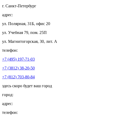
г. Санкт-Петербург
адрес:
ул. Полярная, 31Б, офис 20
ул. Учебная 79, пом. 25П
ул. Магнитогорская, 30, лит. А
телефон:
+7 (495) 197-71-03
+7 (3812) 38-20-50
+7 (812) 703-80-84
здесь скоро будет ваш город
город:
адрес:
телефон: