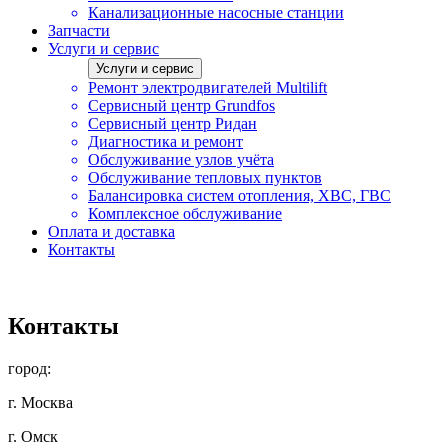
Канализационные насосные станции
Запчасти
Услуги и сервис
Услуги и сервис
Ремонт электродвигателей Multilift
Сервисный центр Grundfos
Сервисный центр Ридан
Диагностика и ремонт
Обслуживание узлов учёта
Обслуживание тепловых пунктов
Балансировка систем отопления, ХВС, ГВС
Комплексное обслуживание
Оплата и доставка
Контакты
Контакты
город:
г. Москва
г. Омск