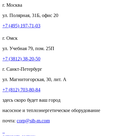
г. Москва
ул. Полярная, 31Б, офис 20
+7 (495) 197-71-03
г. Омск
ул. Учебная 79, пом. 25П
+7 (3812) 38-20-50
г. Санкт-Петербург
ул. Магнитогорская, 30, лит. А
+7 (812) 703-80-84
здесь скоро будет ваш город
насосное и теплоэнергетическое оборудование
почта:
corp@sib-m.com