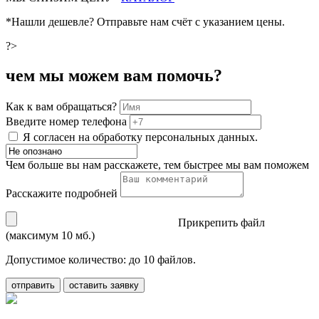
*Нашли дешевле? Отправьте нам счёт с указанием цены.
?>
чем мы можем вам помочь?
Как к вам обращаться?
Введите номер телефона
Я согласен на обработку персональных данных.
Чем больше вы нам расскажете, тем быстрее мы вам поможем
Расскажите подробней
Прикрепить файл
(максимум 10 мб.)
Допустимое количество: до 10 файлов.
отправить
оставить заявку