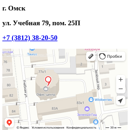
г. Омск
ул. Учебная 79, пом. 25П
+7 (3812) 38-20-50
Омск
Учебная улица, 86 — Яндекс.Карты