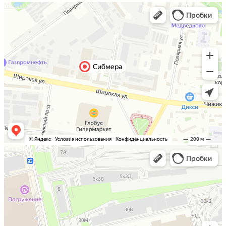
Москва
Санкт-Петербург