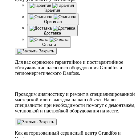
Гарантия
Оригинал
Доставка
Оплата
Закрыть
Для вас сервисное гарантийное и постгарантийное
обслуживание насосного оборудования Grundfos и
теплоэнергетического Danfoss.
Проводим диагностику и ремонт в специализированной
мастерской или с выездом на ваш объект. Наши
специалисты при необходимости помогут с демонтажём,
установкой и настройкой оборудования на месте.
Закрыть
Как авторизованный сервисный центр
Grundfos
и