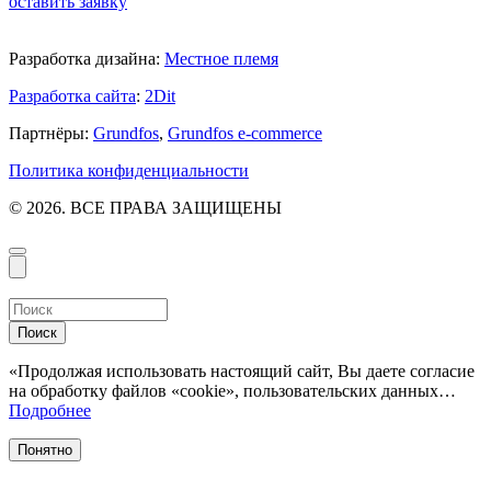
оставить заявку
Разработка дизайна:
Местное племя
Разработка сайта
:
2Dit
Партнёры:
Grundfos
,
Grundfos e-commerce
Политика конфиденциальности
© 2026. ВСЕ ПРАВА ЗАЩИЩЕНЫ
Поиск
«Продолжая использовать настоящий сайт, Вы даете согласие
на обработку файлов «cookie», пользовательских данных…
Подробнее
Понятно