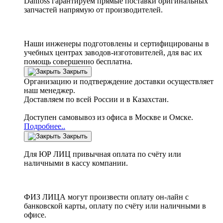
Danfoss
гарантируем прямые поставки оригинальных
запчастей напрямую от производителей.
Наши инженеры подготовлены и сертифицированы в
учебных центрах заводов-изготовителей, для вас их
помощь совершенно бесплатна.
Закрыть
Организацию и подтверждение доставки осуществляет
наш менеджер.
Доставляем по всей России и в Казахстан.
Доступен самовывоз из офиса в Москве и Омске.
Подробнее..
Закрыть
Для ЮР ЛИЦ привычная оплата по счёту или
наличными в кассу компании.
ФИЗ ЛИЦА могут произвести оплату он-лайн с
банковской карты, оплату по счёту или наличными в
офисе.