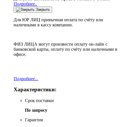
Подробнее..
Закрыть
Для ЮР ЛИЦ привычная оплата по счёту или
наличными в кассу компании.
ФИЗ ЛИЦА могут произвести оплату он-лайн с
банковской карты, оплату по счёту или наличными в
офисе.
Подробнее...
Характеристики:
Срок поставки
По запросу
Гарантия