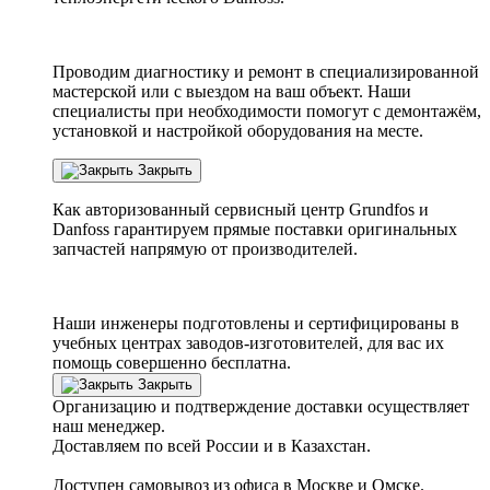
Проводим диагностику и ремонт в специализированной
мастерской или с выездом на ваш объект. Наши
специалисты при необходимости помогут с демонтажём,
установкой и настройкой оборудования на месте.
Закрыть
Как авторизованный сервисный центр
Grundfos
и
Danfoss
гарантируем прямые поставки оригинальных
запчастей напрямую от производителей.
Наши инженеры подготовлены и сертифицированы в
учебных центрах заводов-изготовителей, для вас их
помощь совершенно бесплатна.
Закрыть
Организацию и подтверждение доставки осуществляет
наш менеджер.
Доставляем по всей России и в Казахстан.
Доступен самовывоз из офиса в Москве и Омске.