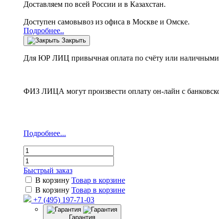
Доставляем по всей России и в Казахстан.
Доступен самовывоз из офиса в Москве и Омске.
Подробнее..
Закрыть
Для ЮР ЛИЦ привычная оплата по счёту или наличными 
ФИЗ ЛИЦА могут произвести оплату он-лайн с банковско
Подробнее...
Быстрый заказ
В корзину
Товар в корзине
В корзину
Товар в корзине
+7 (495) 197-71-03
Гарантия