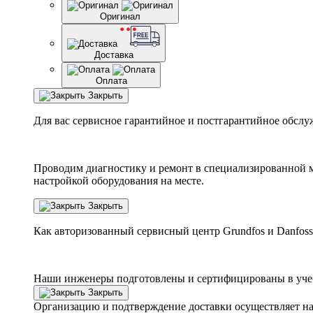
Оригинал
Доставка
Оплата
Закрыть
Для вас сервисное гарантийное и постгарантийное обслу
Проводим диагностику и ремонт в специализированной м
настройкой оборудования на месте.
Закрыть
Как авторизованный сервисный центр
Grundfos
и
Danfoss
Наши инженеры подготовлены и сертифицированы в учебн
Закрыть
Организацию и подтверждение доставки осуществляет н