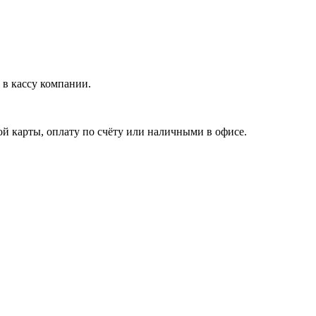
в кассу компании.
й карты, оплату по счёту или наличными в офисе.