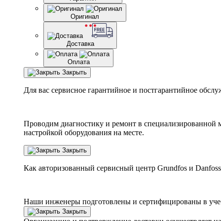
Оригинал
Доставка
Оплата
Закрыть
Для вас сервисное гарантийное и постгарантийное обслу
Проводим диагностику и ремонт в специализированной м
настройкой оборудования на месте.
Закрыть
Как авторизованный сервисный центр
Grundfos
и
Danfoss
Наши инженеры подготовлены и сертифицированы в учебн
Закрыть