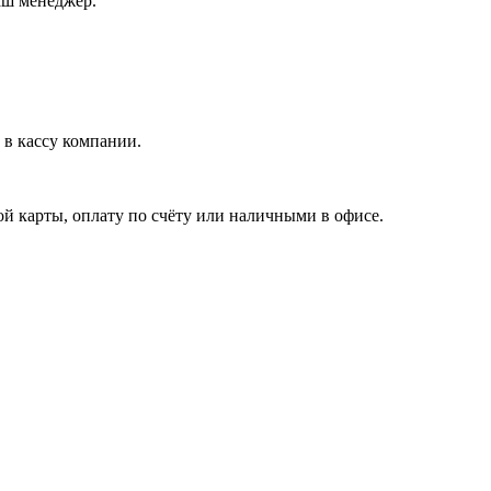
аш менеджер.
в кассу компании.
й карты, оплату по счёту или наличными в офисе.