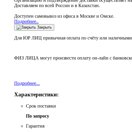
Организацию и подтверждение доставки осуществляет н
Доставляем по всей России и в Казахстан.
Доступен самовывоз из офиса в Москве и Омске.
Подробнее..
Закрыть
Для ЮР ЛИЦ привычная оплата по счёту или наличными 
ФИЗ ЛИЦА могут произвести оплату он-лайн с банковско
Подробнее...
Характеристики:
Срок поставки
По запросу
Гарантия