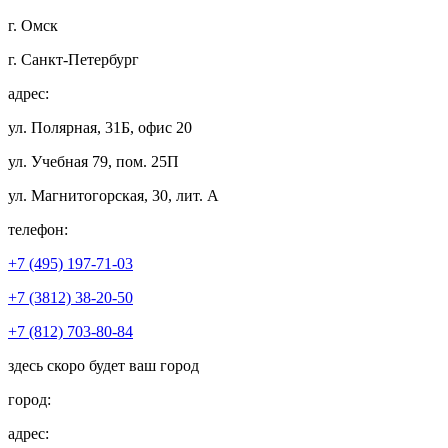
г. Омск
г. Санкт-Петербург
адрес:
ул. Полярная, 31Б, офис 20
ул. Учебная 79, пом. 25П
ул. Магнитогорская, 30, лит. А
телефон:
+7 (495) 197-71-03
+7 (3812) 38-20-50
+7 (812) 703-80-84
здесь скоро будет ваш город
город:
адрес: