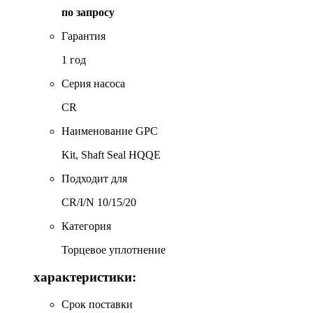
по запросу
Гарантия
1 год
Серия насоса
CR
Наименование GPC
Kit, Shaft Seal HQQE
Подходит для
CR/I/N 10/15/20
Категория
Торцевое уплотнение
характеристики:
Срок поставки