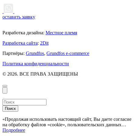
оставить заявку
Разработка дизайна:
Местное племя
Разработка сайта
:
2Dit
Партнёры:
Grundfos
,
Grundfos e-commerce
Политика конфиденциальности
© 2026. ВСЕ ПРАВА ЗАЩИЩЕНЫ
Поиск
«Продолжая использовать настоящий сайт, Вы даете согласие
на обработку файлов «cookie», пользовательских данных…
Подробнее