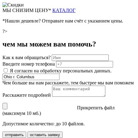
М
Ы СНИЗИМ ЦЕНУ*
КАТАЛОГ
*Нашли дешевле? Отправьте нам счёт с указанием цены.
?>
чем мы можем вам помочь?
Как к вам обращаться?
Введите номер телефона
Я согласен на обработку персональных данных.
Чем больше вы нам расскажете, тем быстрее мы вам поможем
Расскажите подробней
Прикрепить файл
(максимум 10 мб.)
Допустимое количество: до 10 файлов.
отправить
оставить заявку