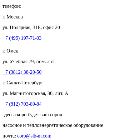
телефон:
г. Москва
ул. Полярная, 31Б, офис 20
+7 (495) 197-71-03
г. Омск
ул. Учебная 79, пом. 25П
+7 (3812) 38-20-50
г. Санкт-Петербург
ул. Магнитогорская, 30, лит. А
+7 (812) 703-80-84
здесь скоро будет ваш город
насосное и теплоэнергетическое оборудование
почта:
corp@sib-m.com