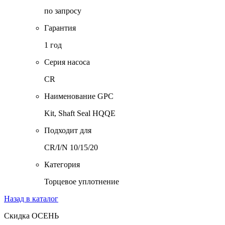
по запросу
Гарантия
1 год
Серия насоса
CR
Наименование GPC
Kit, Shaft Seal HQQE
Подходит для
CR/I/N 10/15/20
Категория
Торцевое уплотнение
Назад в каталог
Скидка ОСЕНЬ