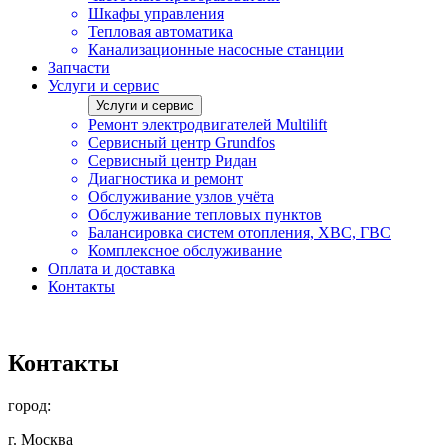
Шкафы управления
Тепловая автоматика
Канализационные насосные станции
Запчасти
Услуги и сервис
Услуги и сервис
Ремонт электродвигателей Multilift
Сервисный центр Grundfos
Сервисный центр Ридан
Диагностика и ремонт
Обслуживание узлов учёта
Обслуживание тепловых пунктов
Балансировка систем отопления, ХВС, ГВС
Комплексное обслуживание
Оплата и доставка
Контакты
Контакты
город:
г. Москва