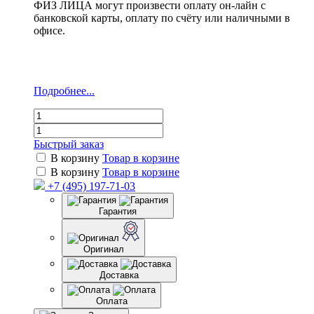
ФИЗ ЛИЦА могут произвести оплату он-лайн с
банковской карты, оплату по счёту или наличными в
офисе.
Подробнее...
Быстрый заказ
В корзину
Товар в корзине
В корзину
Товар в корзине
+7 (495) 197-71-03
Гарантия
Оригинал
Доставка
Оплата