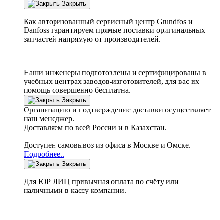
Закрыть
Как авторизованный сервисный центр
Grundfos
и
Danfoss
гарантируем прямые поставки оригинальных
запчастей напрямую от производителей.
Наши инженеры подготовлены и сертифицированы в
учебных центрах заводов-изготовителей, для вас их
помощь совершенно бесплатна.
Закрыть
Организацию и подтверждение доставки осуществляет
наш менеджер.
Доставляем по всей России и в Казахстан.
Доступен самовывоз из офиса в Москве и Омске.
Подробнее..
Закрыть
Для ЮР ЛИЦ привычная оплата по счёту или
наличными в кассу компании.