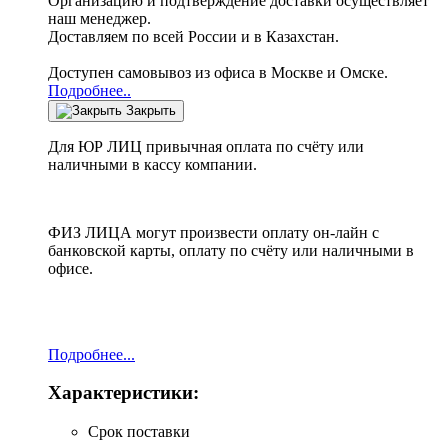
Организацию и подтверждение доставки осуществляет
наш менеджер.
Доставляем по всей России и в Казахстан.
Доступен самовывоз из офиса в Москве и Омске.
Подробнее..
Закрыть
Для ЮР ЛИЦ привычная оплата по счёту или
наличными в кассу компании.
ФИЗ ЛИЦА могут произвести оплату он-лайн с
банковской карты, оплату по счёту или наличными в
офисе.
Подробнее...
Характеристики:
Срок поставки