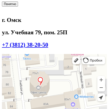
Понятно
г. Омск
ул. Учебная 79, пом. 25П
+7 (3812) 38-20-50
Омск
Учебная улица, 86 — Яндекс.Карты