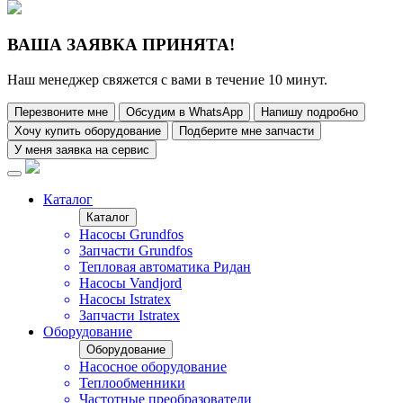
ВАША ЗАЯВКА ПРИНЯТА!
Наш менеджер свяжется с вами в течение 10 минут.
Перезвоните мне
Обсудим в WhatsApp
Напишу подробно
Хочу купить оборудование
Подберите мне запчасти
У меня заявка на сервис
Каталог
Каталог
Насосы Grundfos
Запчасти Grundfos
Тепловая автоматика Ридан
Насосы Vandjord
Насосы Istratex
Запчасти Istratex
Оборудование
Оборудование
Насосное оборудование
Теплообменники
Частотные преобразователи