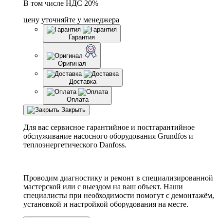
В том числе НДС 20%
цену уточняйте у менеджера
Гарантия
Оригинал
Доставка
Оплата
Закрыть
Для вас сервисное гарантийное и постгарантийное
обслуживание насосного оборудования Grundfos и
теплоэнергетического Danfoss.
Проводим диагностику и ремонт в специализированной
мастерской или с выездом на ваш объект. Наши
специалисты при необходимости помогут с демонтажём,
установкой и настройкой оборудования на месте.