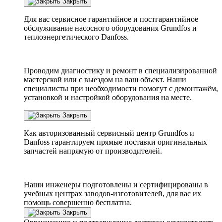
Закрыть
Для вас сервисное гарантийное и постгарантийное
обслуживание насосного оборудования Grundfos и
теплоэнергетического Danfoss.
Проводим диагностику и ремонт в специализированной
мастерской или с выездом на ваш объект. Наши
специалисты при необходимости помогут с демонтажём,
установкой и настройкой оборудования на месте.
Закрыть
Как авторизованный сервисный центр
Grundfos
и
Danfoss
гарантируем прямые поставки оригинальных
запчастей напрямую от производителей.
Наши инженеры подготовлены и сертифицированы в
учебных центрах заводов-изготовителей, для вас их
помощь совершенно бесплатна.
Закрыть