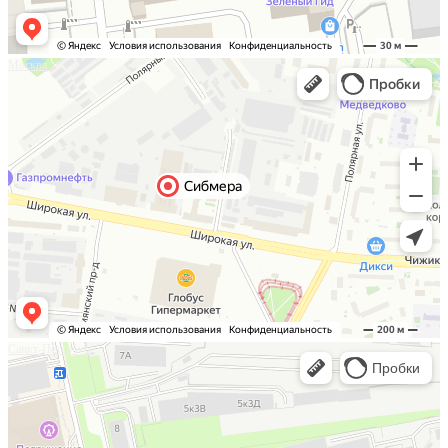
Москва
Санкт-Петербург