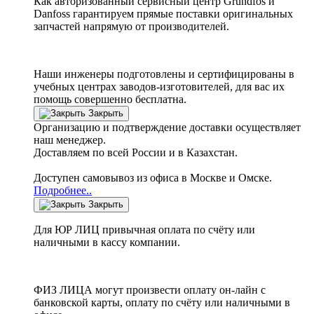
Как авторизованный сервисный центр
Grundfos
и
Danfoss
гарантируем прямые поставки оригинальных
запчастей напрямую от производителей.
Наши инженеры подготовлены и сертифицированы в
учебных центрах заводов-изготовителей, для вас их
помощь совершенно бесплатна.
Закрыть
Организацию и подтверждение доставки осуществляет
наш менеджер.
Доставляем по всей России и в Казахстан.
Доступен самовывоз из офиса в Москве и Омске.
Подробнее..
Закрыть
Для ЮР ЛИЦ привычная оплата по счёту или
наличными в кассу компании.
ФИЗ ЛИЦА могут произвести оплату он-лайн с
банковской карты, оплату по счёту или наличными в