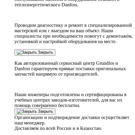
теплоэнергетического Danfoss.
Проводим диагностику и ремонт в специализированной
мастерской или с выездом на ваш объект. Наши
специалисты при необходимости помогут с демонтажём,
установкой и настройкой оборудования на месте.
Закрыть
Как авторизованный сервисный центр
Grundfos
и
Danfoss
гарантируем прямые поставки оригинальных
запчастей напрямую от производителей.
Наши инженеры подготовлены и сертифицированы в
учебных центрах заводов-изготовителей, для вас их
помощь совершенно бесплатна.
Закрыть
Организацию и подтверждение доставки осуществляет
наш менеджер.
Доставляем по всей России и в Казахстан.