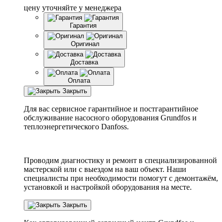
цену уточняйте у менеджера
Гарантия
Оригинал
Доставка
Оплата
Закрыть
Для вас сервисное гарантийное и постгарантийное
обслуживание насосного оборудования Grundfos и
теплоэнергетического Danfoss.
Проводим диагностику и ремонт в специализированной
мастерской или с выездом на ваш объект. Наши
специалисты при необходимости помогут с демонтажём,
установкой и настройкой оборудования на месте.
Закрыть