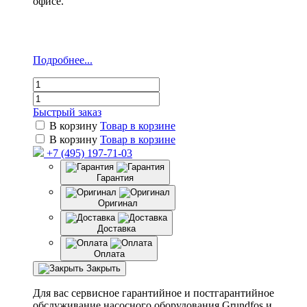
офисе.
Подробнее...
Быстрый заказ
В корзину
Товар в корзине
В корзину
Товар в корзине
+7 (495) 197-71-03
Гарантия
Оригинал
Доставка
Оплата
Закрыть
Для вас сервисное гарантийное и постгарантийное
обслуживание насосного оборудования Grundfos и