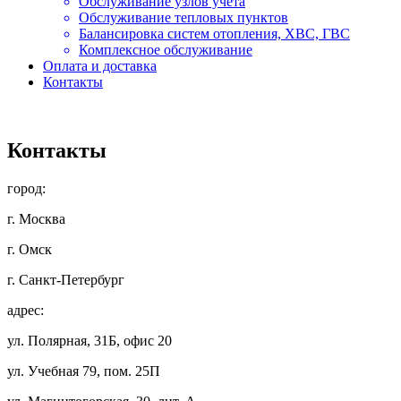
Обслуживание узлов учёта
Обслуживание тепловых пунктов
Балансировка систем отопления, ХВС, ГВС
Комплексное обслуживание
Оплата и доставка
Контакты
Контакты
город:
г. Москва
г. Омск
г. Санкт-Петербург
адрес:
ул. Полярная, 31Б, офис 20
ул. Учебная 79, пом. 25П