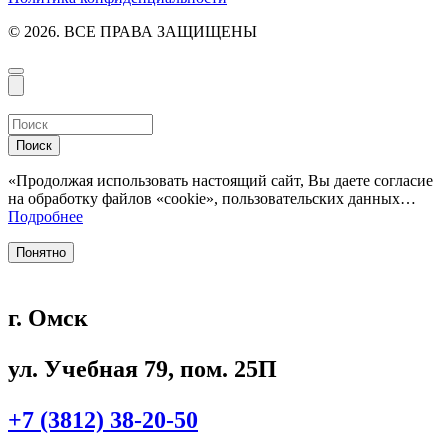
© 2026. ВСЕ ПРАВА ЗАЩИЩЕНЫ
Поиск
«Продолжая использовать настоящий сайт, Вы даете согласие
на обработку файлов «cookie», пользовательских данных…
Подробнее
Понятно
г. Омск
ул. Учебная 79, пом. 25П
+7 (3812) 38-20-50