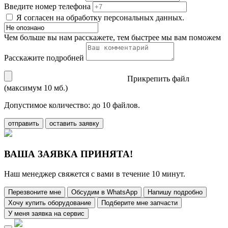
Введите номер телефона
Я согласен на обработку персональных данных.
Чем больше вы нам расскажете, тем быстрее мы вам поможем
Расскажите подробней
Прикрепить файл
(максимум 10 мб.)
Допустимое количество: до 10 файлов.
отправить
оставить заявку
ВАША ЗАЯВКА ПРИНЯТА!
Наш менеджер свяжется с вами в течение 10 минут.
Перезвоните мне
Обсудим в WhatsApp
Напишу подробно
Хочу купить оборудование
Подберите мне запчасти
У меня заявка на сервис