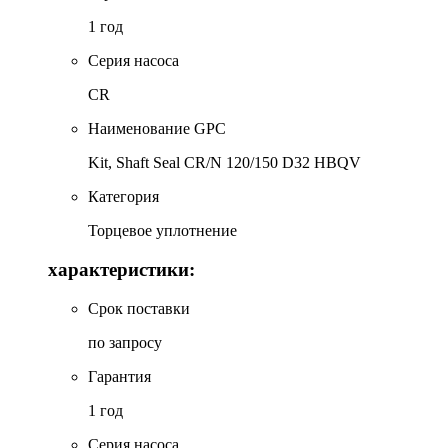
1 год
Серия насоса
CR
Наименование GPC
Kit, Shaft Seal CR/N 120/150 D32 HBQV
Категория
Торцевое уплотнение
характеристики:
Срок поставки
по запросу
Гарантия
1 год
Серия насоса