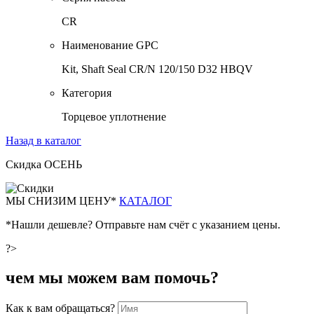
CR
Наименование GPC
Kit, Shaft Seal CR/N 120/150 D32 HBQV
Категория
Торцевое уплотнение
Назад в каталог
Скидка ОСЕНЬ
М
Ы СНИЗИМ ЦЕНУ*
КАТАЛОГ
*Нашли дешевле? Отправьте нам счёт с указанием цены.
?>
чем мы можем вам помочь?
Как к вам обращаться?