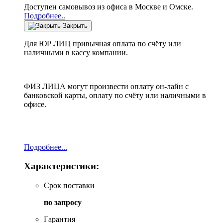
Доступен самовывоз из офиса в Москве и Омске.
Подробнее..
Закрыть
Для ЮР ЛИЦ привычная оплата по счёту или
наличными в кассу компании.
ФИЗ ЛИЦА могут произвести оплату он-лайн с
банковской карты, оплату по счёту или наличными в
офисе.
Подробнее...
Характеристики:
Срок поставки
по запросу
Гарантия