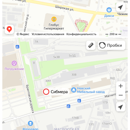
Санкт-Петербург