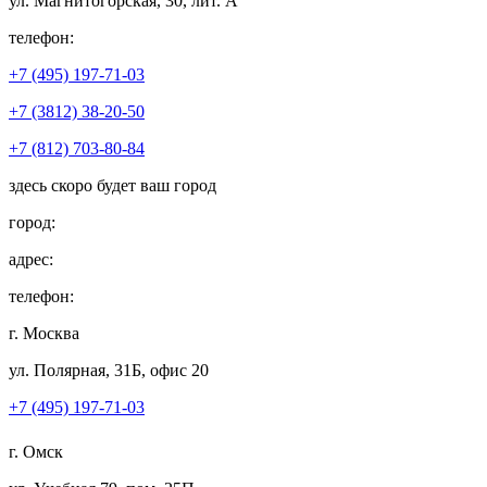
ул. Магнитогорская, 30, лит. А
телефон:
+7 (495) 197-71-03
+7 (3812) 38-20-50
+7 (812) 703-80-84
здесь скоро будет ваш город
город:
адрес:
телефон:
г. Москва
ул. Полярная, 31Б, офис 20
+7 (495) 197-71-03
г. Омск