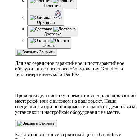
Гарантия
Оригинал
Доставка
Оплата
Закрыть
Для вас сервисное гарантийное и постгарантийное
обслуживание насосного оборудования Grundfos и
теплоэнергетического Danfoss.
Проводим диагностику и ремонт в специализированной
мастерской или с выездом на ваш объект. Наши
специалисты при необходимости помогут с демонтажём,
установкой и настройкой оборудования на месте.
Закрыть
Как авторизованный сервисный центр
Grundfos
и