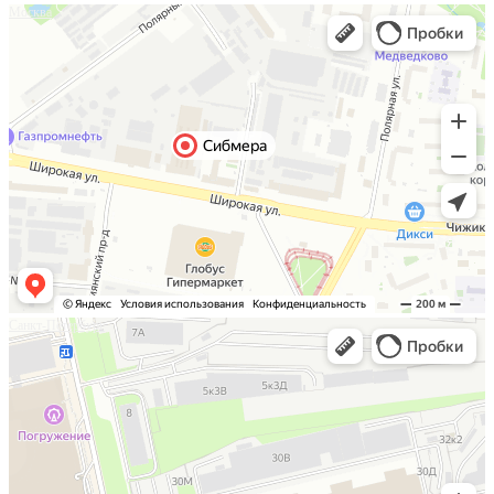
Москва
Санкт-Петербург