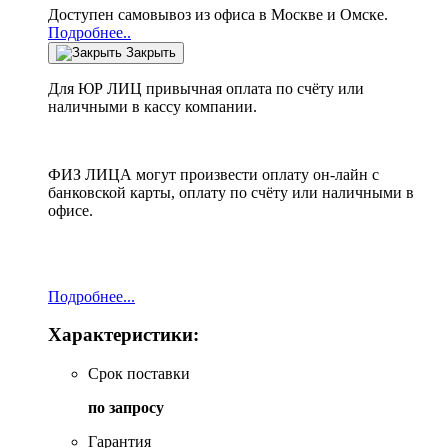
Доступен самовывоз из офиса в Москве и Омске.
Подробнее..
Закрыть
Для ЮР ЛИЦ привычная оплата по счёту или
наличными в кассу компании.
ФИЗ ЛИЦА могут произвести оплату он-лайн с
банковской карты, оплату по счёту или наличными в
офисе.
Подробнее...
Характеристики:
Срок поставки
по запросу
Гарантия