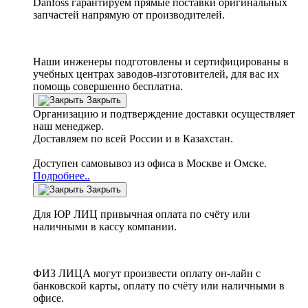
Danfoss
гарантируем прямые поставки оригинальных
запчастей напрямую от производителей.
Наши инженеры подготовлены и сертифицированы в
учебных центрах заводов-изготовителей, для вас их
помощь совершенно бесплатна.
Закрыть
Организацию и подтверждение доставки осуществляет
наш менеджер.
Доставляем по всей России и в Казахстан.
Доступен самовывоз из офиса в Москве и Омске.
Подробнее..
Закрыть
Для ЮР ЛИЦ привычная оплата по счёту или
наличными в кассу компании.
ФИЗ ЛИЦА могут произвести оплату он-лайн с
банковской карты, оплату по счёту или наличными в
офисе.