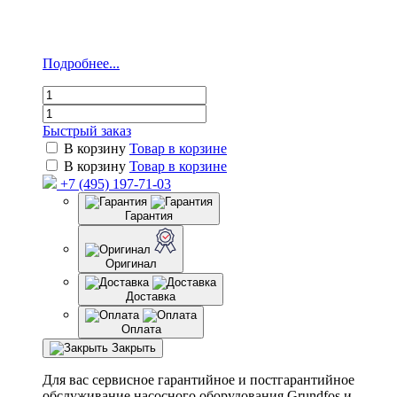
Подробнее...
Быстрый заказ
В корзину
Товар в корзине
В корзину
Товар в корзине
+7 (495) 197-71-03
Гарантия
Оригинал
Доставка
Оплата
Закрыть
Для вас сервисное гарантийное и постгарантийное
обслуживание насосного оборудования Grundfos и