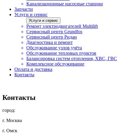
Канализационные насосные станции
Запчасти
Услуги и сервис
Услуги и сервис
Ремонт электродвигателей Multilift
Сервисный центр Grundfos
Сервисный центр Ридан
Диагностика и ремонт
Обслуживание узлов учёта
Обслуживание тепловых пунктов
Балансировка систем отопления, ХВС, ГВС
Комплексное обслуживание
Оплата и доставка
Контакты
Контакты
город:
г. Москва
г. Омск