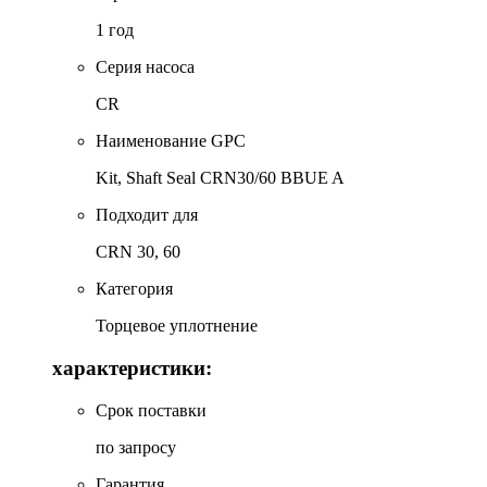
1 год
Серия насоса
CR
Наименование GPC
Kit, Shaft Seal CRN30/60 BBUE A
Подходит для
CRN 30, 60
Категория
Торцевое уплотнение
характеристики:
Срок поставки
по запросу
Гарантия