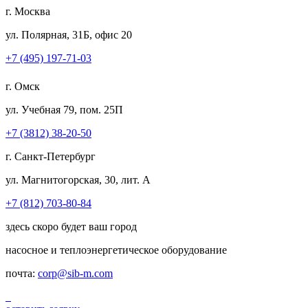
г. Москва
ул. Полярная, 31Б, офис 20
+7 (495) 197-71-03
г. Омск
ул. Учебная 79, пом. 25П
+7 (3812) 38-20-50
г. Санкт-Петербург
ул. Магнитогорская, 30, лит. А
+7 (812) 703-80-84
здесь скоро будет ваш город
насосное и теплоэнергетическое оборудование
почта:
corp@sib-m.com