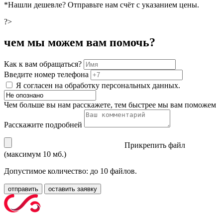
*Нашли дешевле? Отправьте нам счёт с указанием цены.
?>
чем мы можем вам помочь?
Как к вам обращаться?
Введите номер телефона
Я согласен на обработку персональных данных.
Чем больше вы нам расскажете, тем быстрее мы вам поможем
Расскажите подробней
Прикрепить файл
(максимум 10 мб.)
Допустимое количество: до 10 файлов.
отправить
оставить заявку