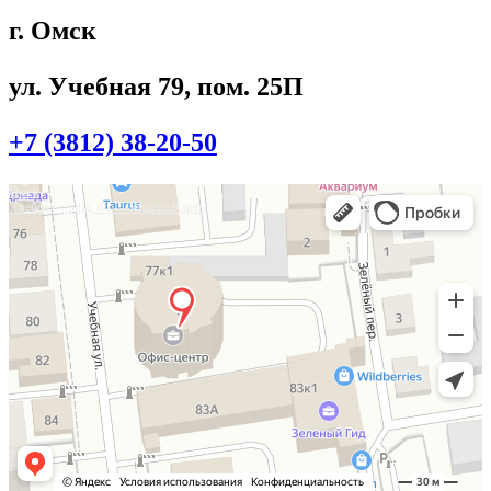
г. Омск
ул. Учебная 79, пом. 25П
+7 (3812) 38-20-50
Омск
Учебная улица, 86 — Яндекс.Карты