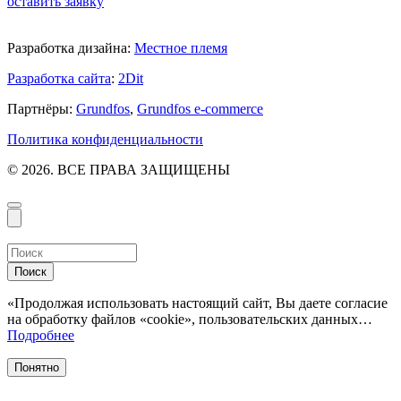
оставить заявку
Разработка дизайна:
Местное племя
Разработка сайта
:
2Dit
Партнёры:
Grundfos
,
Grundfos e-commerce
Политика конфиденциальности
© 2026. ВСЕ ПРАВА ЗАЩИЩЕНЫ
Поиск
«Продолжая использовать настоящий сайт, Вы даете согласие
на обработку файлов «cookie», пользовательских данных…
Подробнее
Понятно