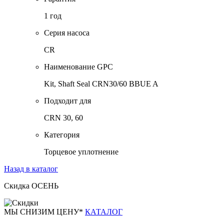
1 год
Серия насоса
CR
Наименование GPC
Kit, Shaft Seal CRN30/60 BBUE A
Подходит для
CRN 30, 60
Категория
Торцевое уплотнение
Назад в каталог
Скидка ОСЕНЬ
М
Ы СНИЗИМ ЦЕНУ*
КАТАЛОГ