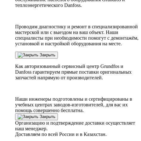
теплоэнергетического Danfoss.
Проводим диагностику и ремонт в специализированной
мастерской или с выездом на ваш объект. Наши
специалисты при необходимости помогут с демонтажём,
установкой и настройкой оборудования на месте.
Закрыть
Как авторизованный сервисный центр
Grundfos
и
Danfoss
гарантируем прямые поставки оригинальных
запчастей напрямую от производителей.
Наши инженеры подготовлены и сертифицированы в
учебных центрах заводов-изготовителей, для вас их
помощь совершенно бесплатна.
Закрыть
Организацию и подтверждение доставки осуществляет
наш менеджер.
Доставляем по всей России и в Казахстан.