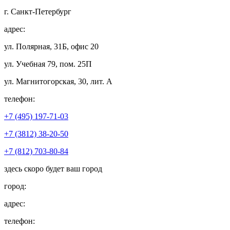
г. Санкт-Петербург
адрес:
ул. Полярная, 31Б, офис 20
ул. Учебная 79, пом. 25П
ул. Магнитогорская, 30, лит. А
телефон:
+7 (495) 197-71-03
+7 (3812) 38-20-50
+7 (812) 703-80-84
здесь скоро будет ваш город
город:
адрес:
телефон: