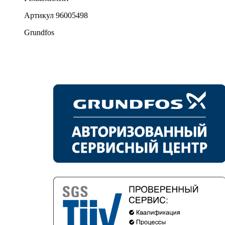
Артикул
96005498
Grundfos