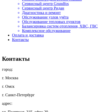
Сервисный центр Grundfos
Сервисный центр Ридан
Диагностика и ремонт
Обслуживание узлов учёта
Обслуживание тепловых пунктов
Балансировка систем отопления, ХВС, ГВС
Комплексное обслуживание
Оплата и доставка
Контакты
Контакты
город:
г. Москва
г. Омск
г. Санкт-Петербург
адрес:
ул. Полярная, 31Б, офис 20