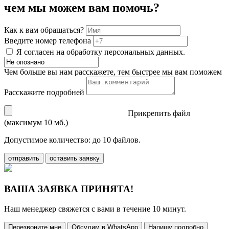
чем мы можем вам помочь?
Как к вам обращаться?
Введите номер телефона
Я согласен на обработку персональных данных.
Чем больше вы нам расскажете, тем быстрее мы вам поможем
Расскажите подробней
Прикрепить файл
(максимум 10 мб.)
Допустимое количество: до 10 файлов.
отправить
оставить заявку
ВАША ЗАЯВКА ПРИНЯТА!
Наш менеджер свяжется с вами в течение 10 минут.
Перезвоните мне
Обсудим в WhatsApp
Напишу подробно