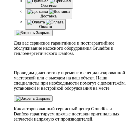
Оригинал
Доставка
Оплата
Закрыть
Для вас сервисное гарантийное и постгарантийное
обслуживание насосного оборудования Grundfos и
теплоэнергетического Danfoss.
Проводим диагностику и ремонт в специализированной
мастерской или с выездом на ваш объект. Наши
специалисты при необходимости помогут с демонтажём,
установкой и настройкой оборудования на месте.
Закрыть
Как авторизованный сервисный центр
Grundfos
и
Danfoss
гарантируем прямые поставки оригинальных
запчастей напрямую от производителей.