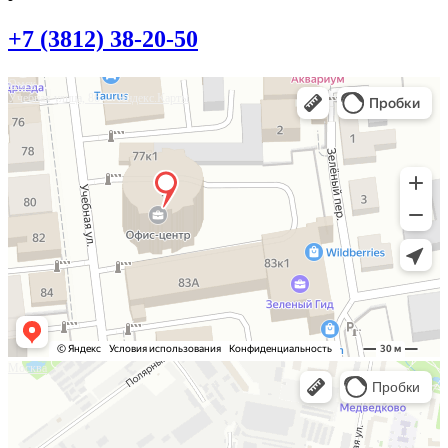
+7 (3812) 38-20-50
Омск
Учебная улица, 86 — Яндекс.Карты
Москва