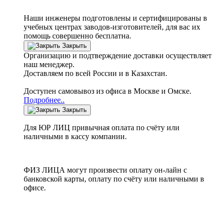
Наши инженеры подготовлены и сертифицированы в
учебных центрах заводов-изготовителей, для вас их
помощь совершенно бесплатна.
Закрыть
Организацию и подтверждение доставки осуществляет
наш менеджер.
Доставляем по всей России и в Казахстан.
Доступен самовывоз из офиса в Москве и Омске.
Подробнее..
Закрыть
Для ЮР ЛИЦ привычная оплата по счёту или
наличными в кассу компании.
ФИЗ ЛИЦА могут произвести оплату он-лайн с
банковской карты, оплату по счёту или наличными в
офисе.