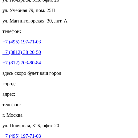
ул. Учебная 79, пом. 25П
ул. Магнитогорская, 30, лит. А
телефон:
+7 (495) 197-71-03
+7 (3812) 38-20-50
+7 (812) 703-80-84
здесь скоро будет ваш город
город:
адрес:
телефон:
г. Москва
ул. Полярная, 31Б, офис 20
+7 (495) 197-71-03