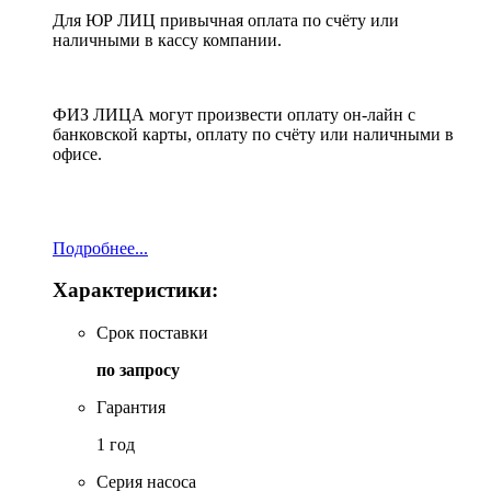
Для ЮР ЛИЦ привычная оплата по счёту или
наличными в кассу компании.
ФИЗ ЛИЦА могут произвести оплату он-лайн с
банковской карты, оплату по счёту или наличными в
офисе.
Подробнее...
Характеристики:
Срок поставки
по запросу
Гарантия
1 год
Серия насоса