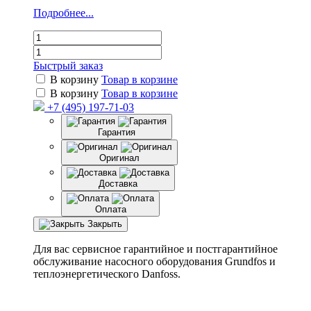
Подробнее...
Быстрый заказ
В корзину
Товар в корзине
В корзину
Товар в корзине
+7 (495) 197-71-03
Гарантия
Оригинал
Доставка
Оплата
Закрыть
Для вас сервисное гарантийное и постгарантийное
обслуживание насосного оборудования Grundfos и
теплоэнергетического Danfoss.