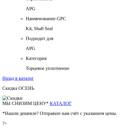
APG
Наименование GPC
Kit, Shaft Seal
Подходит для
APG
Категория
Торцевое уплотнение
Назад в каталог
Скидка ОСЕНЬ
М
Ы СНИЗИМ ЦЕНУ*
КАТАЛОГ
*Нашли дешевле? Отправьте нам счёт с указанием цены.
?>