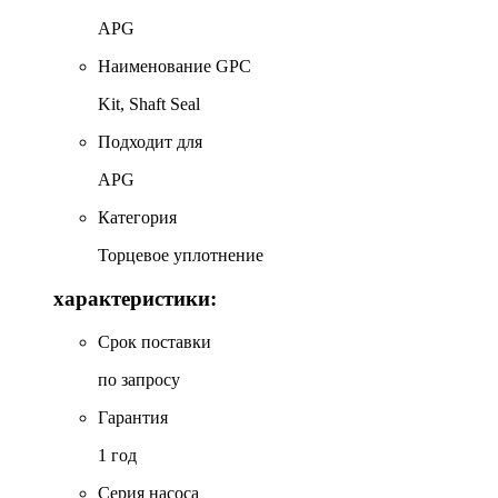
APG
Наименование GPC
Kit, Shaft Seal
Подходит для
APG
Категория
Торцевое уплотнение
характеристики:
Срок поставки
по запросу
Гарантия
1 год
Серия насоса