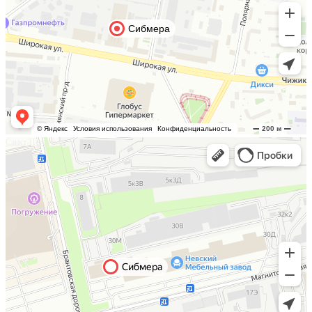
Санкт-Петербург