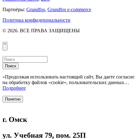
Партнёры:
Grundfos
,
Grundfos e-commerce
Политика конфиденциальности
© 2026. ВСЕ ПРАВА ЗАЩИЩЕНЫ
Поиск
«Продолжая использовать настоящий сайт, Вы даете согласие
на обработку файлов «cookie», пользовательских данных…
Подробнее
Понятно
г. Омск
ул. Учебная 79, пом. 25П