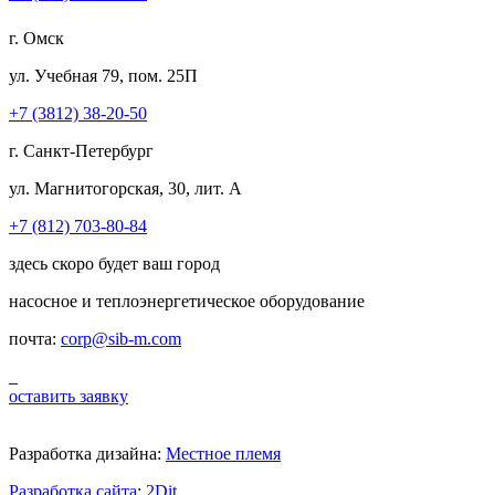
г. Омск
ул. Учебная 79, пом. 25П
+7 (3812) 38-20-50
г. Санкт-Петербург
ул. Магнитогорская, 30, лит. А
+7 (812) 703-80-84
здесь скоро будет ваш город
насосное и теплоэнергетическое оборудование
почта:
corp@sib-m.com
оставить заявку
Разработка дизайна:
Местное племя
Разработка сайта
:
2Dit