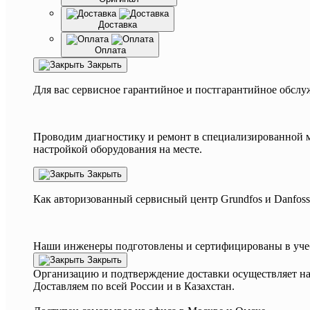
Доставка
Оплата
Закрыть
Для вас сервисное гарантийное и постгарантийное обслу
Проводим диагностику и ремонт в специализированной м
настройкой оборудования на месте.
Закрыть
Как авторизованный сервисный центр
Grundfos
и
Danfoss
Наши инженеры подготовлены и сертифицированы в учебн
Закрыть
Организацию и подтверждение доставки осуществляет н
Доставляем по всей России и в Казахстан.