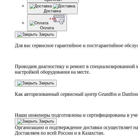
Доставка
Оплата
Закрыть
Для вас сервисное гарантийное и постгарантийное обслу
Проводим диагностику и ремонт в специализированной м
настройкой оборудования на месте.
Закрыть
Как авторизованный сервисный центр
Grundfos
и
Danfoss
Наши инженеры подготовлены и сертифицированы в учебн
Закрыть
Организацию и подтверждение доставки осуществляет н
Доставляем по всей России и в Казахстан.