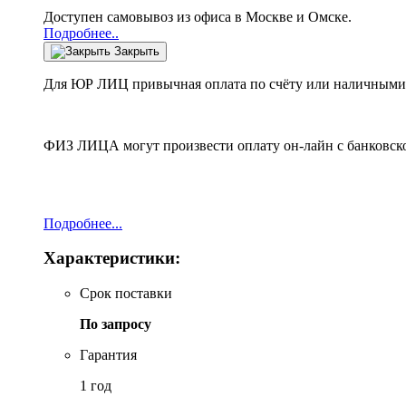
Доступен самовывоз из офиса в Москве и Омске.
Подробнее..
Закрыть
Для ЮР ЛИЦ привычная оплата по счёту или наличными 
ФИЗ ЛИЦА могут произвести оплату он-лайн с банковско
Подробнее...
Характеристики:
Срок поставки
По запросу
Гарантия
1 год