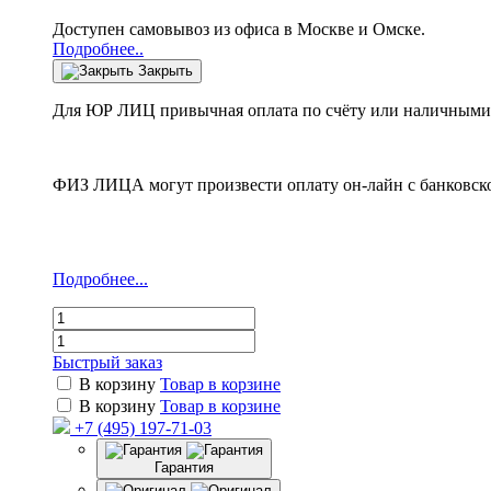
Доступен самовывоз из офиса в Москве и Омске.
Подробнее..
Закрыть
Для ЮР ЛИЦ привычная оплата по счёту или наличными 
ФИЗ ЛИЦА могут произвести оплату он-лайн с банковско
Подробнее...
Быстрый заказ
В корзину
Товар в корзине
В корзину
Товар в корзине
+7 (495) 197-71-03
Гарантия