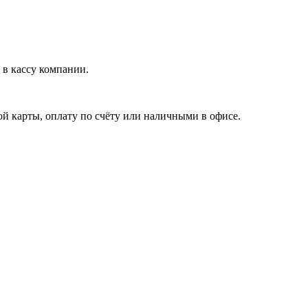
в кассу компании.
й карты, оплату по счёту или наличными в офисе.