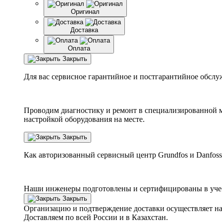
Оригинал
Доставка
Оплата
Закрыть
Для вас сервисное гарантийное и постгарантийное обслу
Проводим диагностику и ремонт в специализированной м
настройкой оборудования на месте.
Закрыть
Как авторизованный сервисный центр
Grundfos
и
Danfoss
Наши инженеры подготовлены и сертифицированы в учебн
Закрыть
Организацию и подтверждение доставки осуществляет н
Доставляем по всей России и в Казахстан.