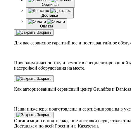
Оригинал
Доставка
Оплата
Закрыть
Для вас сервисное гарантийное и постгарантийное обслу
Проводим диагностику и ремонт в специализированной м
настройкой оборудования на месте.
Закрыть
Как авторизованный сервисный центр
Grundfos
и
Danfoss
Наши инженеры подготовлены и сертифицированы в учебн
Закрыть
Организацию и подтверждение доставки осуществляет н
Доставляем по всей России и в Казахстан.