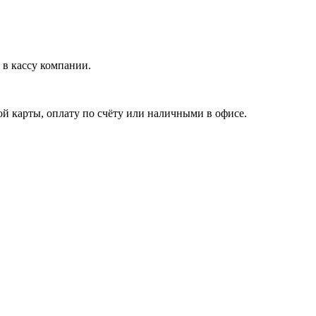
в кассу компании.
й карты, оплату по счёту или наличными в офисе.