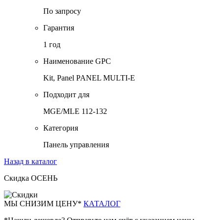
По запросу
Гарантия
1 год
Наименование GPC
Kit, Panel PANEL MULTI-E
Подходит для
MGE/MLE 112-132
Категория
Панель управления
Назад в каталог
Скидка ОСЕНЬ
М
Ы СНИЗИМ ЦЕНУ*
КАТАЛОГ