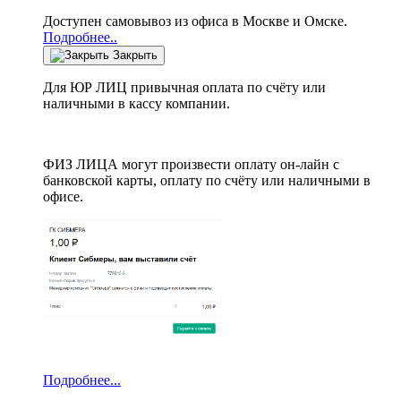
Доступен самовывоз из офиса в Москве и Омске.
Подробнее..
Закрыть
Для ЮР ЛИЦ привычная оплата по счёту или
наличными в кассу компании.
ФИЗ ЛИЦА могут произвести оплату он-лайн с
банковской карты, оплату по счёту или наличными в
офисе.
Подробнее...