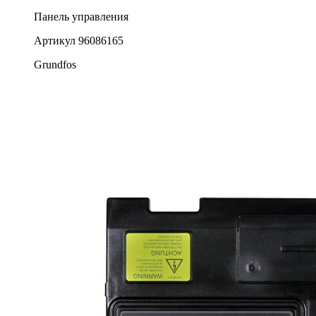
Панель управления
Артикул
96086165
Grundfos