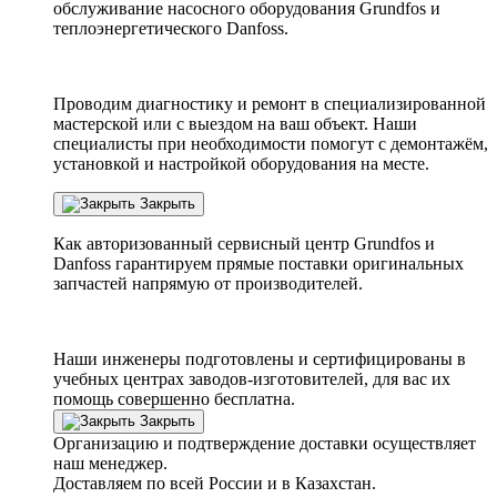
обслуживание насосного оборудования Grundfos и
теплоэнергетического Danfoss.
Проводим диагностику и ремонт в специализированной
мастерской или с выездом на ваш объект. Наши
специалисты при необходимости помогут с демонтажём,
установкой и настройкой оборудования на месте.
Закрыть
Как авторизованный сервисный центр
Grundfos
и
Danfoss
гарантируем прямые поставки оригинальных
запчастей напрямую от производителей.
Наши инженеры подготовлены и сертифицированы в
учебных центрах заводов-изготовителей, для вас их
помощь совершенно бесплатна.
Закрыть
Организацию и подтверждение доставки осуществляет
наш менеджер.
Доставляем по всей России и в Казахстан.