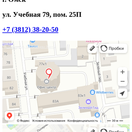
ул. Учебная 79, пом. 25П
+7 (3812) 38-20-50
Омск
Учебная улица, 86 — Яндекс.Карты
Москва