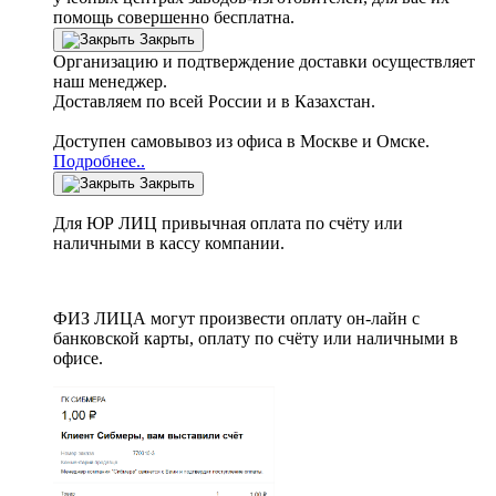
помощь совершенно бесплатна.
Закрыть
Организацию и подтверждение доставки осуществляет
наш менеджер.
Доставляем по всей России и в Казахстан.
Доступен самовывоз из офиса в Москве и Омске.
Подробнее..
Закрыть
Для ЮР ЛИЦ привычная оплата по счёту или
наличными в кассу компании.
ФИЗ ЛИЦА могут произвести оплату он-лайн с
банковской карты, оплату по счёту или наличными в
офисе.