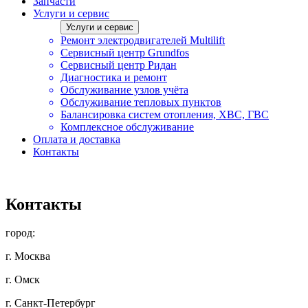
Запчасти
Услуги и сервис
Услуги и сервис
Ремонт электродвигателей Multilift
Сервисный центр Grundfos
Сервисный центр Ридан
Диагностика и ремонт
Обслуживание узлов учёта
Обслуживание тепловых пунктов
Балансировка систем отопления, ХВС, ГВС
Комплексное обслуживание
Оплата и доставка
Контакты
Контакты
город:
г. Москва
г. Омск
г. Санкт-Петербург