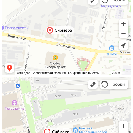
Санкт-Петербург