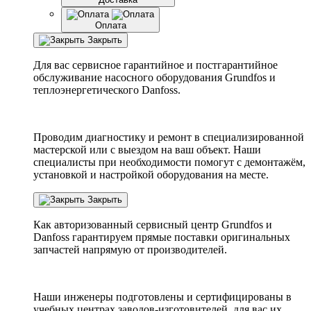
Оплата
Закрыть
Для вас сервисное гарантийное и постгарантийное
обслуживание насосного оборудования Grundfos и
теплоэнергетического Danfoss.
Проводим диагностику и ремонт в специализированной
мастерской или с выездом на ваш объект. Наши
специалисты при необходимости помогут с демонтажём,
установкой и настройкой оборудования на месте.
Закрыть
Как авторизованный сервисный центр
Grundfos
и
Danfoss
гарантируем прямые поставки оригинальных
запчастей напрямую от производителей.
Наши инженеры подготовлены и сертифицированы в
учебных центрах заводов-изготовителей, для вас их