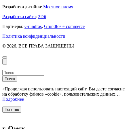
Разработка дизайна:
Местное племя
Разработка сайта
:
2Dit
Партнёры:
Grundfos
,
Grundfos e-commerce
Политика конфиденциальности
© 2026. ВСЕ ПРАВА ЗАЩИЩЕНЫ
Поиск
«Продолжая использовать настоящий сайт, Вы даете согласие
на обработку файлов «cookie», пользовательских данных…
Подробнее
Понятно
г. Омск