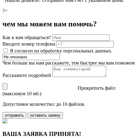
*Нашли дешевле? Отправьте нам счёт с указанием цены.
?>
чем мы можем вам помочь?
Как к вам обращаться?
Введите номер телефона
Я согласен на обработку персональных данных.
Чем больше вы нам расскажете, тем быстрее мы вам поможем
Расскажите подробней
Прикрепить файл
(максимум 10 мб.)
Допустимое количество: до 10 файлов.
отправить
оставить заявку
ВАША ЗАЯВКА ПРИНЯТА!