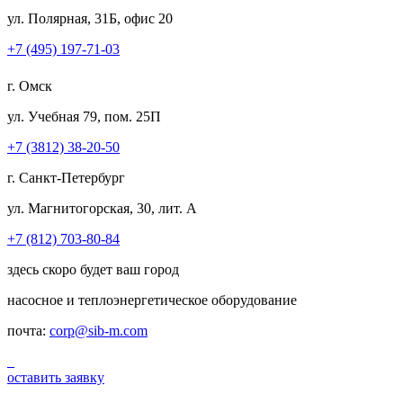
ул. Полярная, 31Б, офис 20
+7 (495) 197-71-03
г. Омск
ул. Учебная 79, пом. 25П
+7 (3812) 38-20-50
г. Санкт-Петербург
ул. Магнитогорская, 30, лит. А
+7 (812) 703-80-84
здесь скоро будет ваш город
насосное и теплоэнергетическое оборудование
почта:
corp@sib-m.com
оставить заявку