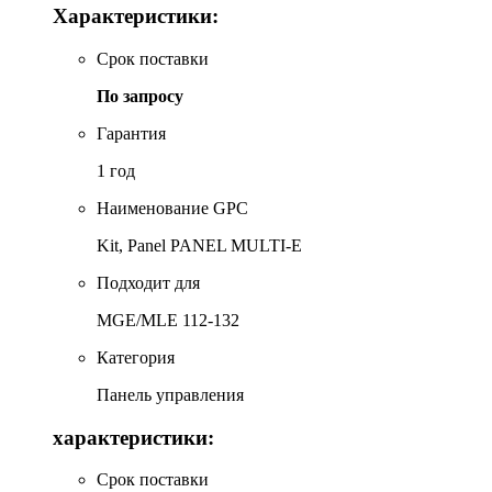
Характеристики:
Срок поставки
По запросу
Гарантия
1 год
Наименование GPC
Kit, Panel PANEL MULTI-E
Подходит для
MGE/MLE 112-132
Категория
Панель управления
характеристики:
Срок поставки