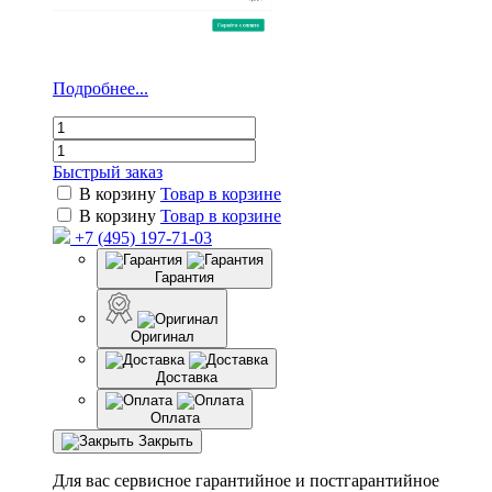
Подробнее...
Быстрый заказ
В корзину
Товар в корзине
В корзину
Товар в корзине
+7 (495) 197-71-03
Гарантия
Оригинал
Доставка
Оплата
Закрыть
Для вас сервисное гарантийное и постгарантийное