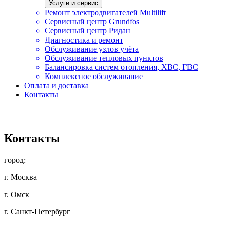
Услуги и сервис
Ремонт электродвигателей Multilift
Сервисный центр Grundfos
Сервисный центр Ридан
Диагностика и ремонт
Обслуживание узлов учёта
Обслуживание тепловых пунктов
Балансировка систем отопления, ХВС, ГВС
Комплексное обслуживание
Оплата и доставка
Контакты
Контакты
город:
г. Москва
г. Омск
г. Санкт-Петербург