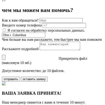
?>
чем мы можем вам помочь?
Как к вам обращаться?
Введите номер телефона
Я согласен на обработку персональных данных.
Чем больше вы нам расскажете, тем быстрее мы вам поможем
Расскажите подробней
Прикрепить файл
(максимум 10 мб.)
Допустимое количество: до 10 файлов.
отправить
оставить заявку
ВАША ЗАЯВКА ПРИНЯТА!
Наш менеджер свяжется с вами в течение 10 минут.