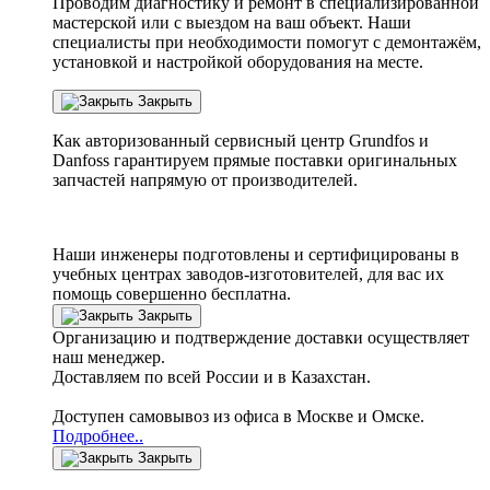
Проводим диагностику и ремонт в специализированной
мастерской или с выездом на ваш объект. Наши
специалисты при необходимости помогут с демонтажём,
установкой и настройкой оборудования на месте.
Закрыть
Как авторизованный сервисный центр
Grundfos
и
Danfoss
гарантируем прямые поставки оригинальных
запчастей напрямую от производителей.
Наши инженеры подготовлены и сертифицированы в
учебных центрах заводов-изготовителей, для вас их
помощь совершенно бесплатна.
Закрыть
Организацию и подтверждение доставки осуществляет
наш менеджер.
Доставляем по всей России и в Казахстан.
Доступен самовывоз из офиса в Москве и Омске.
Подробнее..
Закрыть