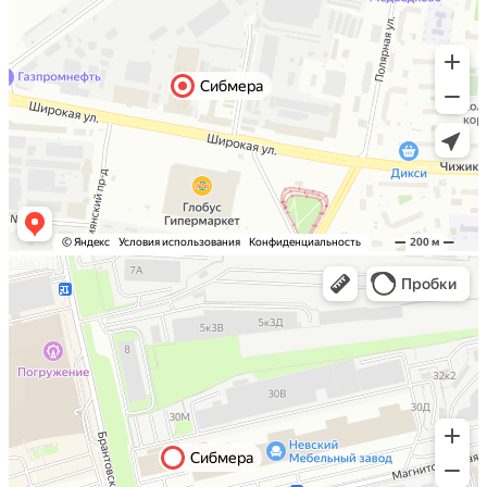
Санкт-Петербург