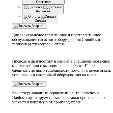
Оригинал
Доставка
Оплата
Закрыть
Для вас сервисное гарантийное и постгарантийное
обслуживание насосного оборудования Grundfos и
теплоэнергетического Danfoss.
Проводим диагностику и ремонт в специализированной
мастерской или с выездом на ваш объект. Наши
специалисты при необходимости помогут с демонтажём,
установкой и настройкой оборудования на месте.
Закрыть
Как авторизованный сервисный центр
Grundfos
и
Danfoss
гарантируем прямые поставки оригинальных
запчастей напрямую от производителей.