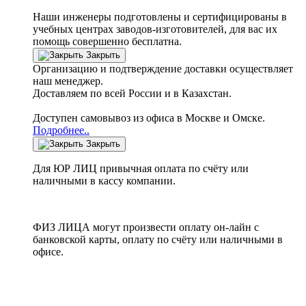
Наши инженеры подготовлены и сертифицированы в
учебных центрах заводов-изготовителей, для вас их
помощь совершенно бесплатна.
Закрыть
Организацию и подтверждение доставки осуществляет
наш менеджер.
Доставляем по всей России и в Казахстан.
Доступен самовывоз из офиса в Москве и Омске.
Подробнее..
Закрыть
Для ЮР ЛИЦ привычная оплата по счёту или
наличными в кассу компании.
ФИЗ ЛИЦА могут произвести оплату он-лайн с
банковской карты, оплату по счёту или наличными в
офисе.