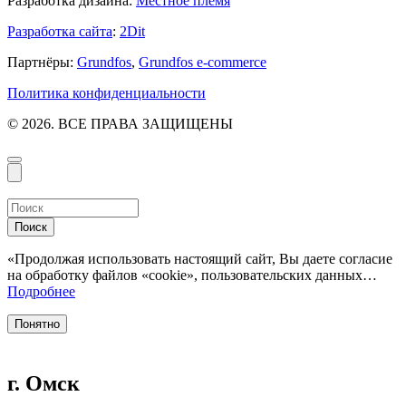
Разработка дизайна:
Местное племя
Разработка сайта
:
2Dit
Партнёры:
Grundfos
,
Grundfos e-commerce
Политика конфиденциальности
© 2026. ВСЕ ПРАВА ЗАЩИЩЕНЫ
Поиск
«Продолжая использовать настоящий сайт, Вы даете согласие
на обработку файлов «cookie», пользовательских данных…
Подробнее
Понятно
г. Омск