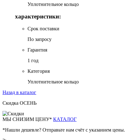
Уплотнительное кольцо
характеристики:
Срок поставки
По запросу
Гарантия
1 год
Категория
Уплотнительное кольцо
Назад в каталог
Скидка ОСЕНЬ
М
Ы СНИЗИМ ЦЕНУ*
КАТАЛОГ
*Нашли дешевле? Отправьте нам счёт с указанием цены.