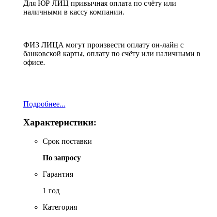
Для ЮР ЛИЦ привычная оплата по счёту или
наличными в кассу компании.
ФИЗ ЛИЦА могут произвести оплату он-лайн с
банковской карты, оплату по счёту или наличными в
офисе.
Подробнее...
Характеристики:
Срок поставки
По запросу
Гарантия
1 год
Категория