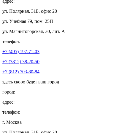
адрес:
ул. Полярная, 31Б, офис 20
ул. Учебная 79, пом. 25П
ул. Магнитогорская, 30, лит. А
телефон:
+7 (495) 197-71-03
+7 (3812) 38-20-50
+7 (812) 703-80-84
здесь скоро будет ваш город
город:
адрес:
телефон:
г. Москва
ул. Полярная, 31Б, офис 20