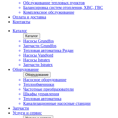
Обслуживание тепловых пунктов
Балансировка систем отопления, ХВС, ГВС
Комплексное обслуживание
Оплата и доставка
Контакты
Каталог
Каталог
Насосы Grundfos
Запчасти Grundfos
Тепловая автоматика Ридан
Насосы Vandjord
Насосы Istratex
Запчасти Istratex
Оборудование
Оборудование
Насосное оборудование
Теплообменники
Частотные преобразователи
Шкафы управления
Тепловая автоматика
Канализационные насосные станции
Запчасти
Услуги и сервис