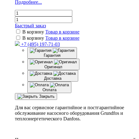
Подробнее...
Быстрый заказ
В корзину
Товар в корзине
В корзину
Товар в корзине
+7 (495) 197-71-03
Гарантия
Оригинал
Доставка
Оплата
Закрыть
Для вас сервисное гарантийное и постгарантийное
обслуживание насосного оборудования Grundfos и
теплоэнергетического Danfoss.