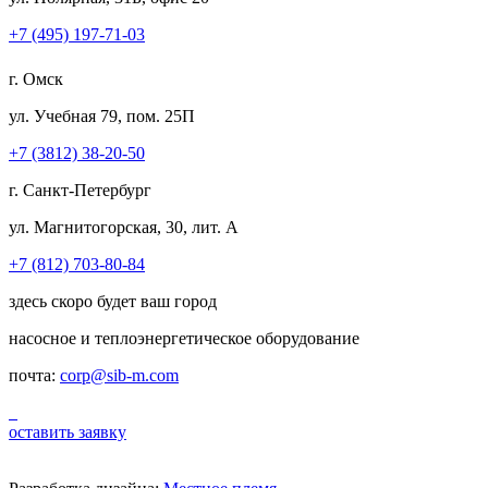
+7 (495) 197-71-03
г. Омск
ул. Учебная 79, пом. 25П
+7 (3812) 38-20-50
г. Санкт-Петербург
ул. Магнитогорская, 30, лит. А
+7 (812) 703-80-84
здесь скоро будет ваш город
насосное и теплоэнергетическое оборудование
почта:
corp@sib-m.com
оставить заявку