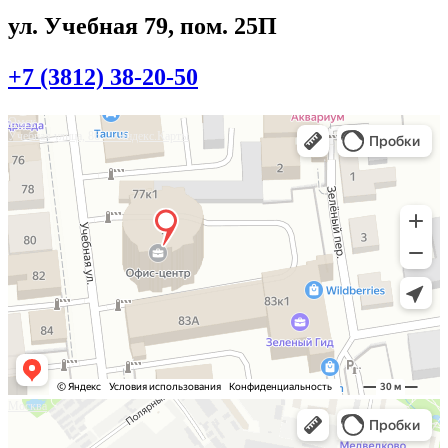
ул. Учебная 79, пом. 25П
+7 (3812) 38-20-50
Омск
Учебная улица, 86 — Яндекс.Карты
Москва