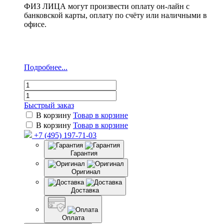
ФИЗ ЛИЦА могут произвести оплату он-лайн с
банковской карты, оплату по счёту или наличными в
офисе.
Подробнее...
Быстрый заказ
В корзину
Товар в корзине
В корзину
Товар в корзине
+7 (495) 197-71-03
Гарантия
Оригинал
Доставка
Оплата