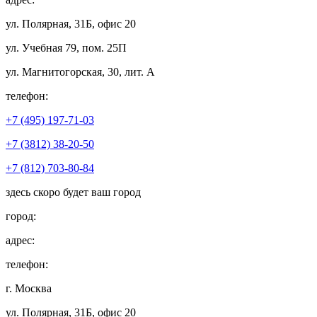
ул. Полярная, 31Б, офис 20
ул. Учебная 79, пом. 25П
ул. Магнитогорская, 30, лит. А
телефон:
+7 (495) 197-71-03
+7 (3812) 38-20-50
+7 (812) 703-80-84
здесь скоро будет ваш город
город:
адрес:
телефон:
г. Москва
ул. Полярная, 31Б, офис 20