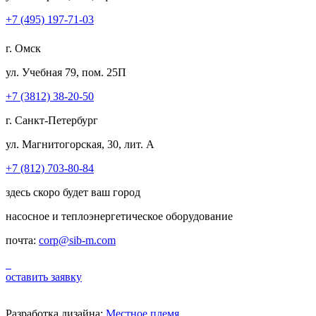
+7 (495) 197-71-03
г. Омск
ул. Учебная 79, пом. 25П
+7 (3812) 38-20-50
г. Санкт-Петербург
ул. Магнитогорская, 30, лит. А
+7 (812) 703-80-84
здесь скоро будет ваш город
насосное и теплоэнергетическое оборудование
почта:
corp@sib-m.com
оставить заявку
Разработка дизайна:
Местное племя