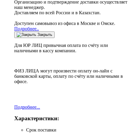
Организацию и подтверждение доставки осуществляет
наш менеджер.
Доставляем по всей России и в Казахстан.
Доступен самовывоз из офиса в Москве и Омске.
Подробнее..
Закрыть
Для ЮР ЛИЦ привычная оплата по счёту или
наличными в кассу компании.
ФИЗ ЛИЦА могут произвести оплату он-лайн с
банковской карты, оплату по счёту или наличными в
офисе.
Подробнее...
Характеристики:
Срок поставки