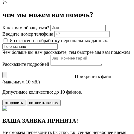
?>
чем мы можем вам помочь?
Как к вам обращаться?
Введите номер телефона
Я согласен на обработку персональных данных.
Чем больше вы нам расскажете, тем быстрее мы вам поможем
Расскажите подробней
Прикрепить файл
(максимум 10 мб.)
Допустимое количество: до 10 файлов.
отправить
оставить заявку
ВАША ЗАЯВКА ПРИНЯТА!
Не сможем перезвонить быстро, т.к. сейчас нерабочее время