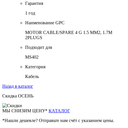
Гарантия
1 год
Наименование GPC
MOTOR CABLE/SPARE 4 G 1.5 MM2, 1.7M
2PLUGS
Подходит для
MS402
Категория
Кабель
Назад в каталог
Скидка ОСЕНЬ
М
Ы СНИЗИМ ЦЕНУ*
КАТАЛОГ
*Нашли дешевле? Отправьте нам счёт с указанием цены.