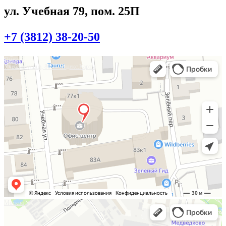
ул. Учебная 79, пом. 25П
+7 (3812) 38-20-50
Омск
Учебная улица, 86 — Яндекс.Карты
Москва