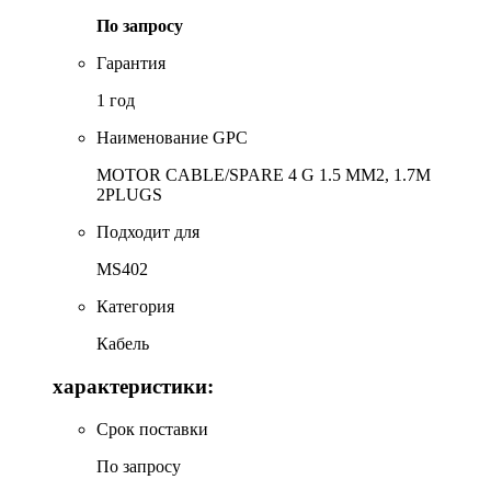
По запросу
Гарантия
1 год
Наименование GPC
MOTOR CABLE/SPARE 4 G 1.5 MM2, 1.7M
2PLUGS
Подходит для
MS402
Категория
Кабель
характеристики:
Срок поставки
По запросу