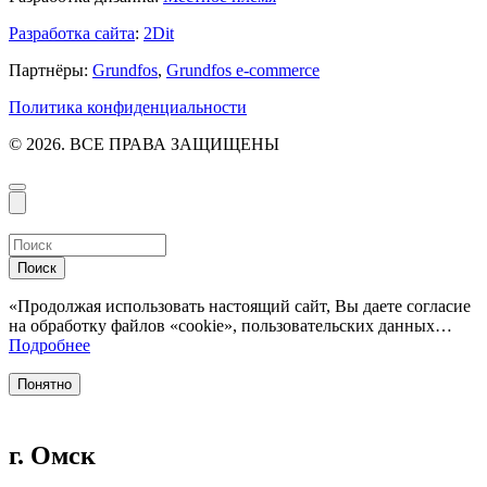
Разработка сайта
:
2Dit
Партнёры:
Grundfos
,
Grundfos e-commerce
Политика конфиденциальности
© 2026. ВСЕ ПРАВА ЗАЩИЩЕНЫ
Поиск
«Продолжая использовать настоящий сайт, Вы даете согласие
на обработку файлов «cookie», пользовательских данных…
Подробнее
Понятно
г. Омск