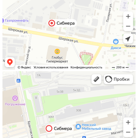
Санкт-Петербург