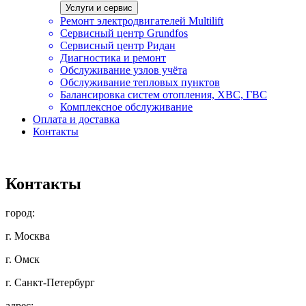
Услуги и сервис
Ремонт электродвигателей Multilift
Сервисный центр Grundfos
Сервисный центр Ридан
Диагностика и ремонт
Обслуживание узлов учёта
Обслуживание тепловых пунктов
Балансировка систем отопления, ХВС, ГВС
Комплексное обслуживание
Оплата и доставка
Контакты
Контакты
город:
г. Москва
г. Омск
г. Санкт-Петербург
адрес: