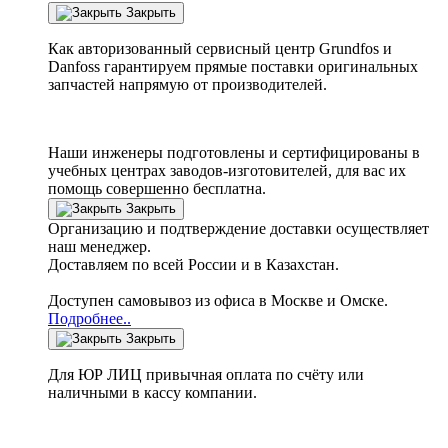
Закрыть
Как авторизованный сервисный центр
Grundfos
и
Danfoss
гарантируем прямые поставки оригинальных
запчастей напрямую от производителей.
Наши инженеры подготовлены и сертифицированы в
учебных центрах заводов-изготовителей, для вас их
помощь совершенно бесплатна.
Закрыть
Организацию и подтверждение доставки осуществляет
наш менеджер.
Доставляем по всей России и в Казахстан.
Доступен самовывоз из офиса в Москве и Омске.
Подробнее..
Закрыть
Для ЮР ЛИЦ привычная оплата по счёту или
наличными в кассу компании.