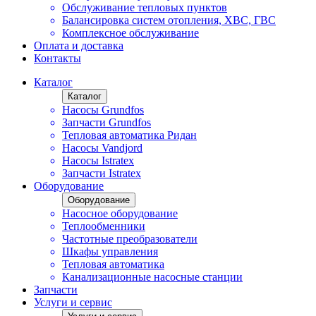
Обслуживание тепловых пунктов
Балансировка систем отопления, ХВС, ГВС
Комплексное обслуживание
Оплата и доставка
Контакты
Каталог
Каталог
Насосы Grundfos
Запчасти Grundfos
Тепловая автоматика Ридан
Насосы Vandjord
Насосы Istratex
Запчасти Istratex
Оборудование
Оборудование
Насосное оборудование
Теплообменники
Частотные преобразователи
Шкафы управления
Тепловая автоматика
Канализационные насосные станции
Запчасти
Услуги и сервис