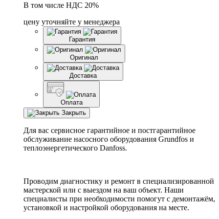
В том числе НДС 20%
цену уточняйте у менеджера
Гарантия
Оригинал
Доставка
Оплата
Закрыть
Для вас сервисное гарантийное и постгарантийное
обслуживание насосного оборудования Grundfos и
теплоэнергетического Danfoss.
Проводим диагностику и ремонт в специализированной
мастерской или с выездом на ваш объект. Наши
специалисты при необходимости помогут с демонтажём,
установкой и настройкой оборудования на месте.