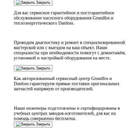
Закрыть
Для вас сервисное гарантийное и постгарантийное
обслуживание насосного оборудования Grundfos и
теплоэнергетического Danfoss.
Проводим диагностику и ремонт в специализированной
мастерской или с выездом на ваш объект. Наши
специалисты при необходимости помогут с демонтажём,
установкой и настройкой оборудования на месте.
Закрыть
Как авторизованный сервисный центр
Grundfos
и
Danfoss
гарантируем прямые поставки оригинальных
запчастей напрямую от производителей.
Наши инженеры подготовлены и сертифицированы в
учебных центрах заводов-изготовителей, для вас их
помощь совершенно бесплатна.
Закрыть