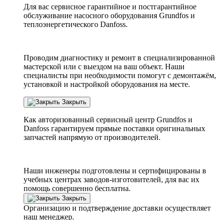
Для вас сервисное гарантийное и постгарантийное
обслуживание насосного оборудования Grundfos и
теплоэнергетического Danfoss.
Проводим диагностику и ремонт в специализированной
мастерской или с выездом на ваш объект. Наши
специалисты при необходимости помогут с демонтажём,
установкой и настройкой оборудования на месте.
Закрыть
Как авторизованный сервисный центр
Grundfos
и
Danfoss
гарантируем прямые поставки оригинальных
запчастей напрямую от производителей.
Наши инженеры подготовлены и сертифицированы в
учебных центрах заводов-изготовителей, для вас их
помощь совершенно бесплатна.
Закрыть
Организацию и подтверждение доставки осуществляет
наш менеджер.