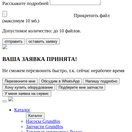
Расскажите подробней
Прикрепить файл
(максимум 10 мб.)
Допустимое количество: до 10 файлов.
отправить
оставить заявку
ВАША ЗАЯВКА ПРИНЯТА!
Не сможем перезвонить быстро, т.к. сейчас нерабочее время
Перезвоните мне
Обсудим в WhatsApp
Напишу подробно
Хочу купить оборудование
Подберите мне запчасти
У меня заявка на сервис
Каталог
Каталог
Насосы Grundfos
Запчасти Grundfos
Тепловая автоматика Ридан