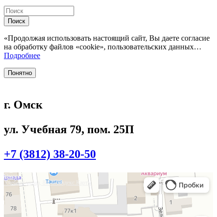
Поиск
«Продолжая использовать настоящий сайт, Вы даете согласие
на обработку файлов «cookie», пользовательских данных…
Подробнее
Понятно
г. Омск
ул. Учебная 79, пом. 25П
+7 (3812) 38-20-50
Омск
Учебная улица, 86 — Яндекс.Карты