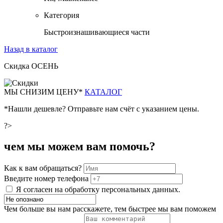
Категория
Быстроизнашивающиеся части
Назад в каталог
Скидка ОСЕНЬ
М
Ы СНИЗИМ ЦЕНУ*
КАТАЛОГ
*Нашли дешевле? Отправьте нам счёт с указанием цены.
?>
чем мы можем вам помочь?
Как к вам обращаться?
Введите номер телефона
Я согласен на обработку персональных данных.
Чем больше вы нам расскажете, тем быстрее мы вам поможем