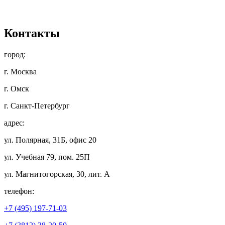
Контакты
город:
г. Москва
г. Омск
г. Санкт-Петербург
адрес:
ул. Полярная, 31Б, офис 20
ул. Учебная 79, пом. 25П
ул. Магнитогорская, 30, лит. А
телефон:
+7 (495) 197-71-03