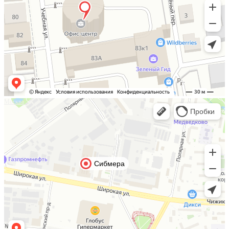
Москва