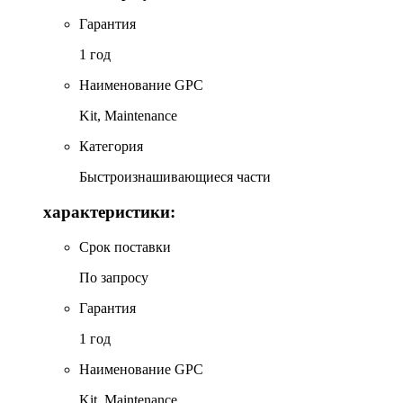
Гарантия
1 год
Наименование GPC
Kit, Maintenance
Категория
Быстроизнашивающиеся части
характеристики:
Срок поставки
По запросу
Гарантия
1 год
Наименование GPC
Kit, Maintenance