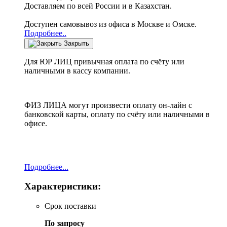
Доставляем по всей России и в Казахстан.
Доступен самовывоз из офиса в Москве и Омске.
Подробнее..
Закрыть
Для ЮР ЛИЦ привычная оплата по счёту или
наличными в кассу компании.
ФИЗ ЛИЦА могут произвести оплату он-лайн с
банковской карты, оплату по счёту или наличными в
офисе.
Подробнее...
Характеристики:
Срок поставки
По запросу