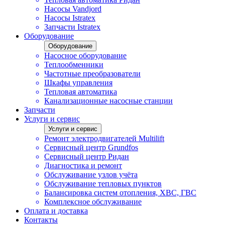
Насосы Vandjord
Насосы Istratex
Запчасти Istratex
Оборудование
Оборудование
Насосное оборудование
Теплообменники
Частотные преобразователи
Шкафы управления
Тепловая автоматика
Канализационные насосные станции
Запчасти
Услуги и сервис
Услуги и сервис
Ремонт электродвигателей Multilift
Сервисный центр Grundfos
Сервисный центр Ридан
Диагностика и ремонт
Обслуживание узлов учёта
Обслуживание тепловых пунктов
Балансировка систем отопления, ХВС, ГВС
Комплексное обслуживание
Оплата и доставка
Контакты