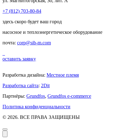
ул. Магнитогорская, 30, лит. А
+7 (812) 703-80-84
здесь скоро будет ваш город
насосное и теплоэнергетическое оборудование
почта:
corp@sib-m.com
оставить заявку
Разработка дизайна:
Местное племя
Разработка сайта
:
2Dit
Партнёры:
Grundfos
,
Grundfos e-commerce
Политика конфиденциальности
© 2026. ВСЕ ПРАВА ЗАЩИЩЕНЫ