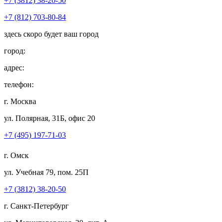
+7 (3812) 38-20-50
+7 (812) 703-80-84
здесь скоро будет ваш город
город:
адрес:
телефон:
г. Москва
ул. Полярная, 31Б, офис 20
+7 (495) 197-71-03
г. Омск
ул. Учебная 79, пом. 25П
+7 (3812) 38-20-50
г. Санкт-Петербург