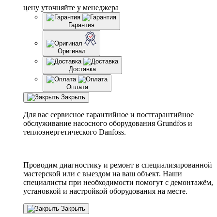
цену уточняйте у менеджера
Гарантия
Оригинал
Доставка
Оплата
Закрыть
Для вас сервисное гарантийное и постгарантийное
обслуживание насосного оборудования Grundfos и
теплоэнергетического Danfoss.
Проводим диагностику и ремонт в специализированной
мастерской или с выездом на ваш объект. Наши
специалисты при необходимости помогут с демонтажём,
установкой и настройкой оборудования на месте.
Закрыть