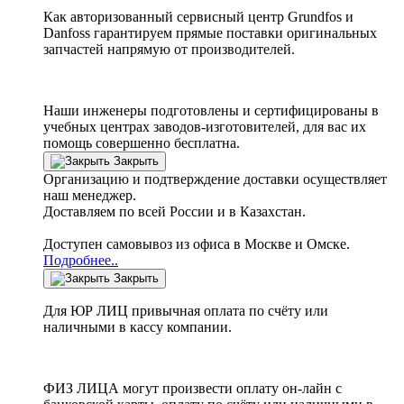
Как авторизованный сервисный центр
Grundfos
и
Danfoss
гарантируем прямые поставки оригинальных
запчастей напрямую от производителей.
Наши инженеры подготовлены и сертифицированы в
учебных центрах заводов-изготовителей, для вас их
помощь совершенно бесплатна.
Закрыть
Организацию и подтверждение доставки осуществляет
наш менеджер.
Доставляем по всей России и в Казахстан.
Доступен самовывоз из офиса в Москве и Омске.
Подробнее..
Закрыть
Для ЮР ЛИЦ привычная оплата по счёту или
наличными в кассу компании.
ФИЗ ЛИЦА могут произвести оплату он-лайн с