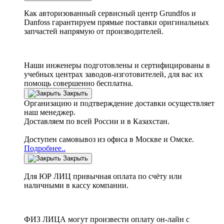
Как авторизованный сервисный центр
Grundfos
и
Danfoss
гарантируем прямые поставки оригинальных
запчастей напрямую от производителей.
Наши инженеры подготовлены и сертифицированы в
учебных центрах заводов-изготовителей, для вас их
помощь совершенно бесплатна.
Закрыть
Организацию и подтверждение доставки осуществляет
наш менеджер.
Доставляем по всей России и в Казахстан.
Доступен самовывоз из офиса в Москве и Омске.
Подробнее..
Закрыть
Для ЮР ЛИЦ привычная оплата по счёту или
наличными в кассу компании.
ФИЗ ЛИЦА могут произвести оплату он-лайн с