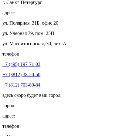
г. Санкт-Петербург
адрес:
ул. Полярная, 31Б, офис 20
ул. Учебная 79, пом. 25П
ул. Магнитогорская, 30, лит. А
телефон:
+7 (495) 197-71-03
+7 (3812) 38-20-50
+7 (812) 703-80-84
здесь скоро будет ваш город
город:
адрес:
телефон: