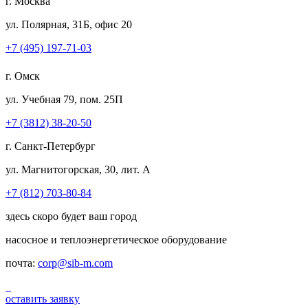
г. Москва
ул. Полярная, 31Б, офис 20
+7 (495) 197-71-03
г. Омск
ул. Учебная 79, пом. 25П
+7 (3812) 38-20-50
г. Санкт-Петербург
ул. Магнитогорская, 30, лит. А
+7 (812) 703-80-84
здесь скоро будет ваш город
насосное и теплоэнергетическое оборудование
почта:
corp@sib-m.com
оставить заявку