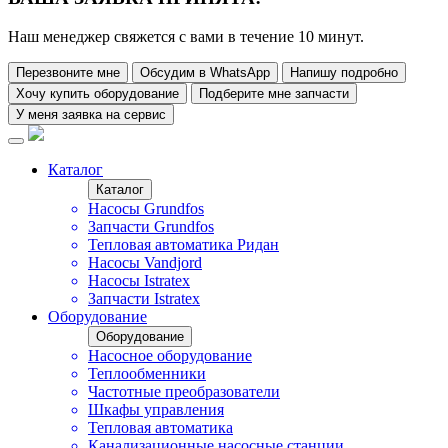
Наш менеджер свяжется с вами в течение 10 минут.
Перезвоните мне
Обсудим в WhatsApp
Напишу подробно
Хочу купить оборудование
Подберите мне запчасти
У меня заявка на сервис
Каталог
Каталог
Насосы Grundfos
Запчасти Grundfos
Тепловая автоматика Ридан
Насосы Vandjord
Насосы Istratex
Запчасти Istratex
Оборудование
Оборудование
Насосное оборудование
Теплообменники
Частотные преобразователи
Шкафы управления
Тепловая автоматика
Канализационные насосные станции