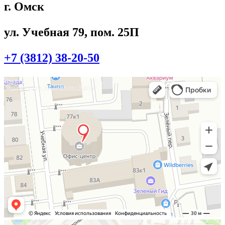
г. Омск
ул. Учебная 79, пом. 25П
+7 (3812) 38-20-50
Омск
Учебная улица, 86 — Яндекс.Карты
Москва