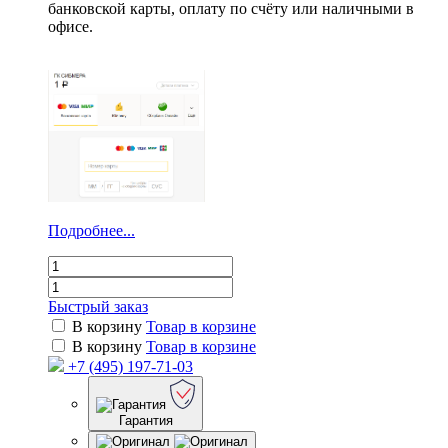
банковской карты, оплату по счёту или наличными в
офисе.
Подробнее...
Быстрый заказ
В корзину
Товар в корзине
В корзину
Товар в корзине
+7 (495) 197-71-03
Гарантия