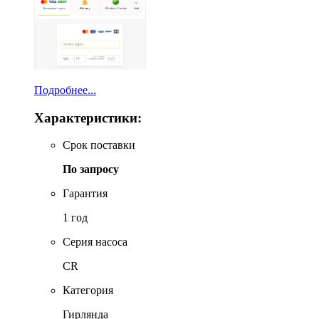
Подробнее...
Характеристики:
Срок поставки
По запросу
Гарантия
1 год
Серия насоса
CR
Категория
Гирлянда