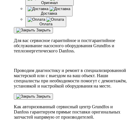
Оригинал
Доставка
Оплата
Закрыть
Для вас сервисное гарантийное и постгарантийное
обслуживание насосного оборудования Grundfos и
теплоэнергетического Danfoss.
Проводим диагностику и ремонт в специализированной
мастерской или с выездом на ваш объект. Наши
специалисты при необходимости помогут с демонтажём,
установкой и настройкой оборудования на месте.
Закрыть
Как авторизованный сервисный центр
Grundfos
и
Danfoss
гарантируем прямые поставки оригинальных
запчастей напрямую от производителей.