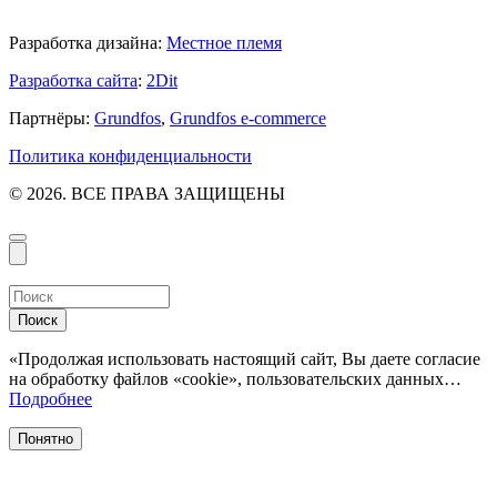
Разработка дизайна:
Местное племя
Разработка сайта
:
2Dit
Партнёры:
Grundfos
,
Grundfos e-commerce
Политика конфиденциальности
© 2026. ВСЕ ПРАВА ЗАЩИЩЕНЫ
Поиск
«Продолжая использовать настоящий сайт, Вы даете согласие
на обработку файлов «cookie», пользовательских данных…
Подробнее
Понятно