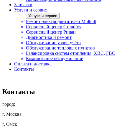
Запчасти
Услуги и сервис
Услуги и сервис
Ремонт электродвигателей Multilift
Сервисный центр Grundfos
Сервисный центр Ридан
Диагностика и ремонт
Обслуживание узлов учёта
Обслуживание тепловых пунктов
Балансировка систем отопления, ХВС, ГВС
Комплексное обслуживание
Оплата и доставка
Контакты
Контакты
город:
г. Москва
г. Омск