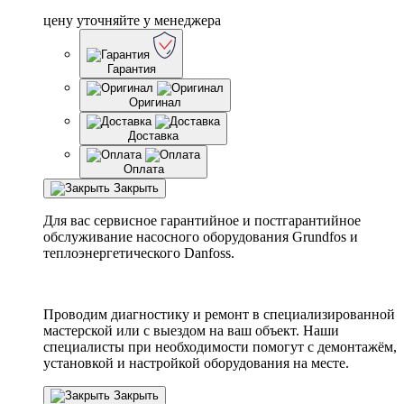
цену уточняйте у менеджера
Гарантия
Оригинал
Доставка
Оплата
Закрыть
Для вас сервисное гарантийное и постгарантийное
обслуживание насосного оборудования Grundfos и
теплоэнергетического Danfoss.
Проводим диагностику и ремонт в специализированной
мастерской или с выездом на ваш объект. Наши
специалисты при необходимости помогут с демонтажём,
установкой и настройкой оборудования на месте.
Закрыть