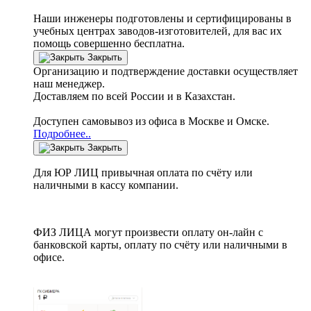
Наши инженеры подготовлены и сертифицированы в
учебных центрах заводов-изготовителей, для вас их
помощь совершенно бесплатна.
Закрыть
Организацию и подтверждение доставки осуществляет
наш менеджер.
Доставляем по всей России и в Казахстан.
Доступен самовывоз из офиса в Москве и Омске.
Подробнее..
Закрыть
Для ЮР ЛИЦ привычная оплата по счёту или
наличными в кассу компании.
ФИЗ ЛИЦА могут произвести оплату он-лайн с
банковской карты, оплату по счёту или наличными в
офисе.