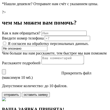
*Нашли дешевле? Отправьте нам счёт с указанием цены.
?>
чем мы можем вам помочь?
Как к вам обращаться?
Введите номер телефона
Я согласен на обработку персональных данных.
Чем больше вы нам расскажете, тем быстрее мы вам поможем
Расскажите подробней
Прикрепить файл
(максимум 10 мб.)
Допустимое количество: до 10 файлов.
отправить
оставить заявку
ВАША ЗАЯВКА ПРИНЯТА!