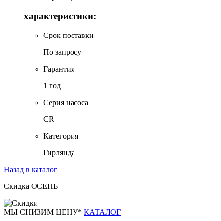
характеристики:
Срок поставки
По запросу
Гарантия
1 год
Серия насоса
CR
Категория
Гирлянда
Назад в каталог
Скидка ОСЕНЬ
М
Ы СНИЗИМ ЦЕНУ*
КАТАЛОГ