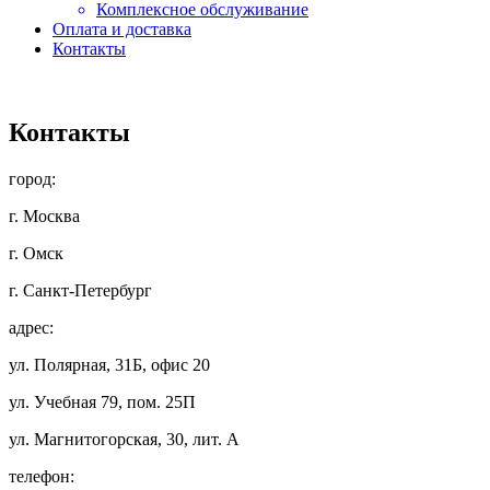
Комплексное обслуживание
Оплата и доставка
Контакты
Контакты
город:
г. Москва
г. Омск
г. Санкт-Петербург
адрес:
ул. Полярная, 31Б, офис 20
ул. Учебная 79, пом. 25П
ул. Магнитогорская, 30, лит. А
телефон: