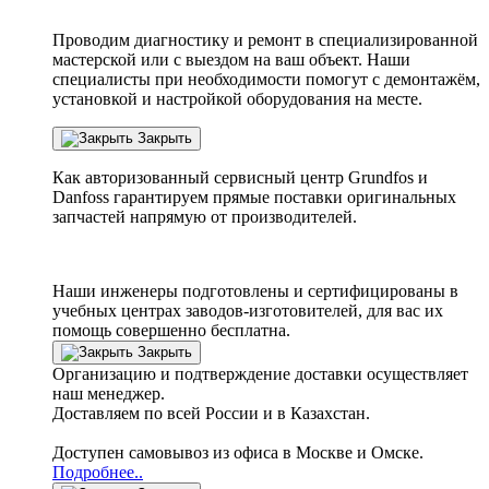
Проводим диагностику и ремонт в специализированной
мастерской или с выездом на ваш объект. Наши
специалисты при необходимости помогут с демонтажём,
установкой и настройкой оборудования на месте.
Закрыть
Как авторизованный сервисный центр
Grundfos
и
Danfoss
гарантируем прямые поставки оригинальных
запчастей напрямую от производителей.
Наши инженеры подготовлены и сертифицированы в
учебных центрах заводов-изготовителей, для вас их
помощь совершенно бесплатна.
Закрыть
Организацию и подтверждение доставки осуществляет
наш менеджер.
Доставляем по всей России и в Казахстан.
Доступен самовывоз из офиса в Москве и Омске.
Подробнее..