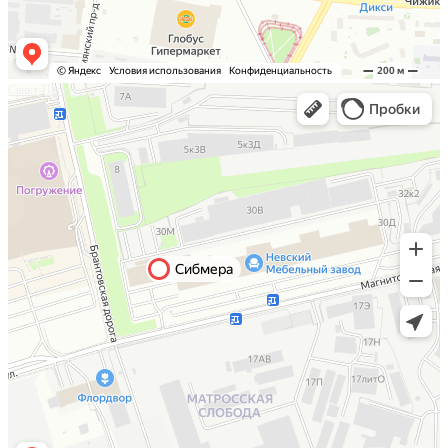
Санкт-Петербург