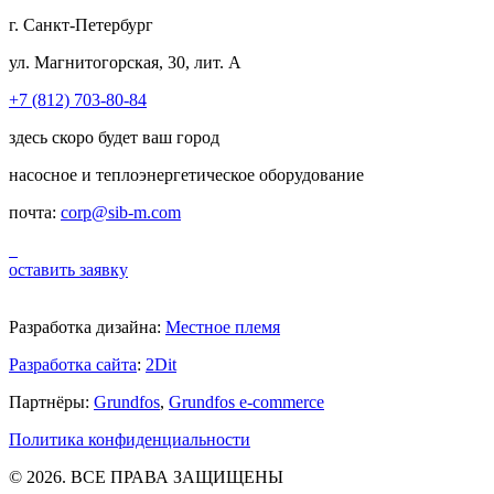
г. Санкт-Петербург
ул. Магнитогорская, 30, лит. А
+7 (812) 703-80-84
здесь скоро будет ваш город
насосное и теплоэнергетическое оборудование
почта:
corp@sib-m.com
оставить заявку
Разработка дизайна:
Местное племя
Разработка сайта
:
2Dit
Партнёры:
Grundfos
,
Grundfos e-commerce
Политика конфиденциальности
© 2026. ВСЕ ПРАВА ЗАЩИЩЕНЫ