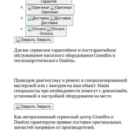
Гарантия
Оригинал
Доставка
Оплата
Закрыть
Для вас сервисное гарантийное и постгарантийное
обслуживание насосного оборудования Grundfos и
теплоэнергетического Danfoss.
Проводим диагностику и ремонт в специализированной
мастерской или с выездом на ваш объект. Наши
специалисты при необходимости помогут с демонтажём,
установкой и настройкой оборудования на месте.
Закрыть
Как авторизованный сервисный центр
Grundfos
и
Danfoss
гарантируем прямые поставки оригинальных
запчастей напрямую от производителей.