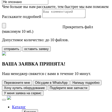
Чем больше вы нам расскажете, тем быстрее мы вам поможем
Расскажите подробней
Прикрепить файл
(максимум 10 мб.)
Допустимое количество: до 10 файлов.
отправить
оставить заявку
ВАША ЗАЯВКА ПРИНЯТА!
Наш менеджер свяжется с вами в течение 10 минут.
Перезвоните мне
Обсудим в WhatsApp
Напишу подробно
Хочу купить оборудование
Подберите мне запчасти
У меня заявка на сервис
Каталог
Каталог