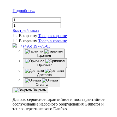
Подробнее...
Быстрый заказ
В корзину
Товар в корзине
В корзину
Товар в корзине
+7 (495) 197-71-03
Гарантия
Оригинал
Доставка
Оплата
Закрыть
Для вас сервисное гарантийное и постгарантийное
обслуживание насосного оборудования Grundfos и
теплоэнергетического Danfoss.