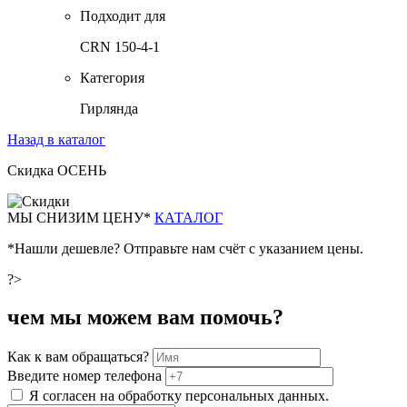
Подходит для
CRN 150-4-1
Категория
Гирлянда
Назад в каталог
Скидка ОСЕНЬ
М
Ы СНИЗИМ ЦЕНУ*
КАТАЛОГ
*Нашли дешевле? Отправьте нам счёт с указанием цены.
?>
чем мы можем вам помочь?
Как к вам обращаться?
Введите номер телефона
Я согласен на обработку персональных данных.