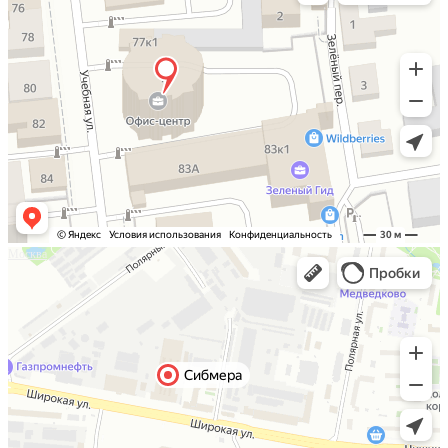
Москва