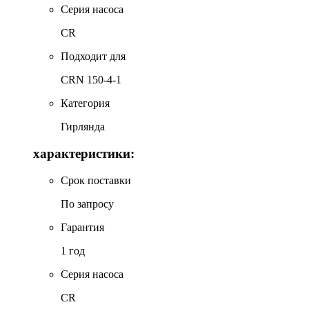
Серия насоса
CR
Подходит для
CRN 150-4-1
Категория
Гирлянда
характеристики:
Срок поставки
По запросу
Гарантия
1 год
Серия насоса
CR