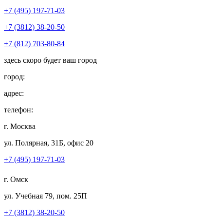
+7 (495) 197-71-03
+7 (3812) 38-20-50
+7 (812) 703-80-84
здесь скоро будет ваш город
город:
адрес:
телефон:
г. Москва
ул. Полярная, 31Б, офис 20
+7 (495) 197-71-03
г. Омск
ул. Учебная 79, пом. 25П
+7 (3812) 38-20-50