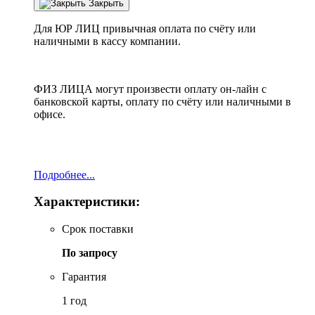
Закрыть
Для ЮР ЛИЦ привычная оплата по счёту или
наличными в кассу компании.
ФИЗ ЛИЦА могут произвести оплату он-лайн с
банковской карты, оплату по счёту или наличными в
офисе.
Подробнее...
Характеристики:
Срок поставки
По запросу
Гарантия
1 год