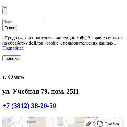
Поиск
«Продолжая использовать настоящий сайт, Вы даете согласие
на обработку файлов «cookie», пользовательских данных…
Подробнее
Понятно
г. Омск
ул. Учебная 79, пом. 25П
+7 (3812) 38-20-50
Омск
Учебная улица, 86 — Яндекс.Карты