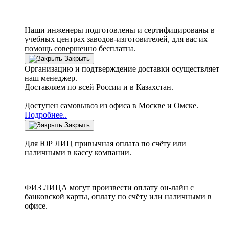
Наши инженеры подготовлены и сертифицированы в
учебных центрах заводов-изготовителей, для вас их
помощь совершенно бесплатна.
Закрыть
Организацию и подтверждение доставки осуществляет
наш менеджер.
Доставляем по всей России и в Казахстан.
Доступен самовывоз из офиса в Москве и Омске.
Подробнее..
Закрыть
Для ЮР ЛИЦ привычная оплата по счёту или
наличными в кассу компании.
ФИЗ ЛИЦА могут произвести оплату он-лайн с
банковской карты, оплату по счёту или наличными в
офисе.