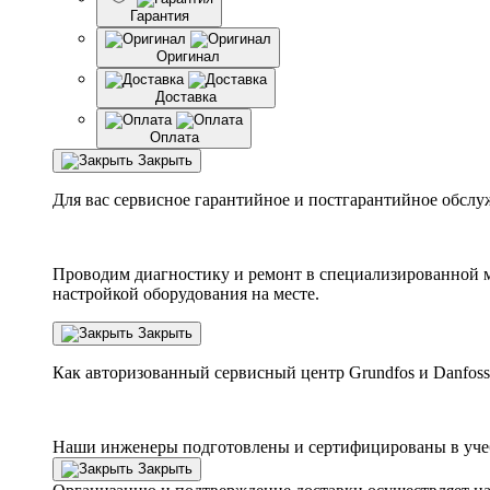
Гарантия
Оригинал
Доставка
Оплата
Закрыть
Для вас сервисное гарантийное и постгарантийное обслу
Проводим диагностику и ремонт в специализированной м
настройкой оборудования на месте.
Закрыть
Как авторизованный сервисный центр
Grundfos
и
Danfoss
Наши инженеры подготовлены и сертифицированы в учебн
Закрыть