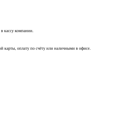
в кассу компании.
й карты, оплату по счёту или наличными в офисе.