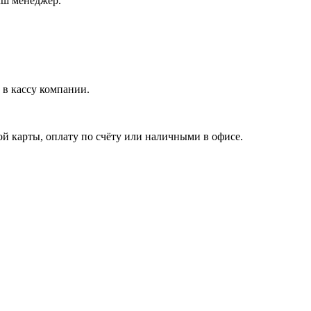
аш менеджер.
в кассу компании.
й карты, оплату по счёту или наличными в офисе.