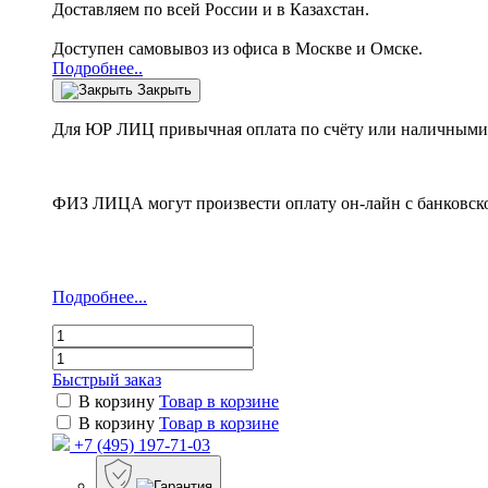
Доставляем по всей России и в Казахстан.
Доступен самовывоз из офиса в Москве и Омске.
Подробнее..
Закрыть
Для ЮР ЛИЦ привычная оплата по счёту или наличными 
ФИЗ ЛИЦА могут произвести оплату он-лайн с банковско
Подробнее...
Быстрый заказ
В корзину
Товар в корзине
В корзину
Товар в корзине
+7 (495) 197-71-03