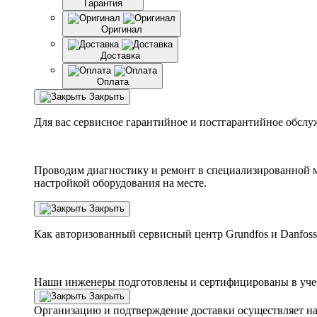
Гарантия
Оригинал
Доставка
Оплата
Закрыть
Для вас сервисное гарантийное и постгарантийное обслу
Проводим диагностику и ремонт в специализированной м
настройкой оборудования на месте.
Закрыть
Как авторизованный сервисный центр
Grundfos
и
Danfoss
Наши инженеры подготовлены и сертифицированы в учебн
Закрыть
Организацию и подтверждение доставки осуществляет н