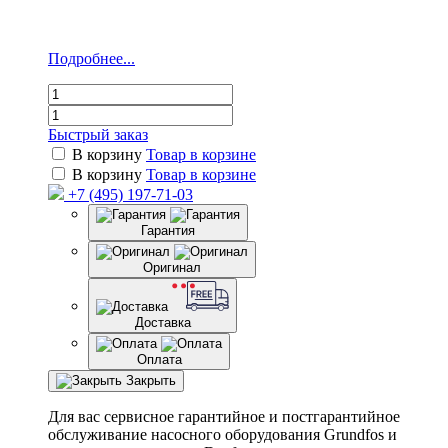
Подробнее...
Быстрый заказ
В корзину
Товар в корзине
В корзину
Товар в корзине
+7 (495) 197-71-03
Гарантия
Оригинал
Доставка
Оплата
Закрыть
Для вас сервисное гарантийное и постгарантийное
обслуживание насосного оборудования Grundfos и