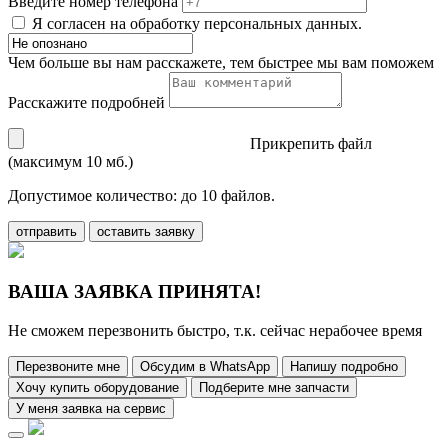
Введите номер телефона
Я согласен на обработку персональных данных.
Чем больше вы нам расскажете, тем быстрее мы вам поможем
Расскажите подробней
Прикрепить файл
(максимум 10 мб.)
Допустимое количество: до 10 файлов.
отправить
оставить заявку
ВАША ЗАЯВКА ПРИНЯТА!
Не сможем перезвонить быстро, т.к. сейчас нерабочее время
Перезвоните мне
Обсудим в WhatsApp
Напишу подробно
Хочу купить оборудование
Подберите мне запчасти
У меня заявка на сервис