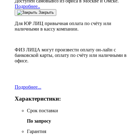
Доступен самовывоз из офиса в Москве и Омске.
Подробнее..
Закрыть
Для ЮР ЛИЦ привычная оплата по счёту или
наличными в кассу компании.
ФИЗ ЛИЦА могут произвести оплату он-лайн с
банковской карты, оплату по счёту или наличными в
офисе.
Подробнее...
Характеристики:
Срок поставки
По запросу
Гарантия