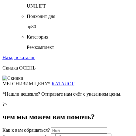
UNILIFT
Подходит для
ap80
Категория
Ремкомплект
Назад в каталог
Скидка ОСЕНЬ
М
Ы СНИЗИМ ЦЕНУ*
КАТАЛОГ
*Нашли дешевле? Отправьте нам счёт с указанием цены.
?>
чем мы можем вам помочь?
Как к вам обращаться?