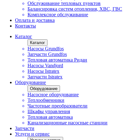
Обслуживание тепловых пунктов
Балансировка систем отопления, ХВС, ГВС
Комплексное обслуживание
Оплата и доставка
Контакты
Каталог
Каталог
Насосы Grundfos
Запчасти Grundfos
Тепловая автоматика Ридан
Насосы Vandjord
Насосы Istratex
Запчасти Istratex
Оборудование
Оборудование
Насосное оборудование
Теплообменники
Частотные преобразователи
Шкафы управления
Тепловая автоматика
Канализационные насосные станции
Запчасти
Услуги и сервис