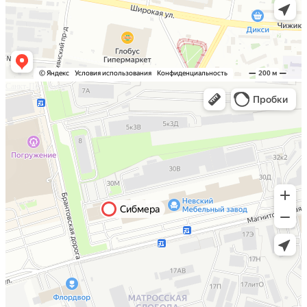
Санкт-Петербург