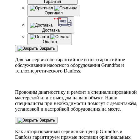
Гарантия
Оригинал
Доставка
Оплата
Закрыть
Для вас сервисное гарантийное и постгарантийное
обслуживание насосного оборудования Grundfos и
теплоэнергетического Danfoss.
Проводим диагностику и ремонт в специализированной
мастерской или с выездом на ваш объект. Наши
специалисты при необходимости помогут с демонтажём,
установкой и настройкой оборудования на месте.
Закрыть
Как авторизованный сервисный центр
Grundfos
и
Danfoss
гарантируем прямые поставки оригинальных