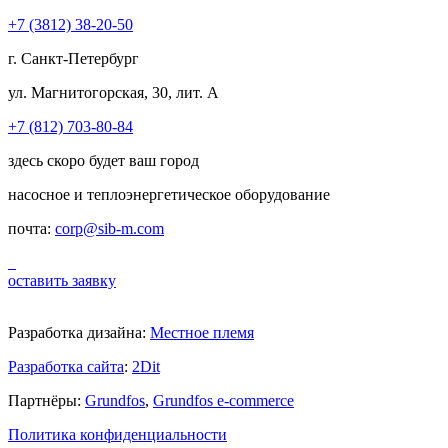
+7 (3812) 38-20-50
г. Санкт-Петербург
ул. Магнитогорская, 30, лит. А
+7 (812) 703-80-84
здесь скоро будет ваш город
насосное и теплоэнергетическое оборудование
почта:
corp@sib-m.com
оставить заявку
Разработка дизайна:
Местное племя
Разработка сайта
:
2Dit
Партнёры:
Grundfos
,
Grundfos e-commerce
Политика конфиденциальности