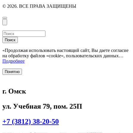
© 2026. ВСЕ ПРАВА ЗАЩИЩЕНЫ
Поиск
«Продолжая использовать настоящий сайт, Вы даете согласие
на обработку файлов «cookie», пользовательских данных…
Подробнее
Понятно
г. Омск
ул. Учебная 79, пом. 25П
+7 (3812) 38-20-50