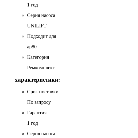
1 год
Серия насоса
UNILIFT
Подходит для
ap80
Категория
Ремкомплект
характеристики:
Срок поставки
По запросу
Гарантия
1 год
Серия насоса