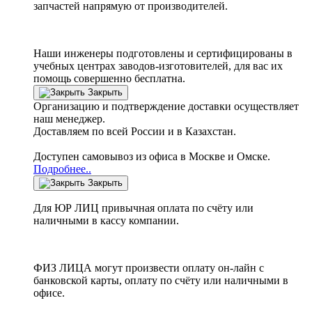
запчастей напрямую от производителей.
Наши инженеры подготовлены и сертифицированы в
учебных центрах заводов-изготовителей, для вас их
помощь совершенно бесплатна.
Закрыть
Организацию и подтверждение доставки осуществляет
наш менеджер.
Доставляем по всей России и в Казахстан.
Доступен самовывоз из офиса в Москве и Омске.
Подробнее..
Закрыть
Для ЮР ЛИЦ привычная оплата по счёту или
наличными в кассу компании.
ФИЗ ЛИЦА могут произвести оплату он-лайн с
банковской карты, оплату по счёту или наличными в
офисе.