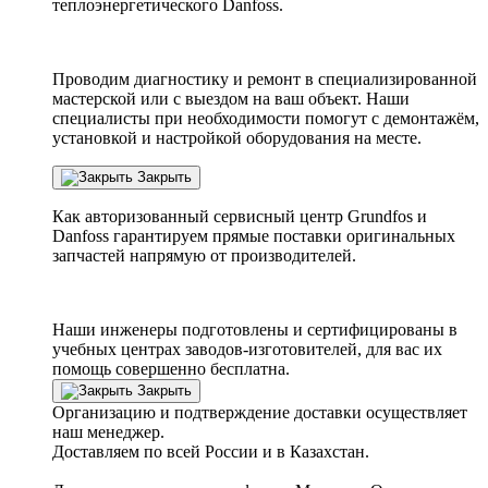
теплоэнергетического Danfoss.
Проводим диагностику и ремонт в специализированной
мастерской или с выездом на ваш объект. Наши
специалисты при необходимости помогут с демонтажём,
установкой и настройкой оборудования на месте.
Закрыть
Как авторизованный сервисный центр
Grundfos
и
Danfoss
гарантируем прямые поставки оригинальных
запчастей напрямую от производителей.
Наши инженеры подготовлены и сертифицированы в
учебных центрах заводов-изготовителей, для вас их
помощь совершенно бесплатна.
Закрыть
Организацию и подтверждение доставки осуществляет
наш менеджер.
Доставляем по всей России и в Казахстан.