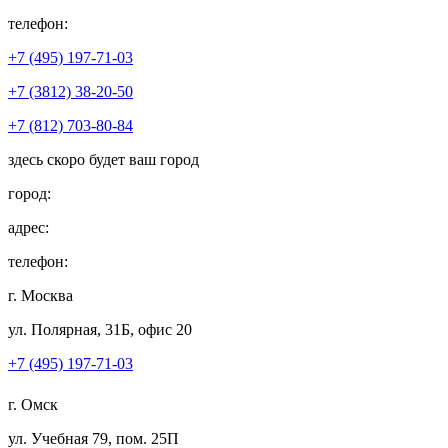
телефон:
+7 (495) 197-71-03
+7 (3812) 38-20-50
+7 (812) 703-80-84
здесь скоро будет ваш город
город:
адрес:
телефон:
г. Москва
ул. Полярная, 31Б, офис 20
+7 (495) 197-71-03
г. Омск
ул. Учебная 79, пом. 25П