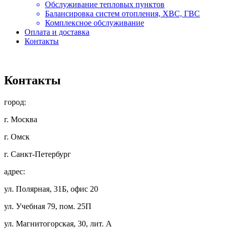
Обслуживание тепловых пунктов
Балансировка систем отопления, ХВС, ГВС
Комплексное обслуживание
Оплата и доставка
Контакты
Контакты
город:
г. Москва
г. Омск
г. Санкт-Петербург
адрес:
ул. Полярная, 31Б, офис 20
ул. Учебная 79, пом. 25П
ул. Магнитогорская, 30, лит. А