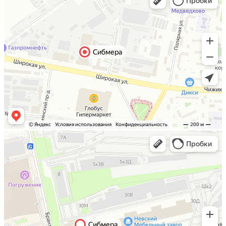
Санкт-Петербург