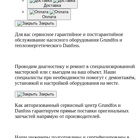
Доставка
Оплата
Закрыть
Для вас сервисное гарантийное и постгарантийное
обслуживание насосного оборудования Grundfos и
теплоэнергетического Danfoss.
Проводим диагностику и ремонт в специализированной
мастерской или с выездом на ваш объект. Наши
специалисты при необходимости помогут с демонтажём,
установкой и настройкой оборудования на месте.
Закрыть
Как авторизованный сервисный центр
Grundfos
и
Danfoss
гарантируем прямые поставки оригинальных
запчастей напрямую от производителей.
Наши инженеры подготовлены и сертифицированы в