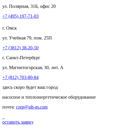
ул. Полярная, 31Б, офис 20
+7 (495) 197-71-03
г. Омск
ул. Учебная 79, пом. 25П
+7 (3812) 38-20-50
г. Санкт-Петербург
ул. Магнитогорская, 30, лит. А
+7 (812) 703-80-84
здесь скоро будет ваш город
насосное и теплоэнергетическое оборудование
почта:
corp@sib-m.com
оставить заявку