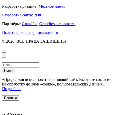
Разработка дизайна:
Местное племя
Разработка сайта
:
2Dit
Партнёры:
Grundfos
,
Grundfos e-commerce
Политика конфиденциальности
© 2026. ВСЕ ПРАВА ЗАЩИЩЕНЫ
Поиск
«Продолжая использовать настоящий сайт, Вы даете согласие
на обработку файлов «cookie», пользовательских данных…
Подробнее
Понятно
г. Омск