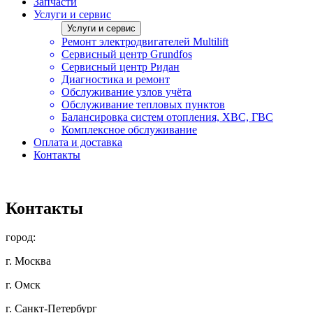
Запчасти
Услуги и сервис
Услуги и сервис
Ремонт электродвигателей Multilift
Сервисный центр Grundfos
Сервисный центр Ридан
Диагностика и ремонт
Обслуживание узлов учёта
Обслуживание тепловых пунктов
Балансировка систем отопления, ХВС, ГВС
Комплексное обслуживание
Оплата и доставка
Контакты
Контакты
город:
г. Москва
г. Омск
г. Санкт-Петербург