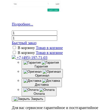
Подробнее...
Быстрый заказ
В корзину
Товар в корзине
В корзину
Товар в корзине
+7 (495) 197-71-03
Гарантия
Оригинал
Доставка
Оплата
Закрыть
Для вас сервисное гарантийное и постгарантийное