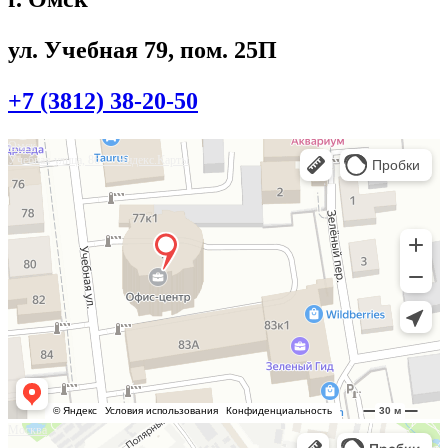
ул. Учебная 79, пом. 25П
+7 (3812) 38-20-50
Омск
Учебная улица, 86 — Яндекс.Карты
Москва