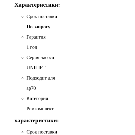
Характеристики:
Срок поставки
По запросу
Гарантия
1 год
Серия насоса
UNILIFT
Подходит для
ap70
Категория
Ремкомплект
характеристики:
Срок поставки