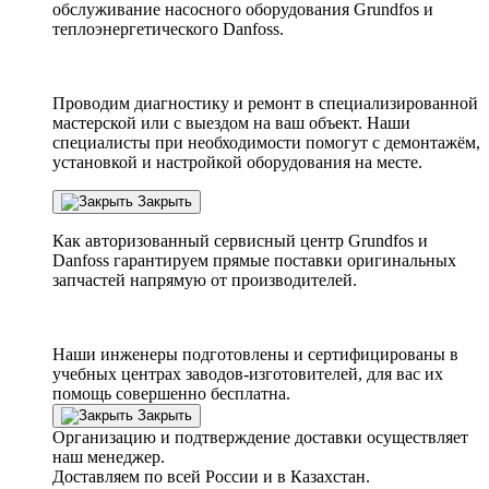
обслуживание насосного оборудования Grundfos и
теплоэнергетического Danfoss.
Проводим диагностику и ремонт в специализированной
мастерской или с выездом на ваш объект. Наши
специалисты при необходимости помогут с демонтажём,
установкой и настройкой оборудования на месте.
Закрыть
Как авторизованный сервисный центр
Grundfos
и
Danfoss
гарантируем прямые поставки оригинальных
запчастей напрямую от производителей.
Наши инженеры подготовлены и сертифицированы в
учебных центрах заводов-изготовителей, для вас их
помощь совершенно бесплатна.
Закрыть
Организацию и подтверждение доставки осуществляет
наш менеджер.
Доставляем по всей России и в Казахстан.