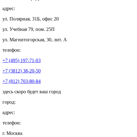
адрес:
ул. Полярная, 31Б, офис 20
ул. Учебная 79, пом. 25П
ул. Магнитогорская, 30, лит. А
телефон:
+7 (495) 197-71-03
+7 (3812) 38-20-50
+7 (812) 703-80-84
здесь скоро будет ваш город
город:
адрес:
телефон:
г. Москва