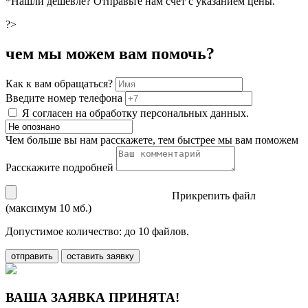
*Нашли дешевле? Отправьте нам счёт с указанием цены.
?>
чем мы можем вам помочь?
Как к вам обращаться?
Введите номер телефона
Я согласен на обработку персональных данных.
Чем больше вы нам расскажете, тем быстрее мы вам поможем
Расскажите подробней
Прикрепить файл
(максимум 10 мб.)
Допустимое количество: до 10 файлов.
отправить
оставить заявку
ВАША ЗАЯВКА ПРИНЯТА!