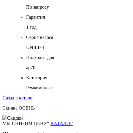
По запросу
Гарантия
1 год
Серия насоса
UNILIFT
Подходит для
ap70
Категория
Ремкомплект
Назад в каталог
Скидка ОСЕНЬ
М
Ы СНИЗИМ ЦЕНУ*
КАТАЛОГ