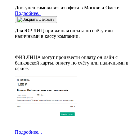
Доступен самовывоз из офиса в Москве и Омске.
Подробнее..
Закрыть
Для ЮР ЛИЦ привычная оплата по счёту или
наличными в кассу компании.
ФИЗ ЛИЦА могут произвести оплату он-лайн с
банковской карты, оплату по счёту или наличными в
офисе.
Подробнее...