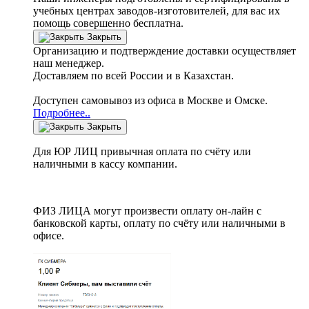
учебных центрах заводов-изготовителей, для вас их
помощь совершенно бесплатна.
Закрыть
Организацию и подтверждение доставки осуществляет
наш менеджер.
Доставляем по всей России и в Казахстан.
Доступен самовывоз из офиса в Москве и Омске.
Подробнее..
Закрыть
Для ЮР ЛИЦ привычная оплата по счёту или
наличными в кассу компании.
ФИЗ ЛИЦА могут произвести оплату он-лайн с
банковской карты, оплату по счёту или наличными в
офисе.