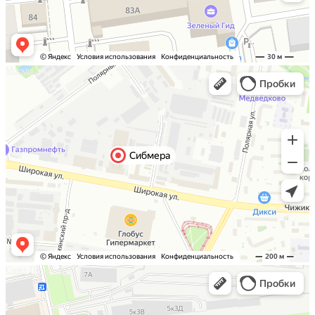
Москва
Санкт-Петербург