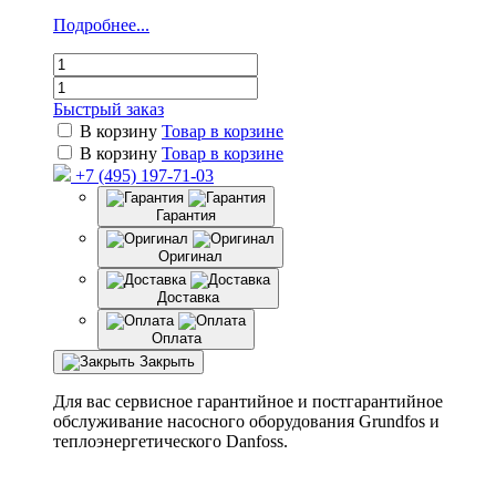
Подробнее...
Быстрый заказ
В корзину
Товар в корзине
В корзину
Товар в корзине
+7 (495) 197-71-03
Гарантия
Оригинал
Доставка
Оплата
Закрыть
Для вас сервисное гарантийное и постгарантийное
обслуживание насосного оборудования Grundfos и
теплоэнергетического Danfoss.