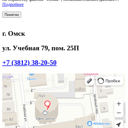
Подробнее
Понятно
г. Омск
ул. Учебная 79, пом. 25П
+7 (3812) 38-20-50
Омск
Учебная улица, 86 — Яндекс.Карты