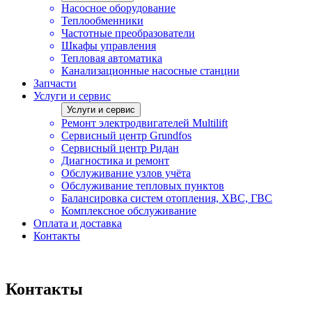
Насосное оборудование
Теплообменники
Частотные преобразователи
Шкафы управления
Тепловая автоматика
Канализационные насосные станции
Запчасти
Услуги и сервис
Услуги и сервис
Ремонт электродвигателей Multilift
Сервисный центр Grundfos
Сервисный центр Ридан
Диагностика и ремонт
Обслуживание узлов учёта
Обслуживание тепловых пунктов
Балансировка систем отопления, ХВС, ГВС
Комплексное обслуживание
Оплата и доставка
Контакты
Контакты