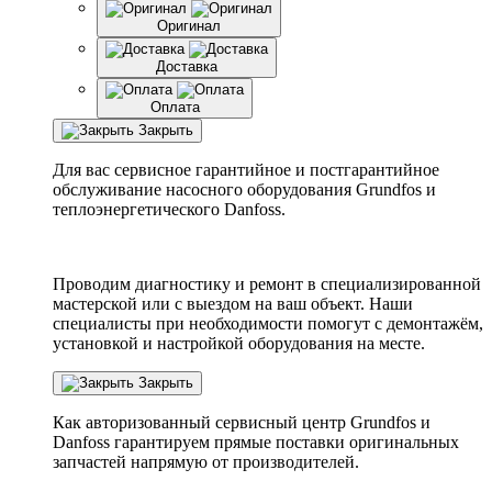
Оригинал
Доставка
Оплата
Закрыть
Для вас сервисное гарантийное и постгарантийное
обслуживание насосного оборудования Grundfos и
теплоэнергетического Danfoss.
Проводим диагностику и ремонт в специализированной
мастерской или с выездом на ваш объект. Наши
специалисты при необходимости помогут с демонтажём,
установкой и настройкой оборудования на месте.
Закрыть
Как авторизованный сервисный центр
Grundfos
и
Danfoss
гарантируем прямые поставки оригинальных
запчастей напрямую от производителей.