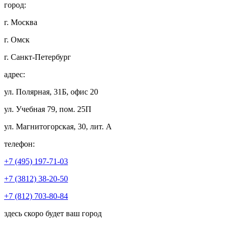
город:
г. Москва
г. Омск
г. Санкт-Петербург
адрес:
ул. Полярная, 31Б, офис 20
ул. Учебная 79, пом. 25П
ул. Магнитогорская, 30, лит. А
телефон:
+7 (495) 197-71-03
+7 (3812) 38-20-50
+7 (812) 703-80-84
здесь скоро будет ваш город