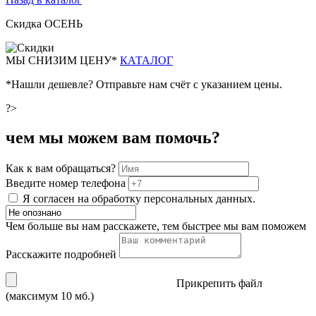
Скидка ОСЕНЬ
М
Ы СНИЗИМ ЦЕНУ*
КАТАЛОГ
*Нашли дешевле? Отправьте нам счёт с указанием цены.
?>
чем мы можем вам помочь?
Как к вам обращаться?
Введите номер телефона
Я согласен на обработку персональных данных.
Чем больше вы нам расскажете, тем быстрее мы вам поможем
Расскажите подробней
Прикрепить файл
(максимум 10 мб.)