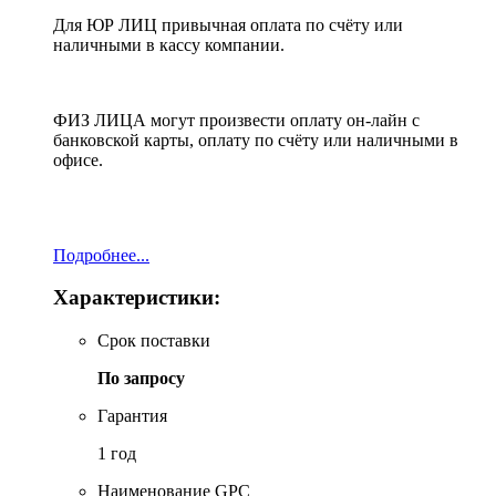
Для ЮР ЛИЦ привычная оплата по счёту или
наличными в кассу компании.
ФИЗ ЛИЦА могут произвести оплату он-лайн с
банковской карты, оплату по счёту или наличными в
офисе.
Подробнее...
Характеристики:
Срок поставки
По запросу
Гарантия
1 год
Наименование GPC