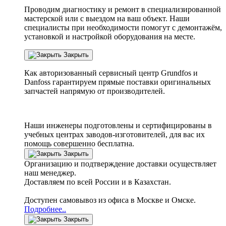
Проводим диагностику и ремонт в специализированной
мастерской или с выездом на ваш объект. Наши
специалисты при необходимости помогут с демонтажём,
установкой и настройкой оборудования на месте.
Закрыть
Как авторизованный сервисный центр
Grundfos
и
Danfoss
гарантируем прямые поставки оригинальных
запчастей напрямую от производителей.
Наши инженеры подготовлены и сертифицированы в
учебных центрах заводов-изготовителей, для вас их
помощь совершенно бесплатна.
Закрыть
Организацию и подтверждение доставки осуществляет
наш менеджер.
Доставляем по всей России и в Казахстан.
Доступен самовывоз из офиса в Москве и Омске.
Подробнее..
Закрыть