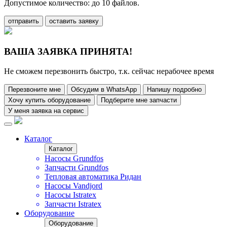
Допустимое количество: до 10 файлов.
отправить
оставить заявку
ВАША ЗАЯВКА ПРИНЯТА!
Не сможем перезвонить быстро, т.к. сейчас нерабочее время
Перезвоните мне
Обсудим в WhatsApp
Напишу подробно
Хочу купить оборудование
Подберите мне запчасти
У меня заявка на сервис
Каталог
Каталог
Насосы Grundfos
Запчасти Grundfos
Тепловая автоматика Ридан
Насосы Vandjord
Насосы Istratex
Запчасти Istratex
Оборудование
Оборудование