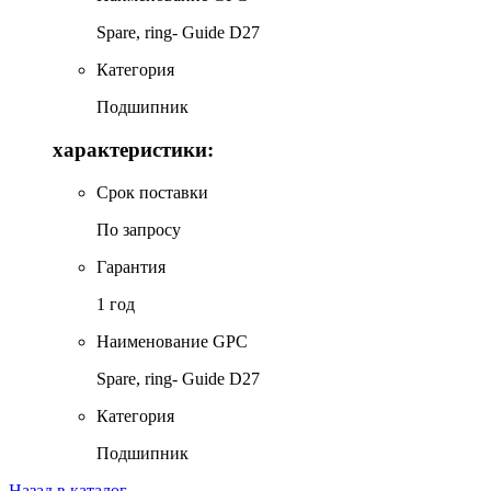
Spare, ring- Guide D27
Категория
Подшипник
характеристики:
Срок поставки
По запросу
Гарантия
1 год
Наименование GPC
Spare, ring- Guide D27
Категория
Подшипник
Назад в каталог