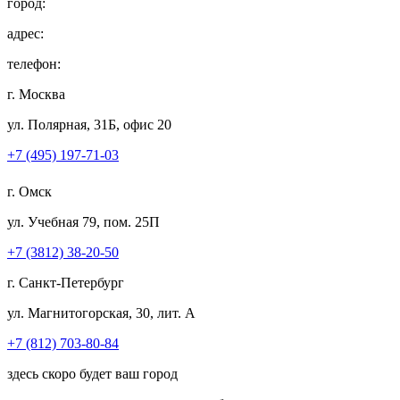
город:
адрес:
телефон:
г. Москва
ул. Полярная, 31Б, офис 20
+7 (495) 197-71-03
г. Омск
ул. Учебная 79, пом. 25П
+7 (3812) 38-20-50
г. Санкт-Петербург
ул. Магнитогорская, 30, лит. А
+7 (812) 703-80-84
здесь скоро будет ваш город