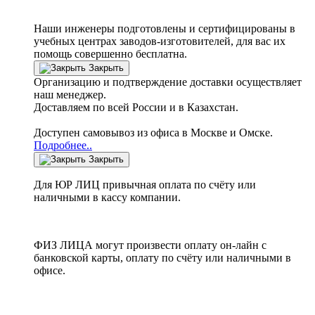
Наши инженеры подготовлены и сертифицированы в
учебных центрах заводов-изготовителей, для вас их
помощь совершенно бесплатна.
Закрыть
Организацию и подтверждение доставки осуществляет
наш менеджер.
Доставляем по всей России и в Казахстан.
Доступен самовывоз из офиса в Москве и Омске.
Подробнее..
Закрыть
Для ЮР ЛИЦ привычная оплата по счёту или
наличными в кассу компании.
ФИЗ ЛИЦА могут произвести оплату он-лайн с
банковской карты, оплату по счёту или наличными в
офисе.