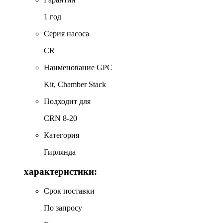
1 год
Серия насоса
CR
Наименование GPC
Kit, Chamber Stack
Подходит для
CRN 8-20
Категория
Гирлянда
характеристики:
Срок поставки
По запросу