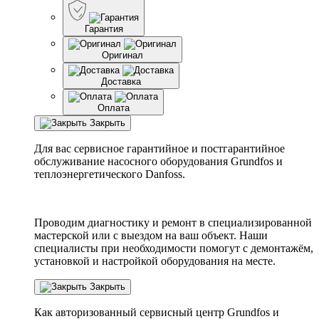
Гарантия
Оригинал
Доставка
Оплата
Закрыть
Для вас сервисное гарантийное и постгарантийное
обслуживание насосного оборудования Grundfos и
теплоэнергетического Danfoss.
Проводим диагностику и ремонт в специализированной
мастерской или с выездом на ваш объект. Наши
специалисты при необходимости помогут с демонтажём,
установкой и настройкой оборудования на месте.
Закрыть
Как авторизованный сервисный центр
Grundfos
и