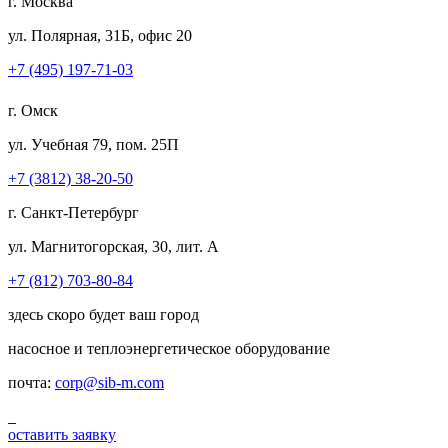
г. Москва
ул. Полярная, 31Б, офис 20
+7 (495) 197-71-03
г. Омск
ул. Учебная 79, пом. 25П
+7 (3812) 38-20-50
г. Санкт-Петербург
ул. Магнитогорская, 30, лит. А
+7 (812) 703-80-84
здесь скоро будет ваш город
насосное и теплоэнергетическое оборудование
почта:
corp@sib-m.com
оставить заявку