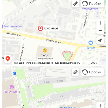
Санкт-Петербург