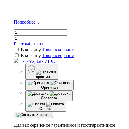
Подробнее...
Быстрый заказ
В корзину
Товар в корзине
В корзину
Товар в корзине
+7 (495) 197-71-03
Гарантия
Оригинал
Доставка
Оплата
Закрыть
Для вас сервисное гарантийное и постгарантийное