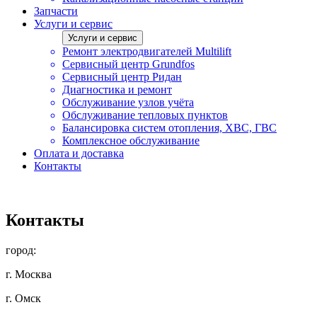
Запчасти
Услуги и сервис
Услуги и сервис
Ремонт электродвигателей Multilift
Сервисный центр Grundfos
Сервисный центр Ридан
Диагностика и ремонт
Обслуживание узлов учёта
Обслуживание тепловых пунктов
Балансировка систем отопления, ХВС, ГВС
Комплексное обслуживание
Оплата и доставка
Контакты
Контакты
город:
г. Москва
г. Омск