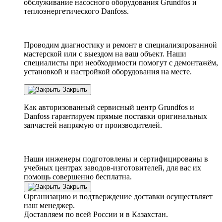
обслуживание насосного оборудования Grundfos и
теплоэнергетического Danfoss.
Проводим диагностику и ремонт в специализированной
мастерской или с выездом на ваш объект. Наши
специалисты при необходимости помогут с демонтажём,
установкой и настройкой оборудования на месте.
Закрыть
Как авторизованный сервисный центр
Grundfos
и
Danfoss
гарантируем прямые поставки оригинальных
запчастей напрямую от производителей.
Наши инженеры подготовлены и сертифицированы в
учебных центрах заводов-изготовителей, для вас их
помощь совершенно бесплатна.
Закрыть
Организацию и подтверждение доставки осуществляет
наш менеджер.
Доставляем по всей России и в Казахстан.