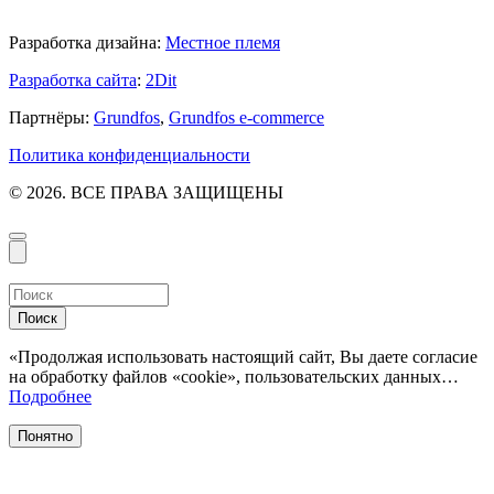
Разработка дизайна:
Местное племя
Разработка сайта
:
2Dit
Партнёры:
Grundfos
,
Grundfos e-commerce
Политика конфиденциальности
© 2026. ВСЕ ПРАВА ЗАЩИЩЕНЫ
Поиск
«Продолжая использовать настоящий сайт, Вы даете согласие
на обработку файлов «cookie», пользовательских данных…
Подробнее
Понятно