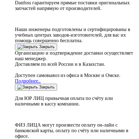
Danfoss
гарантируем прямые поставки оригинальных
запчастей напрямую от производителей.
Наши инженеры подготовлены и сертифицированы в
учебных центрах заводов-изготовителей, для вас их
помощь совершенно бесплатна.
Закрыть
Организацию и подтверждение доставки осуществляет
наш менеджер.
Доставляем по всей России и в Казахстан.
Доступен самовывоз из офиса в Москве и Омске.
Подробнее..
Закрыть
Для ЮР ЛИЦ привычная оплата по счёту или
наличными в кассу компании.
ФИЗ ЛИЦА могут произвести оплату он-лайн с
банковской карты, оплату по счёту или наличными в
офисе.