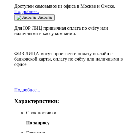
Доступен самовывоз из офиса в Москве и Омске.
Подробнее..
Закрыть
Для ЮР ЛИЦ привычная оплата по счёту или
наличными в кассу компании.
ФИЗ ЛИЦА могут произвести оплату он-лайн с
банковской карты, оплату по счёту или наличными в
офисе.
Подробнее...
Характеристики:
Срок поставки
По запросу
Гарантия