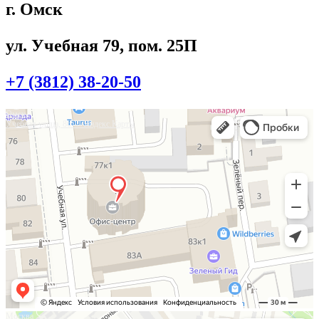
г. Омск
ул. Учебная 79, пом. 25П
+7 (3812) 38-20-50
Омск
Учебная улица, 86 — Яндекс.Карты
Москва