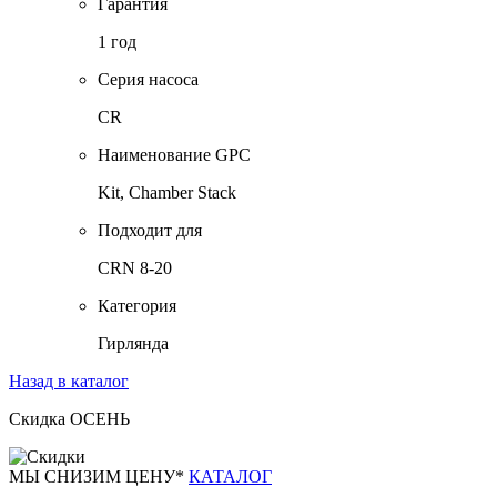
Гарантия
1 год
Серия насоса
CR
Наименование GPC
Kit, Chamber Stack
Подходит для
CRN 8-20
Категория
Гирлянда
Назад в каталог
Скидка ОСЕНЬ
М
Ы СНИЗИМ ЦЕНУ*
КАТАЛОГ