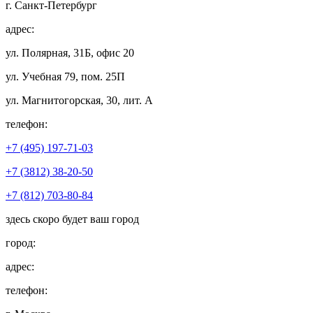
г. Санкт-Петербург
адрес:
ул. Полярная, 31Б, офис 20
ул. Учебная 79, пом. 25П
ул. Магнитогорская, 30, лит. А
телефон:
+7 (495) 197-71-03
+7 (3812) 38-20-50
+7 (812) 703-80-84
здесь скоро будет ваш город
город:
адрес:
телефон: