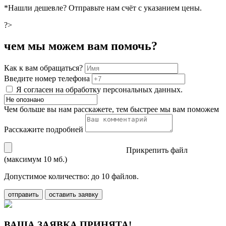
*Нашли дешевле? Отправьте нам счёт с указанием цены.
?>
чем мы можем вам помочь?
Как к вам обращаться?
Введите номер телефона
Я согласен на обработку персональных данных.
Чем больше вы нам расскажете, тем быстрее мы вам поможем
Расскажите подробней
Прикрепить файл
(максимум 10 мб.)
Допустимое количество: до 10 файлов.
отправить
оставить заявку
ВАША ЗАЯВКА ПРИНЯТА!