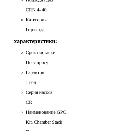
CRN 4- 40
Категория
Гирлянда
характеристики:
Срок поставки
По запросу
Гарантия
1 год
Серия насоса
CR
Наименование GPC
Kit, Chamber Stack