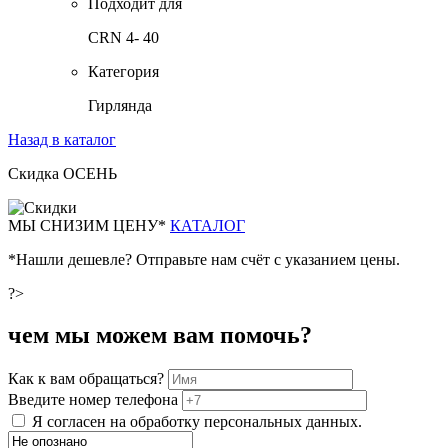
Подходит для
CRN 4- 40
Категория
Гирлянда
Назад в каталог
Скидка ОСЕНЬ
М
Ы СНИЗИМ ЦЕНУ*
КАТАЛОГ
*Нашли дешевле? Отправьте нам счёт с указанием цены.
?>
чем мы можем вам помочь?
Как к вам обращаться?
Введите номер телефона
Я согласен на обработку персональных данных.