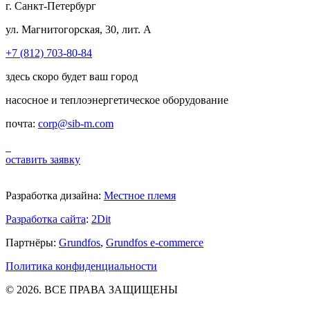
г. Санкт-Петербург
ул. Магнитогорская, 30, лит. А
+7 (812) 703-80-84
здесь скоро будет ваш город
насосное и теплоэнергетическое оборудование
почта:
corp@sib-m.com
оставить заявку
Разработка дизайна:
Местное племя
Разработка сайта
:
2Dit
Партнёры:
Grundfos
,
Grundfos e-commerce
Политика конфиденциальности
© 2026. ВСЕ ПРАВА ЗАЩИЩЕНЫ