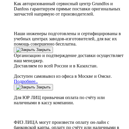
Как авторизованный сервисный центр
Grundfos
и
Danfoss
гарантируем прямые поставки оригинальных
запчастей напрямую от производителей.
Наши инженеры подготовлены и сертифицированы в
учебных центрах заводов-изготовителей, для вас их
помощь совершенно бесплатна.
Закрыть
Организацию и подтверждение доставки осуществляет
наш менеджер.
Доставляем по всей России и в Казахстан.
Доступен самовывоз из офиса в Москве и Омске.
Подробнее..
Закрыть
Для ЮР ЛИЦ привычная оплата по счёту или
наличными в кассу компании.
ФИЗ ЛИЦА могут произвести оплату он-лайн с
банковской карты, оплату по счёту или наличными в