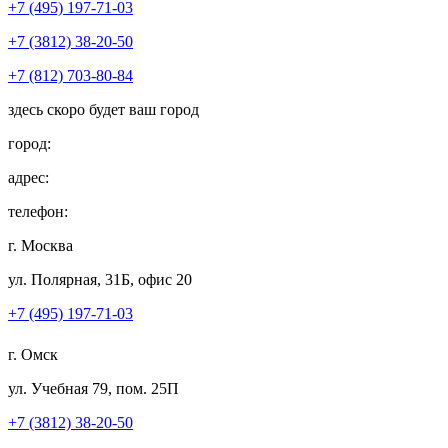
+7 (495) 197-71-03
+7 (3812) 38-20-50
+7 (812) 703-80-84
здесь скоро будет ваш город
город:
адрес:
телефон:
г. Москва
ул. Полярная, 31Б, офис 20
+7 (495) 197-71-03
г. Омск
ул. Учебная 79, пом. 25П
+7 (3812) 38-20-50