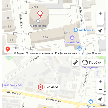
Москва