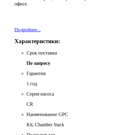
офисе.
Подробнее...
Характеристики:
Срок поставки
По запросу
Гарантия
1 год
Серия насоса
CR
Наименование GPC
Kit, Chamber Stack
Подходит для