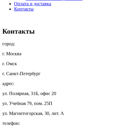
Оплата и доставка
Контакты
Контакты
город:
г. Москва
г. Омск
г. Санкт-Петербург
адрес:
ул. Полярная, 31Б, офис 20
ул. Учебная 79, пом. 25П
ул. Магнитогорская, 30, лит. А
телефон: