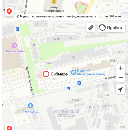
Санкт-Петербург