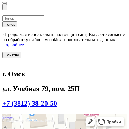
Поиск
«Продолжая использовать настоящий сайт, Вы даете согласие
на обработку файлов «cookie», пользовательских данных…
Подробнее
Понятно
г. Омск
ул. Учебная 79, пом. 25П
+7 (3812) 38-20-50
Омск
Учебная улица, 86 — Яндекс.Карты