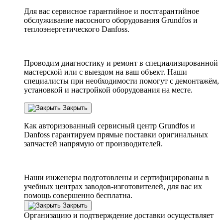
Для вас сервисное гарантийное и постгарантийное
обслуживание насосного оборудования Grundfos и
теплоэнергетического Danfoss.
Проводим диагностику и ремонт в специализированной
мастерской или с выездом на ваш объект. Наши
специалисты при необходимости помогут с демонтажём,
установкой и настройкой оборудования на месте.
Закрыть
Как авторизованный сервисный центр
Grundfos
и
Danfoss
гарантируем прямые поставки оригинальных
запчастей напрямую от производителей.
Наши инженеры подготовлены и сертифицированы в
учебных центрах заводов-изготовителей, для вас их
помощь совершенно бесплатна.
Закрыть
Организацию и подтверждение доставки осуществляет