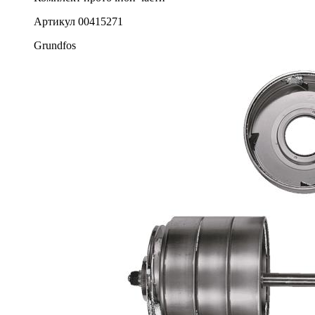
Артикул
00415271
Grundfos