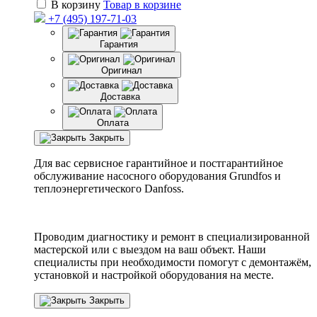
В корзину
Товар в корзине
+7 (495) 197-71-03
Гарантия
Оригинал
Доставка
Оплата
Закрыть
Для вас сервисное гарантийное и постгарантийное
обслуживание насосного оборудования Grundfos и
теплоэнергетического Danfoss.
Проводим диагностику и ремонт в специализированной
мастерской или с выездом на ваш объект. Наши
специалисты при необходимости помогут с демонтажём,
установкой и настройкой оборудования на месте.
Закрыть