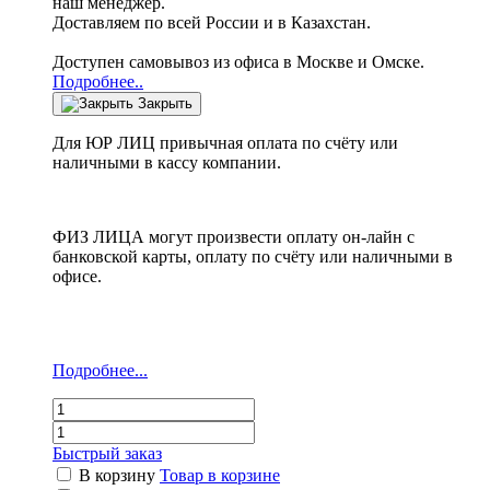
наш менеджер.
Доставляем по всей России и в Казахстан.
Доступен самовывоз из офиса в Москве и Омске.
Подробнее..
Закрыть
Для ЮР ЛИЦ привычная оплата по счёту или
наличными в кассу компании.
ФИЗ ЛИЦА могут произвести оплату он-лайн с
банковской карты, оплату по счёту или наличными в
офисе.
Подробнее...
Быстрый заказ
В корзину
Товар в корзине