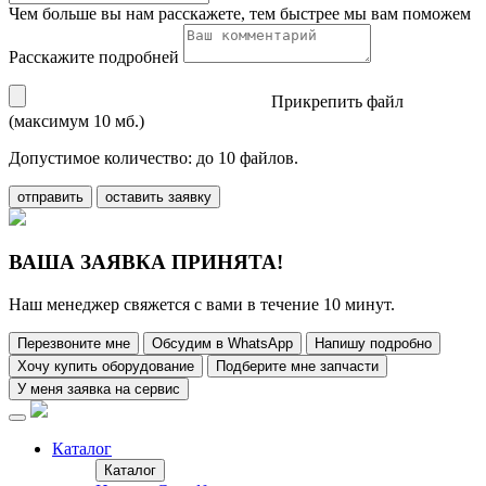
Чем больше вы нам расскажете, тем быстрее мы вам поможем
Расскажите подробней
Прикрепить файл
(максимум 10 мб.)
Допустимое количество: до 10 файлов.
отправить
оставить заявку
ВАША ЗАЯВКА ПРИНЯТА!
Наш менеджер свяжется с вами в течение 10 минут.
Перезвоните мне
Обсудим в WhatsApp
Напишу подробно
Хочу купить оборудование
Подберите мне запчасти
У меня заявка на сервис
Каталог
Каталог