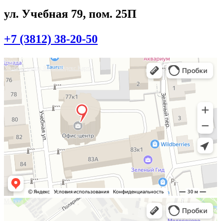
ул. Учебная 79, пом. 25П
+7 (3812) 38-20-50
Омск
Учебная улица, 86 — Яндекс.Карты
Москва