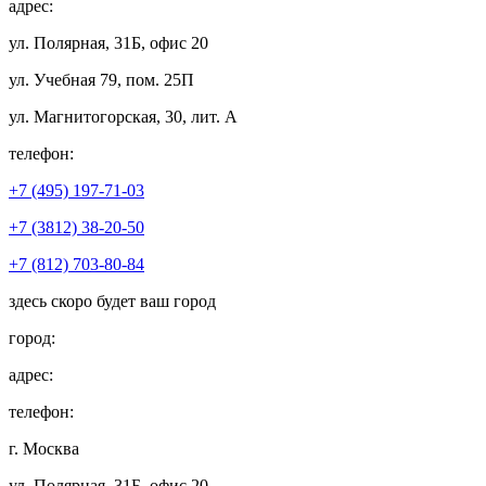
адрес:
ул. Полярная, 31Б, офис 20
ул. Учебная 79, пом. 25П
ул. Магнитогорская, 30, лит. А
телефон:
+7 (495) 197-71-03
+7 (3812) 38-20-50
+7 (812) 703-80-84
здесь скоро будет ваш город
город:
адрес:
телефон:
г. Москва
ул. Полярная, 31Б, офис 20