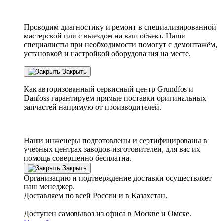
Проводим диагностику и ремонт в специализированной
мастерской или с выездом на ваш объект. Наши
специалисты при необходимости помогут с демонтажём,
установкой и настройкой оборудования на месте.
Закрыть
Как авторизованный сервисный центр
Grundfos
и
Danfoss
гарантируем прямые поставки оригинальных
запчастей напрямую от производителей.
Наши инженеры подготовлены и сертифицированы в
учебных центрах заводов-изготовителей, для вас их
помощь совершенно бесплатна.
Закрыть
Организацию и подтверждение доставки осуществляет
наш менеджер.
Доставляем по всей России и в Казахстан.
Доступен самовывоз из офиса в Москве и Омске.