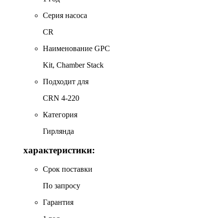
Серия насоса
CR
Наименование GPC
Kit, Chamber Stack
Подходит для
CRN 4-220
Категория
Гирлянда
характеристики:
Срок поставки
По запросу
Гарантия