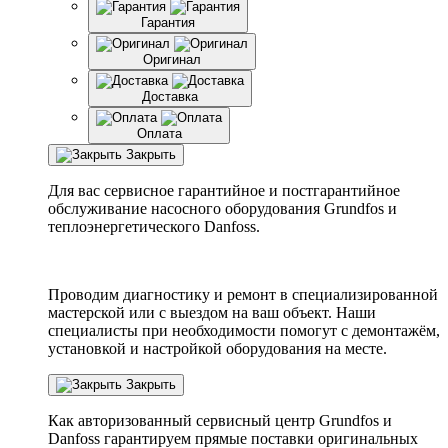
Гарантия
Оригинал
Доставка
Оплата
Закрыть
Для вас сервисное гарантийное и постгарантийное
обслуживание насосного оборудования Grundfos и
теплоэнергетического Danfoss.
Проводим диагностику и ремонт в специализированной
мастерской или с выездом на ваш объект. Наши
специалисты при необходимости помогут с демонтажём,
установкой и настройкой оборудования на месте.
Закрыть
Как авторизованный сервисный центр
Grundfos
и
Danfoss
гарантируем прямые поставки оригинальных