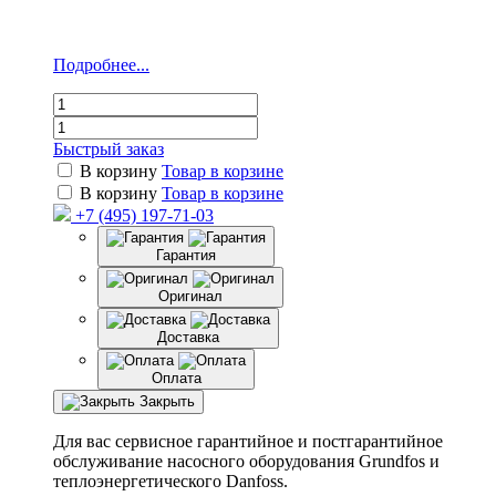
Подробнее...
Быстрый заказ
В корзину
Товар в корзине
В корзину
Товар в корзине
+7 (495) 197-71-03
Гарантия
Оригинал
Доставка
Оплата
Закрыть
Для вас сервисное гарантийное и постгарантийное
обслуживание насосного оборудования Grundfos и
теплоэнергетического Danfoss.