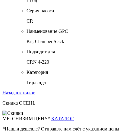
1 год
Серия насоса
CR
Наименование GPC
Kit, Chamber Stack
Подходит для
CRN 4-220
Категория
Гирлянда
Назад в каталог
Скидка ОСЕНЬ
М
Ы СНИЗИМ ЦЕНУ*
КАТАЛОГ
*Нашли дешевле? Отправьте нам счёт с указанием цены.