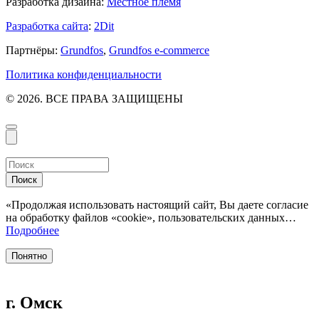
Разработка дизайна:
Местное племя
Разработка сайта
:
2Dit
Партнёры:
Grundfos
,
Grundfos e-commerce
Политика конфиденциальности
© 2026. ВСЕ ПРАВА ЗАЩИЩЕНЫ
Поиск
«Продолжая использовать настоящий сайт, Вы даете согласие
на обработку файлов «cookie», пользовательских данных…
Подробнее
Понятно
г. Омск