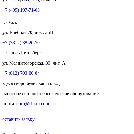
+7 (495) 197-71-03
г. Омск
ул. Учебная 79, пом. 25П
+7 (3812) 38-20-50
г. Санкт-Петербург
ул. Магнитогорская, 30, лит. А
+7 (812) 703-80-84
здесь скоро будет ваш город
насосное и теплоэнергетическое оборудование
почта:
corp@sib-m.com
оставить заявку