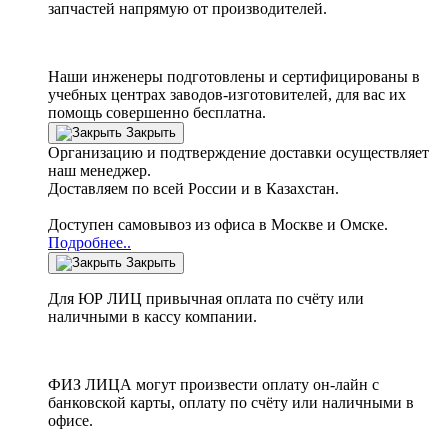
запчастей напрямую от производителей.
Наши инженеры подготовлены и сертифицированы в
учебных центрах заводов-изготовителей, для вас их
помощь совершенно бесплатна.
Закрыть
Организацию и подтверждение доставки осуществляет
наш менеджер.
Доставляем по всей России и в Казахстан.
Доступен самовывоз из офиса в Москве и Омске.
Подробнее..
Закрыть
Для ЮР ЛИЦ привычная оплата по счёту или
наличными в кассу компании.
ФИЗ ЛИЦА могут произвести оплату он-лайн с
банковской карты, оплату по счёту или наличными в
офисе.