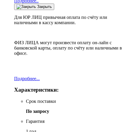
Подробнее..
Закрыть
Для ЮР ЛИЦ привычная оплата по счёту или
наличными в кассу компании.
ФИЗ ЛИЦА могут произвести оплату он-лайн с
банковской карты, оплату по счёту или наличными в
офисе.
Подробнее...
Характеристики:
Срок поставки
По запросу
Гарантия
1 год