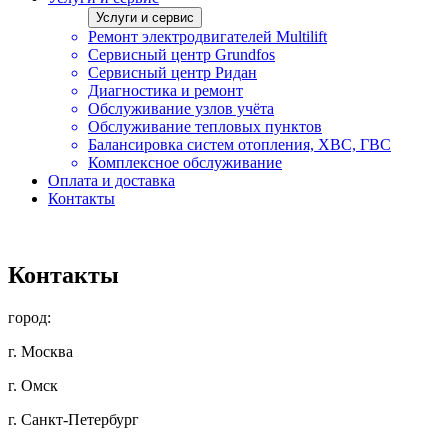
Услуги и сервис
Ремонт электродвигателей Multilift
Сервисный центр Grundfos
Сервисный центр Ридан
Диагностика и ремонт
Обслуживание узлов учёта
Обслуживание тепловых пунктов
Балансировка систем отопления, ХВС, ГВС
Комплексное обслуживание
Оплата и доставка
Контакты
Контакты
город:
г. Москва
г. Омск
г. Санкт-Петербург