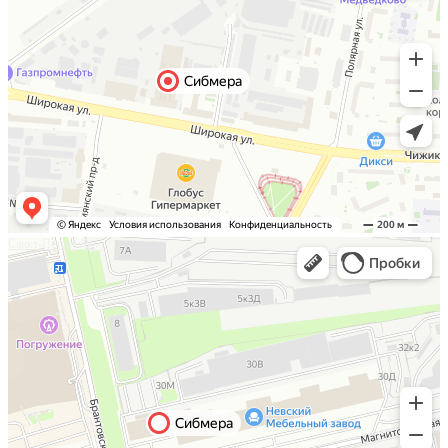
Санкт-Петербург