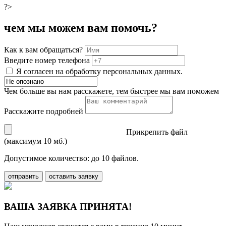
?>
чем мы можем вам помочь?
Как к вам обращаться?
Введите номер телефона
Я согласен на обработку персональных данных.
Чем больше вы нам расскажете, тем быстрее мы вам поможем
Расскажите подробней
Прикрепить файл
(максимум 10 мб.)
Допустимое количество: до 10 файлов.
отправить
оставить заявку
ВАША ЗАЯВКА ПРИНЯТА!